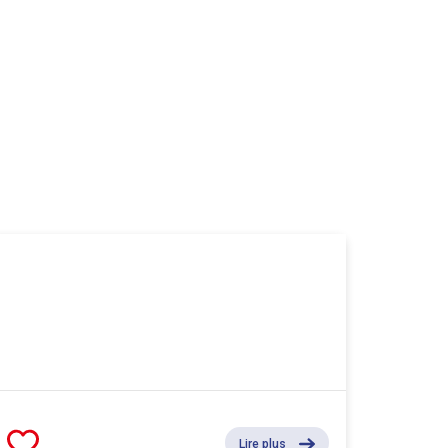
Lire plus