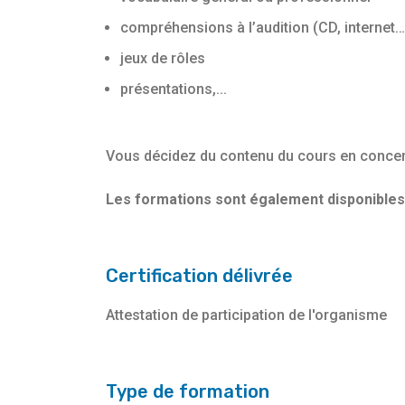
compréhensions à l’audition (CD, internet…
jeux de rôles
présentations,...
Vous décidez du contenu du cours en concert
Les formations sont également disponibles 
Certification délivrée
Attestation de participation de l'organisme
Type de formation