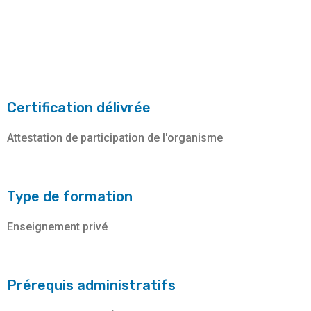
Certification délivrée
Attestation de participation de l'organisme
Type de formation
Enseignement privé
Prérequis administratifs