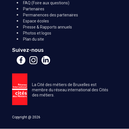
FAQ (Foire aux questions)
Partenaires
Permanences des partenaires
Espace écoles
Presse & Rapports annuels
Photos et logos
Plan du site
Suivez-nous
La Cité des métiers de Bruxelles est
membre du réseau international des Cités
des métiers.
Copyright @ 2026