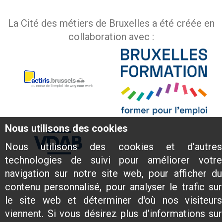
La Cité des métiers de Bruxelles a été créée en
collaboration avec :
Nous utilisons des cookies
Nous utilisons des cookies et d'autres
technologies de suivi pour améliorer votre
navigation sur notre site web, pour afficher du
contenu personnalisé, pour analyser le trafic sur
le site web et déterminer d'où nos visiteurs
viennent. Si vous désirez plus d’informations sur