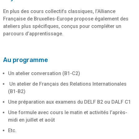
En plus des cours collectifs classiques, l’Alliance
Française de Bruxelles-Europe propose également des
ateliers plus spécifiques, conçus pour compléter un
parcours d’apprentissage.
Au programme
Un atelier conversation (B1-C2)
Un atelier de Français des Relations Internationales
(B1-B2)
Une préparation aux examens du DELF B2 ou DALF C1
Une formule avec cours le matin et activités l’après-
midi en juillet et août
Etc.