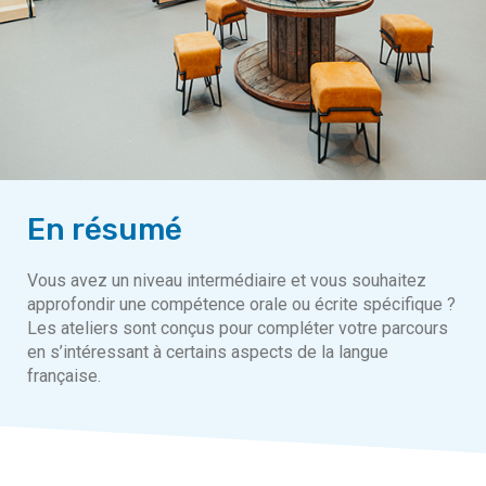
En résumé
Vous avez un niveau intermédiaire et vous souhaitez
approfondir une compétence orale ou écrite spécifique ?
Les ateliers sont conçus pour compléter votre parcours
en s’intéressant à certains aspects de la langue
française.