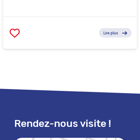
Lire plus
Rendez-nous visite !