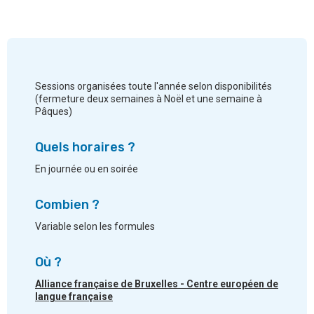
Sessions organisées toute l'année selon disponibilités
(fermeture deux semaines à Noël et une semaine à
Pâques)
Quels horaires ?
En journée ou en soirée
Combien ?
Variable selon les formules
Où ?
Alliance française de Bruxelles - Centre européen de
langue française