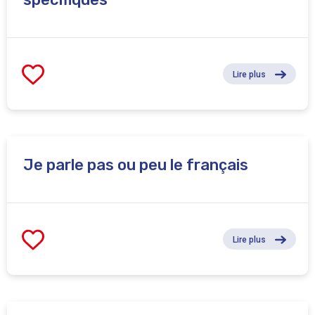
Lire plus
Je parle pas ou peu le français
Lire plus