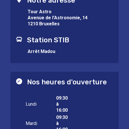
Notre adresse
Tour Astro
Avenue de l’Astronomie, 14
1210 Bruxelles
Station STIB
Arrêt Madou
Nos heures d'ouverture
09:30
Lundi
à
16:00
09:30
Mardi
à