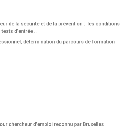
ur de la sécurité et de la prévention : les conditions
 tests d'entrée …
ofessionnel, détermination du parcours de formation
pour chercheur d'emploi reconnu par Bruxelles