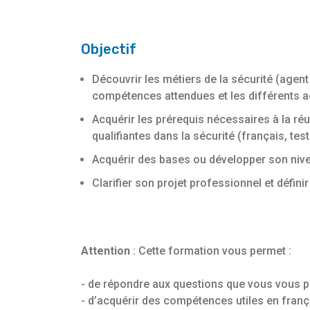
Objectif
Découvrir les métiers de la sécurité (agent
compétences attendues et les différents a
Acquérir les prérequis nécessaires à la ré
qualifiantes dans la sécurité (français, te
Acquérir des bases ou développer son niv
Clarifier son projet professionnel et défin
Attention
: Cette formation vous permet :
- de répondre aux questions que vous vous p
- d’acquérir des compétences utiles en franç