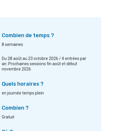
Combien de temps ?
8 semaines
Du 28 août au 23 octobre 2026 / 4 entrées par
an: Prochaines sessions fin août et début
novembre 2026
Quels horaires ?
en journée temps plein
Combien ?
Gratuit