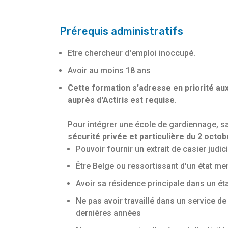
Prérequis administratifs
Etre chercheur d'emploi inoccupé.
Avoir au moins 18 ans
Cette formation s'adresse en priorité aux
auprès d'Actiris est requise
.
Pour intégrer une école de gardiennage, sa
sécurité privée et particulière
du 2 octob
Pouvoir fournir un extrait de casier judic
Être Belge ou ressortissant d'un état m
Avoir sa résidence principale dans un é
Ne pas avoir travaillé dans un service d
dernières années