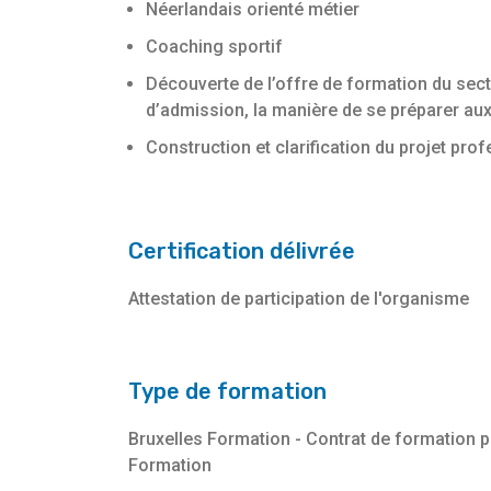
Néerlandais orienté métier
Coaching sportif
Découverte de l’offre de formation du secte
d’admission, la manière de se préparer aux
Construction et clarification du projet pr
Certification délivrée
Attestation de participation de l'organisme
Type de formation
Bruxelles Formation - Contrat de formation 
Formation