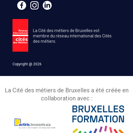
La Cité des métiers de Bruxelles est
membre du réseau international des Cités
des métiers.
Copyright @ 2026
La Cité des métiers de Bruxelles a été créée en
collaboration avec :