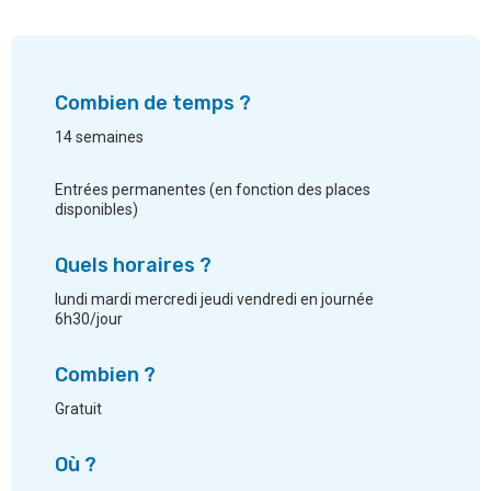
Combien de temps ?
14 semaines
Entrées permanentes (en fonction des places
disponibles)
Quels horaires ?
lundi mardi mercredi jeudi vendredi en journée
6h30/jour
Combien ?
Gratuit
Où ?