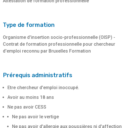
Attestation de formation professionnelle
Type de formation
Organisme d'insertion socio-professionnelle (OISP) -
Contrat de formation professionnelle pour chercheur
d'emploi reconnu par Bruxelles Formation
Prérequis administratifs
Etre chercheur d'emploi inoccupé.
Avoir au moins 18 ans
Ne pas avoir CESS
Ne pas avoir le vertige
Ne pas avoir d'allergie aux poussières ni d'affection