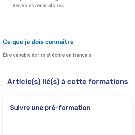
des voies respiratoires
Ce que je dois connaître
Être capable de lire et écrire en français.
Article(s) lié(s) à cette formations
Suivre une pré-formation