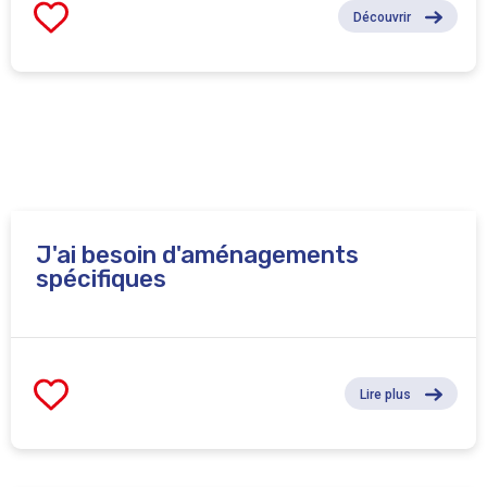
Découvrir
J'ai besoin d'aménagements
spécifiques
Lire plus