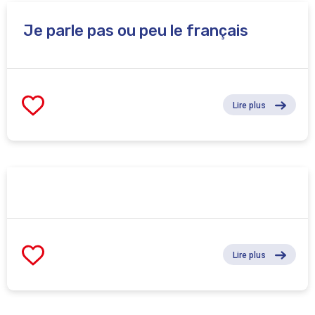
Je parle pas ou peu le français
Lire plus
Lire plus