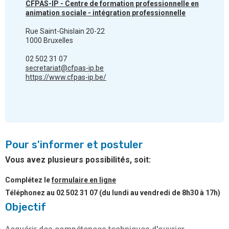
CFPAS-IP - Centre de formation professionnelle en
animation sociale - intégration professionnelle
Rue Saint-Ghislain 20-22
1000 Bruxelles
02 502 31 07
secretariat@cfpas-ip.be
https://www.cfpas-ip.be/
Pour s'informer et postuler
Vous avez plusieurs possibilités, soit:
Complétez le
formulaire en ligne
Téléphonez au 02 502 31 07 (du lundi au vendredi de 8h30 à 17h)
Objectif