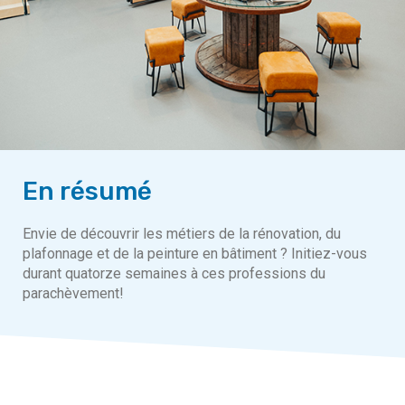
En résumé
Envie de découvrir les métiers de la rénovation, du
plafonnage et de la peinture en bâtiment ? Initiez-vous
durant quatorze semaines à ces professions du
parachèvement!