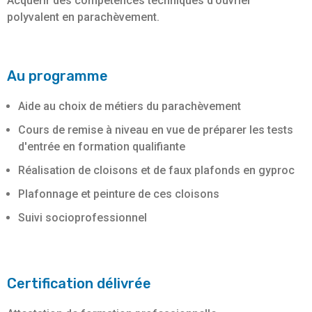
Acquérir des compétences techniques d'ouvrier
polyvalent en parachèvement.
Au programme
Aide au choix de métiers du parachèvement
Cours de remise à niveau en vue de préparer les tests
d'entrée en formation qualifiante
Réalisation de cloisons et de faux plafonds en gyproc
Plafonnage et peinture de ces cloisons
Suivi socioprofessionnel
Certification délivrée