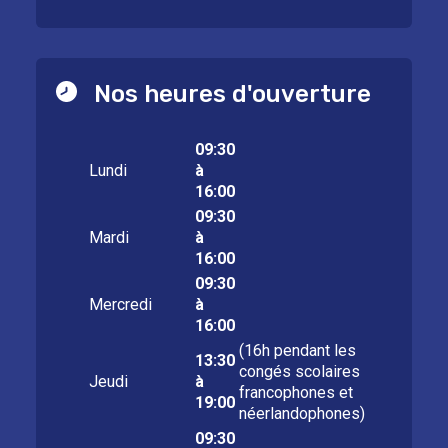
Nos heures d'ouverture
09:30
Lundi
à
16:00
09:30
Mardi
à
16:00
09:30
Mercredi
à
16:00
(16h pendant les
13:30
congés scolaires
Jeudi
à
francophones et
19:00
néerlandophones)
09:30