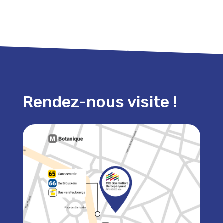
Rendez-nous visite !