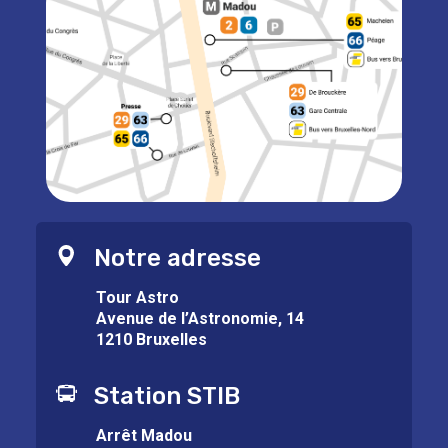
Notre adresse
Tour Astro
Avenue de l’Astronomie, 14
1210 Bruxelles
Station STIB
Arrêt Madou