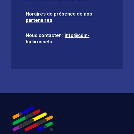
Horaires de présence de nos
partenaires
Nous contacter :
info@cdm-
bp.brussels