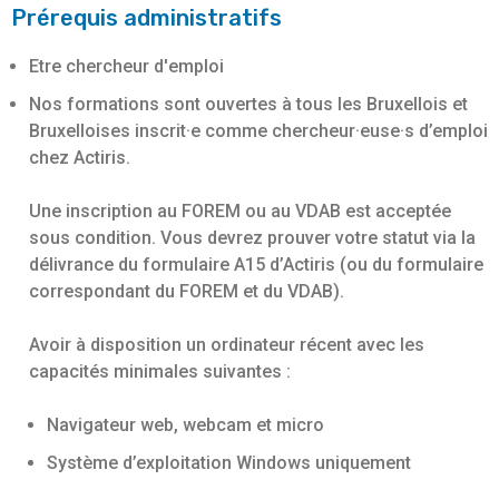
Prérequis administratifs
Etre chercheur d'emploi
Nos formations sont ouvertes à tous les Bruxellois et
Bruxelloises inscrit·e comme chercheur·euse·s d’emploi
chez Actiris.
Une inscription au FOREM ou au VDAB est acceptée
sous condition. Vous devrez prouver votre statut via la
délivrance du formulaire A15 d’Actiris (ou du formulaire
correspondant du FOREM et du VDAB).
Avoir à disposition un ordinateur récent avec les
capacités minimales suivantes :
Navigateur web, webcam et micro
Système d’exploitation Windows uniquement