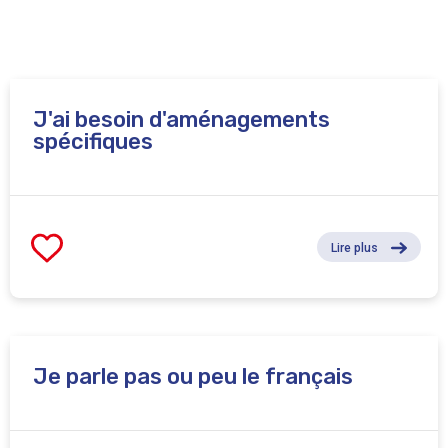
J'ai besoin d'aménagements
spécifiques
Lire plus
Je parle pas ou peu le français