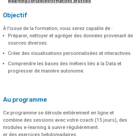
elearning@bruxellesformations.brussels
Objectif
À l’issue de la formation, vous serez capable de :
Préparer, nettoyer et agréger des données provenant de
sources diverses.
Créer des visualisations personnalisées et interactives.
Comprendre les bases des métiers liés à la Data et
progresser de manière autonome.
Au programme
Ce programme se déroule entièrement en ligne et
combine des sessions avec votre coach (15 jours), des
modules e-learning à suivre régulièrement.
er des exercices hebdomadaires.