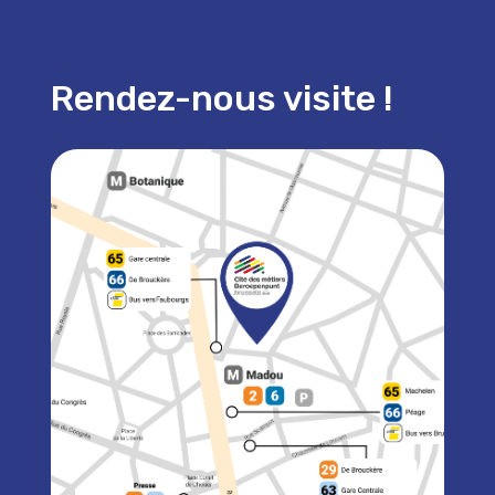
Rendez-nous visite !