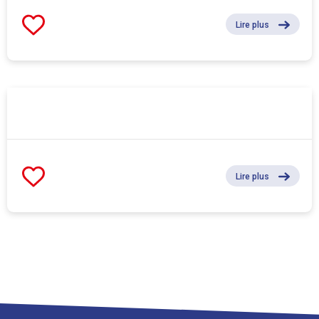
Lire plus
Lire plus