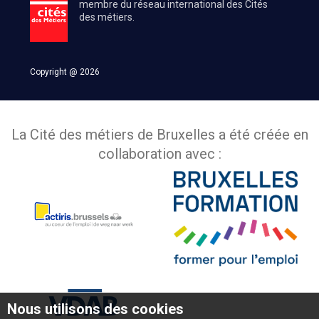
membre du réseau international des Cités
des métiers.
Copyright @ 2026
La Cité des métiers de Bruxelles a été créée en
collaboration avec :
Nous utilisons des cookies