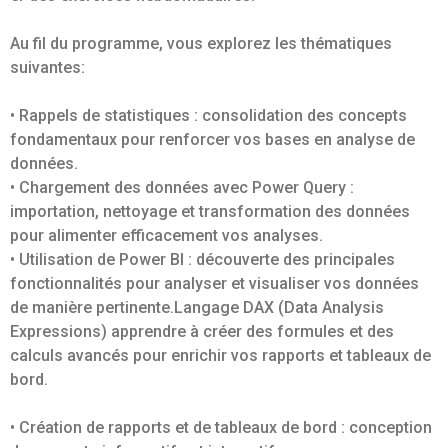
Au fil du programme, vous explorez les thématiques
suivantes:
• Rappels de statistiques : consolidation des concepts
fondamentaux pour renforcer vos bases en analyse de
données.
• Chargement des données avec Power Query :
importation, nettoyage et transformation des données
pour alimenter efficacement vos analyses.
• Utilisation de Power BI : découverte des principales
fonctionnalités pour analyser et visualiser vos données
de manière pertinente.Langage DAX (Data Analysis
Expressions) apprendre à créer des formules et des
calculs avancés pour enrichir vos rapports et tableaux de
bord.
• Création de rapports et de tableaux de bord : conception