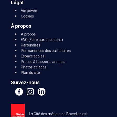
Légal
Vie privée
Cookies
À propos
A propos
FAQ (Foire aux questions)
Partenaires
Permanences des partenaires
Espace écoles
Presse & Rapports annuels
Photos et logos
Plan du site
Suivez-nous
La Cité des métiers de Bruxelles est