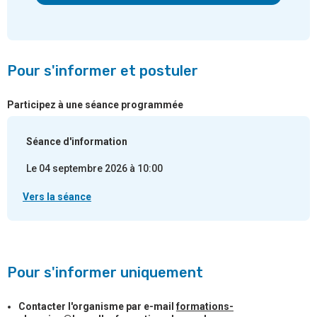
Pour s'informer et postuler
Participez à une séance programmée
Séance d'information
Le 04 septembre 2026 à 10:00
Vers la séance
Pour s'informer uniquement
Contacter l'organisme par e-mail
formations-