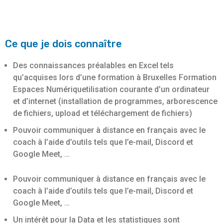
Ce que je dois connaître
Des connaissances préalables en Excel tels
qu’acquises lors d’une formation à Bruxelles Formation
Espaces Numériquetilisation courante d’un ordinateur
et d’internet (installation de programmes, arborescence
de fichiers, upload et téléchargement de fichiers)
Pouvoir communiquer à distance en français avec le
coach à l’aide d’outils tels que l’e-mail, Discord et
Google Meet, …
Pouvoir communiquer à distance en français avec le
coach à l’aide d’outils tels que l’e-mail, Discord et
Google Meet, …
Un intérêt pour la Data et les statistiques sont