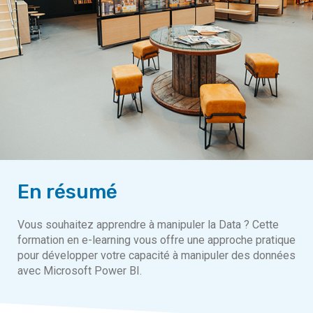
En résumé
Vous souhaitez apprendre à manipuler la Data ? Cette
formation en e-learning vous offre une approche pratique
pour développer votre capacité à manipuler des données
avec Microsoft Power BI.