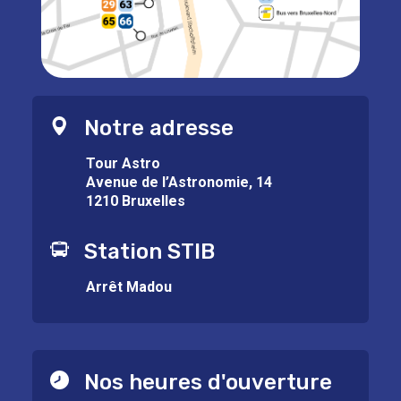
Notre adresse
Tour Astro
Avenue de l’Astronomie, 14
1210 Bruxelles
Station STIB
Arrêt Madou
Nos heures d'ouverture