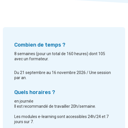
Combien de temps ?
8 semaines (pour un total de 160 heures) dont 105
avec un formateur.
Du 21 septembre au 16 novembre 2026 / Une session
par an.
Quels horaires ?
en journée
Il est recommandé de travailler 20h/semaine.
Les modules e-learning sont accessibles 24h/24 et 7
jours sur 7.