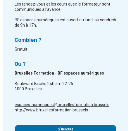
Les rendez-vous et les cours avec le formateur sont
communiqués à l'avance.
BF espaces numériques est ouvert du lundi au vendredi
de 9h à 17h.
Combien ?
Gratuit
Où ?
Bruxelles Formation - BF espaces numériques
Boulevard Bischoffsheim 22-25
1000 Bruxelles
espaces-numeriques@bruxellesformation.brussels
http://www.bruxellesformation.brussels
S'inscrire