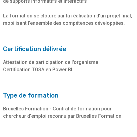
de supports informatifs et interactifs
La formation se clôture par la réalisation d’un projet final,
mobilisant l’ensemble des compétences développées.
Certification délivrée
Attestation de participation de l'organisme
Certification TOSA en Power BI
Type de formation
Bruxelles Formation - Contrat de formation pour
chercheur d'emploi reconnu par Bruxelles Formation