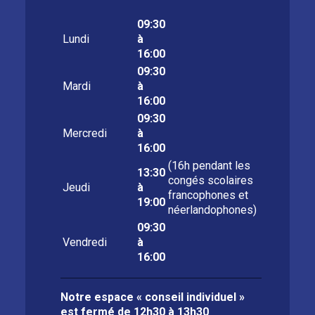
09:30
Lundi
à
16:00
09:30
Mardi
à
16:00
09:30
Mercredi
à
16:00
(16h pendant les
13:30
congés scolaires
Jeudi
à
francophones et
19:00
néerlandophones)
09:30
Vendredi
à
16:00
Notre espace « conseil individuel »
est fermé de
12h30 à 13h30