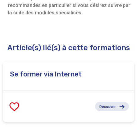
recommandés en particulier si vous désirez suivre par
la suite des modules spécialisés.
Article(s) lié(s) à cette formations
Se former via Internet
Découvrir