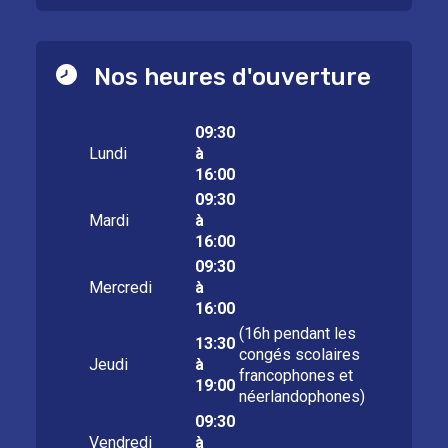
Nos heures d'ouverture
09:30
Lundi
à
16:00
09:30
Mardi
à
16:00
09:30
Mercredi
à
16:00
(16h pendant les
13:30
congés scolaires
Jeudi
à
francophones et
19:00
néerlandophones)
09:30
Vendredi
à