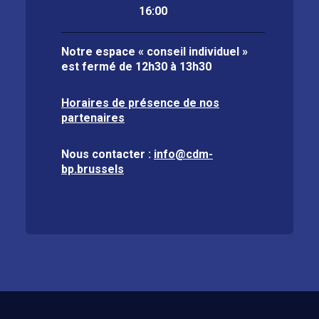
16:00
Notre espace « conseil individuel »
est fermé de
12h30 à 13h30
Horaires de présence de nos
partenaires
Nous contacter :
info@cdm-
bp.brussels