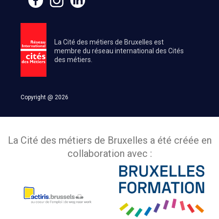
La Cité des métiers de Bruxelles est
membre du réseau international des Cités
des métiers.
Copyright @ 2026
La Cité des métiers de Bruxelles a été créée en
collaboration avec :