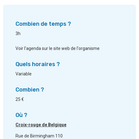
Combien de temps ?
3h
Voir l'agenda sur le site web de l'organisme
Quels horaires ?
Variable
Combien ?
25 €
Où ?
Croix-rouge de Belgique
Rue de Birmingham 110