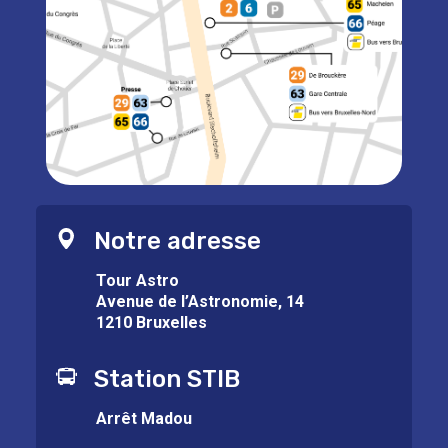
Notre adresse
Tour Astro
Avenue de l’Astronomie, 14
1210 Bruxelles
Station STIB
Arrêt Madou