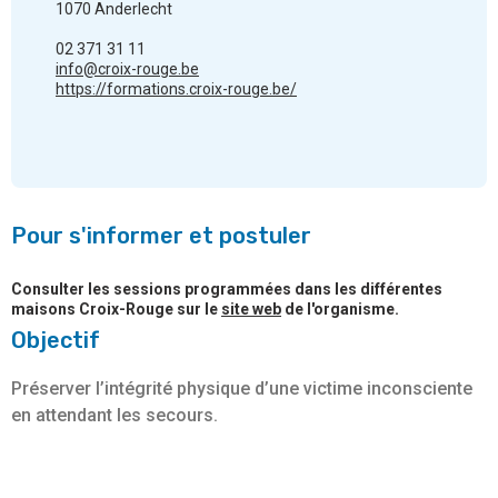
1070 Anderlecht
02 371 31 11
info@croix-rouge.be
https://formations.croix-rouge.be/
Pour s'informer et postuler
Consulter les sessions programmées dans les différentes
maisons Croix-Rouge sur le
site web
de l'organisme.
Objectif
Préserver l’intégrité physique d’une victime inconsciente
en attendant les secours.