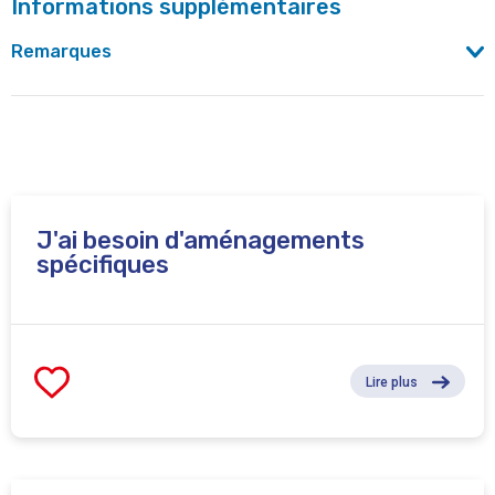
Informations supplémentaires
Remarques
Recyclage régulier conseillé.
J'ai besoin d'aménagements
spécifiques
Lire plus