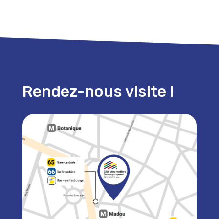
Rendez-nous visite !