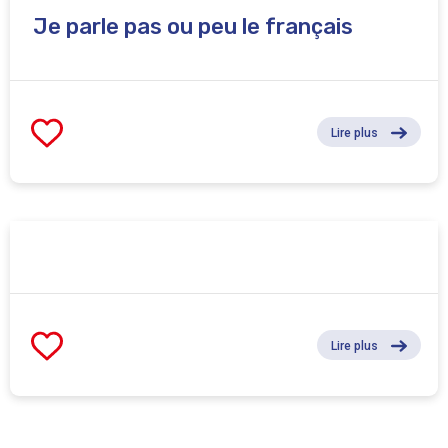
Je parle pas ou peu le français
Lire plus
Lire plus