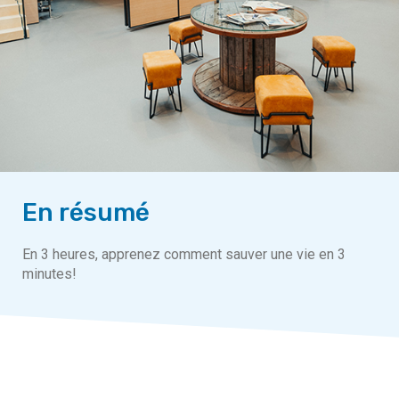
En résumé
En 3 heures, apprenez comment sauver une vie en 3
minutes!