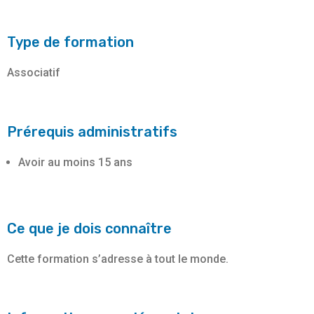
Type de formation
Associatif
Prérequis administratifs
Avoir au moins 15 ans
Ce que je dois connaître
Cette formation s’adresse à tout le monde.