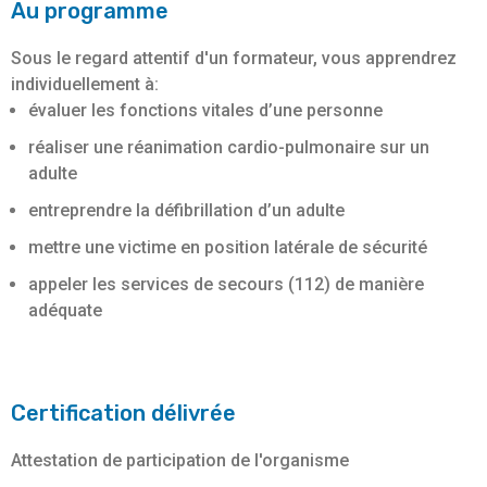
Au programme
Sous le regard attentif d'un formateur, vous apprendrez
individuellement à:
évaluer les fonctions vitales d’une personne
réaliser une réanimation cardio-pulmonaire sur un
adulte
entreprendre la défibrillation d’un adulte
mettre une victime en position latérale de sécurité
appeler les services de secours (112) de manière
adéquate
Certification délivrée
Attestation de participation de l'organisme