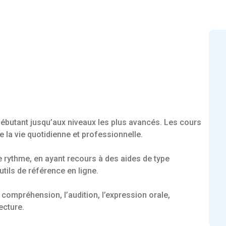
 débutant jusqu’aux niveaux les plus avancés. Les cours
 la vie quotidienne et professionnelle.
 rythme, en ayant recours à des aides de type
tils de référence en ligne.
a compréhension, l’audition, l’expression orale,
ecture.