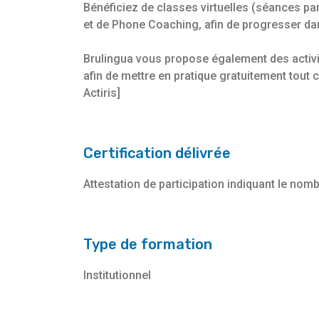
Bénéficiez de classes virtuelles (séances p
et de Phone Coaching, afin de progresser da
Brulingua vous propose également des activ
afin de mettre en pratique gratuitement tout 
Actiris]
Certification délivrée
Attestation de participation indiquant le nomb
Type de formation
Institutionnel