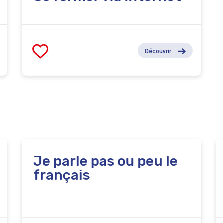
Découvrir
Je parle pas ou peu le
français