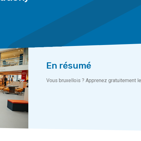
En résumé
Vous bruxellois ? Apprenez gratuitement le 