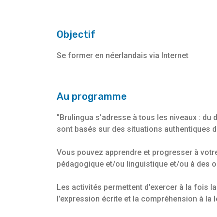
Objectif
Se former en néerlandais via Internet
Au programme
"Brulingua s’adresse à tous les niveaux : du
sont basés sur des situations authentiques de
Vous pouvez apprendre et progresser à votre
pédagogique et/ou linguistique et/ou à des ou
Les activités permettent d’exercer à la fois l
l’expression écrite et la compréhension à la l