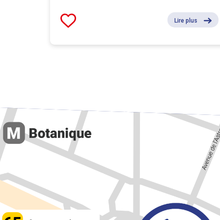
Lire plus