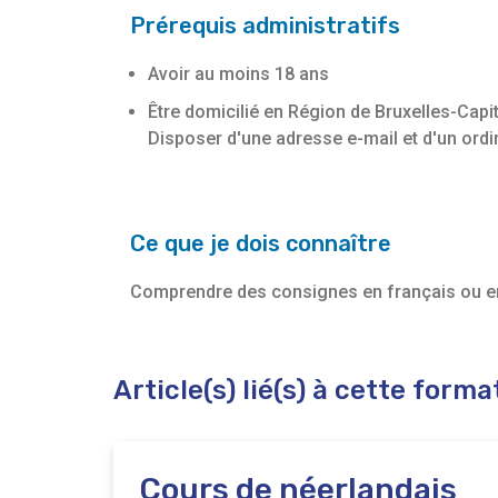
Prérequis administratifs
Avoir au moins 18 ans
Être domicilié en Région de Bruxelles-Capit
Disposer d'une adresse e-mail et d'un ordi
Ce que je dois connaître
Comprendre des consignes en français ou en
Article(s) lié(s) à cette forma
Cours de néerlandais