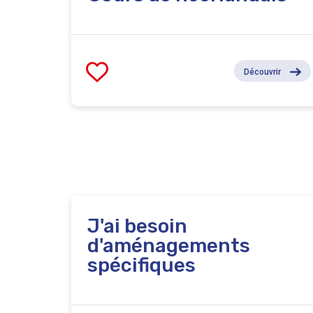
Découvrir
J'ai besoin
d'aménagements
spécifiques