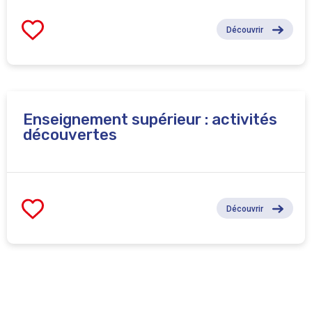
Découvrir
Enseignement supérieur : activités
découvertes
Découvrir