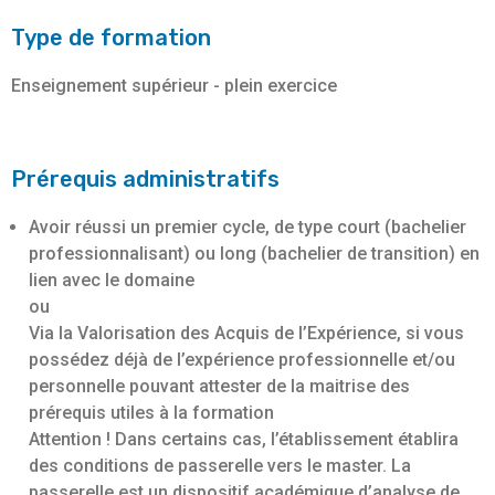
Type de formation
Enseignement supérieur - plein exercice
Prérequis administratifs
Avoir réussi un premier cycle, de type court (bachelier
professionnalisant) ou long (bachelier de transition) en
lien avec le domaine
ou
Via la Valorisation des Acquis de l’Expérience, si vous
possédez déjà de l’expérience professionnelle et/ou
personnelle pouvant attester de la maitrise des
prérequis utiles à la formation
Attention ! Dans certains cas, l’établissement établira
des conditions de passerelle vers le master. La
passerelle est un dispositif académique d’analyse de