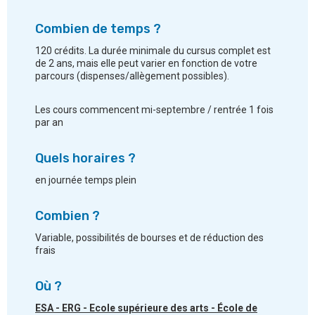
Combien de temps ?
120 crédits. La durée minimale du cursus complet est
de 2 ans, mais elle peut varier en fonction de votre
parcours (dispenses/allègement possibles).
Les cours commencent mi-septembre / rentrée 1 fois
par an
Quels horaires ?
en journée temps plein
Combien ?
Variable, possibilités de bourses et de réduction des
frais
Où ?
ESA - ERG - Ecole supérieure des arts - École de