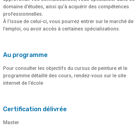
domaine d’études, ainsi qu’à acquérir des compétences
professionnelles.
À l’issue de celui-ci, vous pourrez entrer sur le marché de
l’emploi, ou avoir accès à certaines spécialisations.
Au programme
Pour consulter les objectifs du cursus de peinture et le
programme détaillé des cours, rendez-vous sur le site
internet de l’école
Certification délivrée
Master