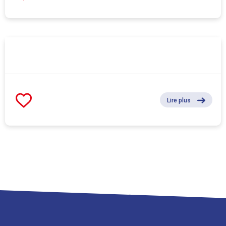
Lire plus