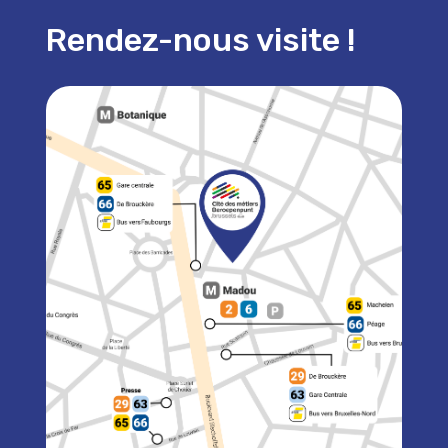
Rendez-nous visite !