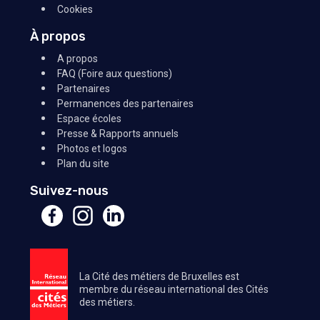
Cookies
À propos
A propos
FAQ (Foire aux questions)
Partenaires
Permanences des partenaires
Espace écoles
Presse & Rapports annuels
Photos et logos
Plan du site
Suivez-nous
La Cité des métiers de Bruxelles est
membre du réseau international des Cités
des métiers.