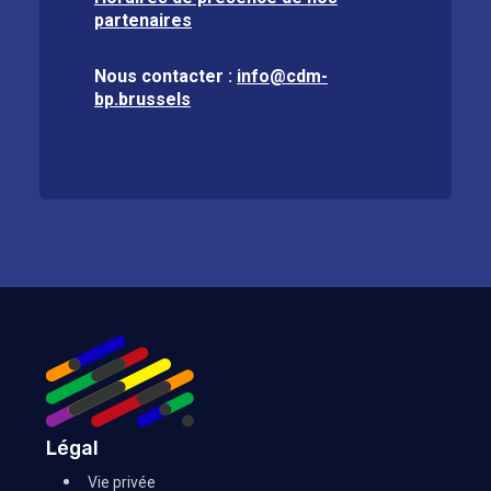
partenaires
Nous contacter :
info@cdm-
bp.brussels
Légal
Vie privée