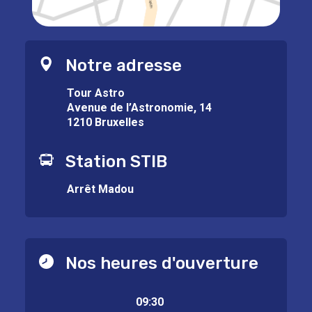
Notre adresse
Tour Astro
Avenue de l’Astronomie, 14
1210 Bruxelles
Station STIB
Arrêt Madou
Nos heures d'ouverture
09:30