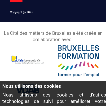
Copyright @ 2026
La Cité des métiers de Bruxelles a été créée en
collaboration avec :
Nous utilisons des cookies
Nous utilisons des cookies et d'autres
technologies de suivi pour améliorer votre