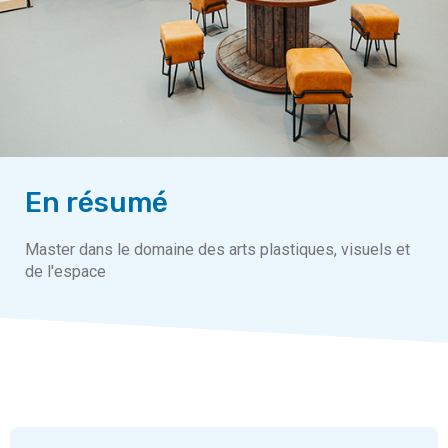
En résumé
Master dans le domaine des arts plastiques, visuels et
de l'espace