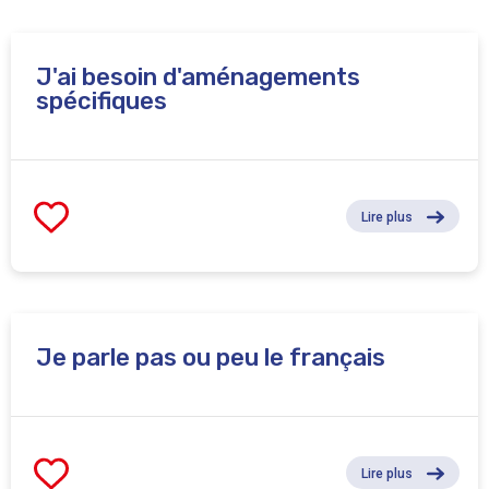
J'ai besoin d'aménagements
spécifiques
Lire plus
Je parle pas ou peu le français
Lire plus