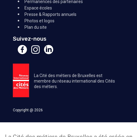
Permanences des partenaires
Espace écoles
Presse & Rapports annuels
Photos et logos
Plan du site
Suivez-nous
La Cité des métiers de Bruxelles est
membre du réseau international des Cités
des métiers.
Copyright @ 2026