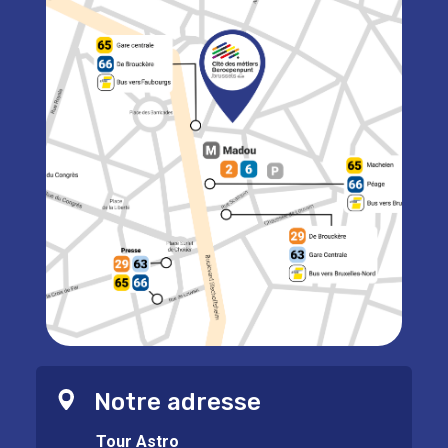
Notre adresse
Tour Astro