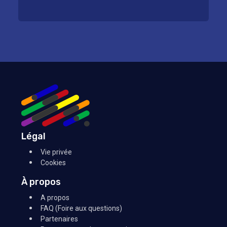
Légal
Vie privée
Cookies
À propos
A propos
FAQ (Foire aux questions)
Partenaires