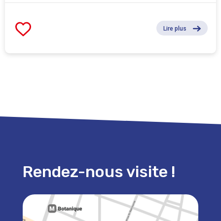
Lire plus
Rendez-nous visite !