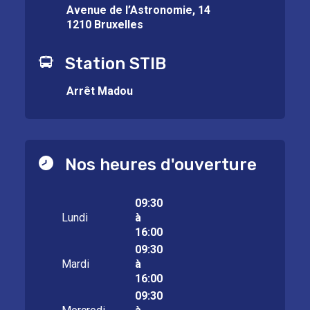
Avenue de l’Astronomie, 14
1210 Bruxelles
Station STIB
Arrêt Madou
Nos heures d'ouverture
09:30
Lundi
à
16:00
09:30
Mardi
à
16:00
09:30