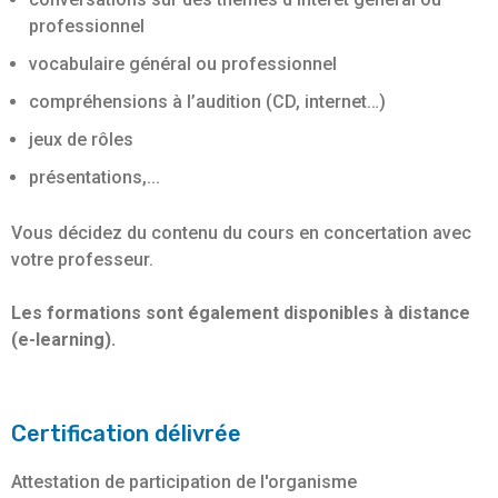
professionnel
vocabulaire général ou professionnel
compréhensions à l’audition (CD, internet…)
jeux de rôles
présentations,...
Vous décidez du contenu du cours en concertation avec
votre professeur.
Les formations sont également disponibles à distance
(e-learning).
Certification délivrée
Attestation de participation de l'organisme