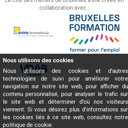
La Cité des métiers de Bruxelles a été créée en
collaboration avec :
Nous utilisons des cookies
Nous utilisons des cookies et d'autres
technologies de suivi pour améliorer votre
navigation sur notre site web, pour afficher du
contenu personnalisé, pour analyser le trafic sur
le site web et déterminer d'où nos visiteurs
viennent. Si vous désirez plus d’informations sur
les cookies liés à ce site web, consultez notre
politique de cookie.