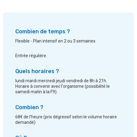
Combien de temps ?
Flexible - Plan intensif en 2 ou 3 semaines
Entrée régulière.
Quels horaires ?
lundi mardi mercredi jeudi vendredi de 8h à 21h.
Horaire à convenir avec l'organisme (possibilité le
samedi matin à la F9).
Combien ?
68€ de l’heure (prix dégressif selon le volume horaire
demandé)