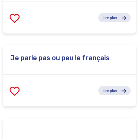
Lire plus
Je parle pas ou peu le français
Lire plus