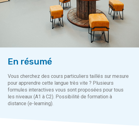
En résumé
Vous cherchez des cours particuliers taillés sur mesure
pour apprendre cette langue très vite ? Plusieurs
formules interactives vous sont proposées pour tous
les niveaux (A1 à C2). Possibilité de formation à
distance (e-learning).