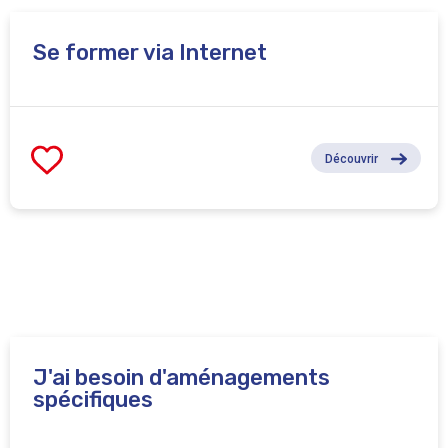
Se former via Internet
Découvrir
J'ai besoin d'aménagements
spécifiques