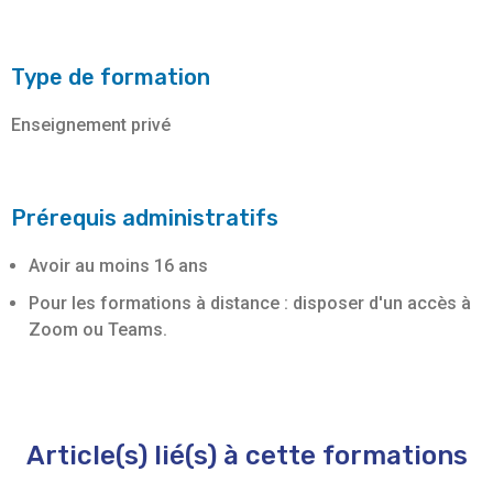
Type de formation
Enseignement privé
Prérequis administratifs
Avoir au moins 16 ans
Pour les formations à distance : disposer d'un accès à
Zoom ou Teams.
Article(s) lié(s) à cette formations