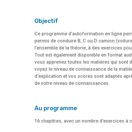
Objectif
Ce programme d’autoformation en ligne perm
permis de conduire B, C ou D camion (voitur
l’ensemble de la théorie, à des exercices po
Tout est également disponible en format aud
vous apprenez toutes les matières qui sont 
voyez le niveau de connaissance de la matiè
d'explication et vos scores sont adaptés apr
de votre niveau de connaissances.
Au programme
16 chapitres, avec un nombre d’exercices à ch