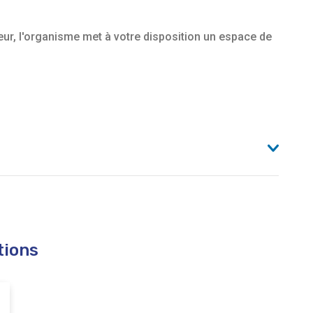
ur, l'organisme met à votre disposition un espace de
tions