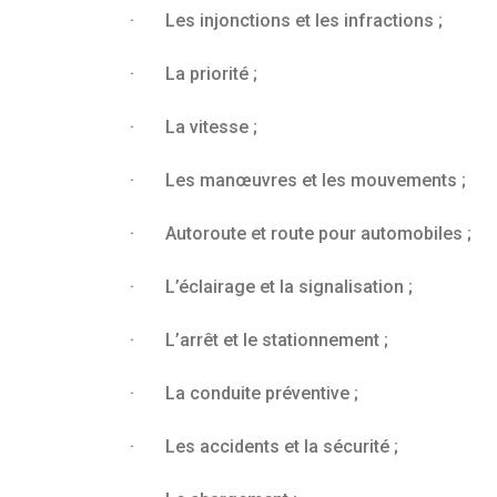
· Les injonctions et les infractions ;
· La priorité ;
· La vitesse ;
· Les manœuvres et les mouvements ;
· Autoroute et route pour automobiles ;
· L’éclairage et la signalisation ;
· L’arrêt et le stationnement ;
· La conduite préventive ;
· Les accidents et la sécurité ;