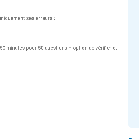
 uniquement ses erreurs ;
50 minutes pour 50 questions + option de vérifier et