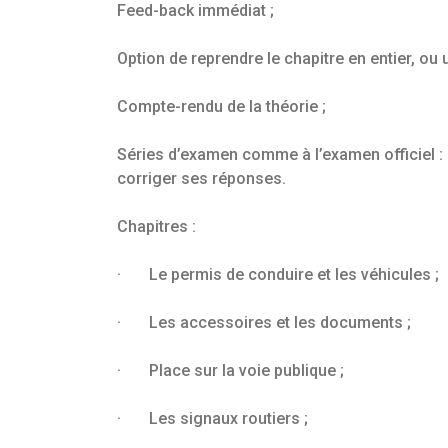
Feed-back immédiat ;
Option de reprendre le chapitre en entier, ou
Compte-rendu de la théorie ;
Séries d’examen comme à l’examen officiel : 
corriger ses réponses.
Chapitres :
· Le permis de conduire et les véhicules ;
· Les accessoires et les documents ;
· Place sur la voie publique ;
· Les signaux routiers ;