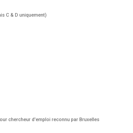
is C & D uniquement)
pour chercheur d'emploi reconnu par Bruxelles