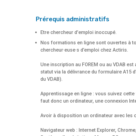
Prérequis administratifs
Etre chercheur d'emploi inoccupé.
Nos formations en ligne sont ouvertes à to
chercheur·euse·s d’emploi chez Actiris.
Une inscription au FOREM ou au VDAB est 
statut via la délivrance du formulaire A15
du VDAB).
Apprentissage en ligne : vous suivez cette 
faut donc un ordinateur, une connexion Inte
Avoir à disposition un ordinateur avec les
Navigateur web : Internet Explorer, Chrome,