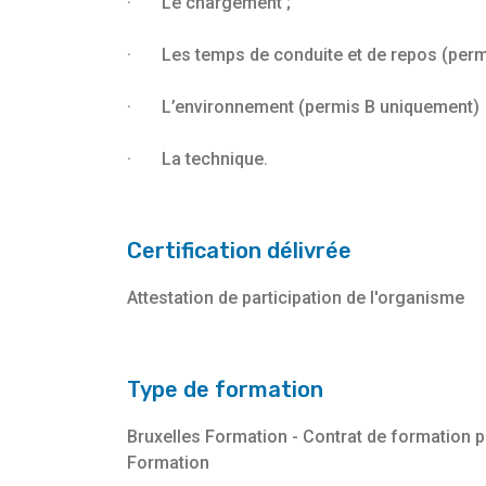
· Le chargement ;
· Les temps de conduite et de repos (perm
· L’environnement (permis B uniquement)
· La technique.
Certification délivrée
Attestation de participation de l'organisme
Type de formation
Bruxelles Formation - Contrat de formation 
Formation