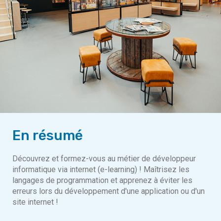
En résumé
Découvrez et formez-vous au métier de développeur
informatique via internet (e-learning) ! Maîtrisez les
langages de programmation et apprenez à éviter les
erreurs lors du développement d'une application ou d'un
site internet !