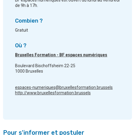
de 9h à 17h.
Combien ?
Gratuit
Où ?
Bruxelles Formation - BF espaces numériques
Boulevard Bischoffsheim 22-25
1000 Bruxelles
espaces-numeriques@bruxellesformation.brussels
http://www.bruxellesformation.brussels
Pour s'informer et postuler