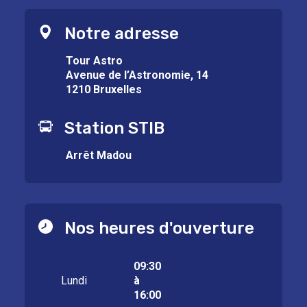
Notre adresse
Tour Astro
Avenue de l’Astronomie, 14
1210 Bruxelles
Station STIB
Arrêt Madou
Nos heures d'ouverture
09:30
Lundi
à
16:00