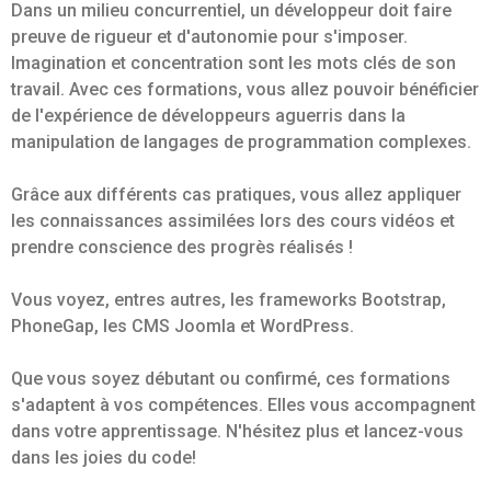
Dans un milieu concurrentiel, un développeur doit faire
preuve de rigueur et d'autonomie pour s'imposer.
Imagination et concentration sont les mots clés de son
travail. Avec ces formations, vous allez pouvoir bénéficier
de l'expérience de développeurs aguerris dans la
manipulation de langages de programmation complexes.
Grâce aux différents cas pratiques, vous allez appliquer
les connaissances assimilées lors des cours vidéos et
prendre conscience des progrès réalisés !
Vous voyez, entres autres, les frameworks Bootstrap,
PhoneGap, les CMS Joomla et WordPress.
Que vous soyez débutant ou confirmé, ces formations
s'adaptent à vos compétences. Elles vous accompagnent
dans votre apprentissage. N'hésitez plus et lancez-vous
dans les joies du code!