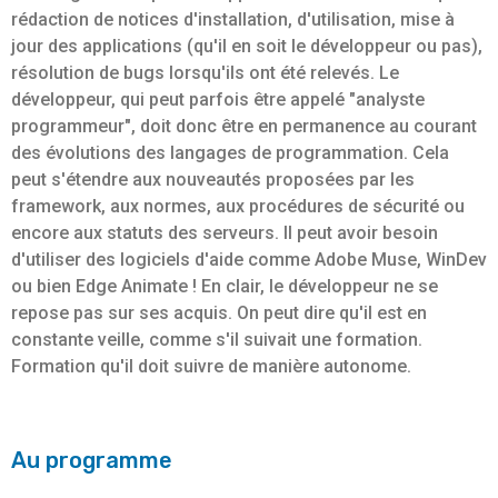
rédaction de notices d'installation, d'utilisation, mise à
jour des applications (qu'il en soit le développeur ou pas),
résolution de bugs lorsqu'ils ont été relevés. Le
développeur, qui peut parfois être appelé "analyste
programmeur", doit donc être en permanence au courant
des évolutions des langages de programmation. Cela
peut s'étendre aux nouveautés proposées par les
framework, aux normes, aux procédures de sécurité ou
encore aux statuts des serveurs. Il peut avoir besoin
d'utiliser des logiciels d'aide comme Adobe Muse, WinDev
ou bien Edge Animate ! En clair, le développeur ne se
repose pas sur ses acquis. On peut dire qu'il est en
constante veille, comme s'il suivait une formation.
Formation qu'il doit suivre de manière autonome.
Au programme