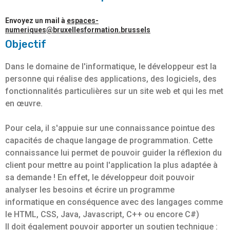
Envoyez un mail à
espaces-
numeriques@bruxellesformation.brussels
Objectif
Dans le domaine de l'informatique, le développeur est la
personne qui réalise des applications, des logiciels, des
fonctionnalités particulières sur un site web et qui les met
en œuvre.
Pour cela, il s'appuie sur une connaissance pointue des
capacités de chaque langage de programmation. Cette
connaissance lui permet de pouvoir guider la réflexion du
client pour mettre au point l'application la plus adaptée à
sa demande ! En effet, le développeur doit pouvoir
analyser les besoins et écrire un programme
informatique en conséquence avec des langages comme
le HTML, CSS, Java, Javascript, C++ ou encore C#)
Il doit également pouvoir apporter un soutien technique :