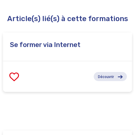
Article(s) lié(s) à cette formations
Se former via Internet
Découvrir