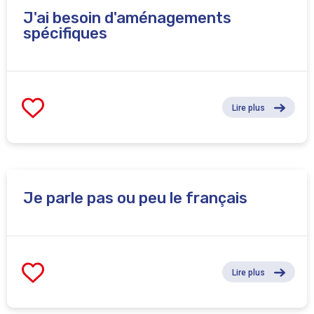
J'ai besoin d'aménagements
spécifiques
Lire plus
Je parle pas ou peu le français
Lire plus