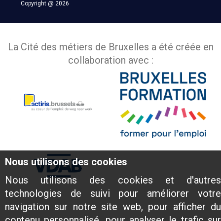
Copyright @ 2026
La Cité des métiers de Bruxelles a été créée en
collaboration avec :
Nous utilisons des cookies
Nous utilisons des cookies et d'autres
technologies de suivi pour améliorer votre
navigation sur notre site web, pour afficher du
contenu personnalisé, pour analyser le trafic sur