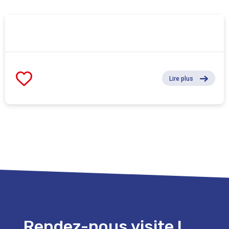
Lire plus
Rendez-nous visite !