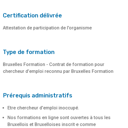
Certification délivrée
Attestation de participation de l'organisme
Type de formation
Bruxelles Formation - Contrat de formation pour
chercheur d'emploi reconnu par Bruxelles Formation
Prérequis administratifs
Etre chercheur d'emploi inoccupé.
Nos formations en ligne sont ouvertes à tous les
Bruxellois et Bruxelloises inscrit·e comme