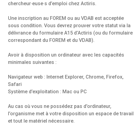
chercheur·euse·s d’emploi chez Actiris.
Une inscription au FOREM ou au VDAB est acceptée
sous condition. Vous devrez prouver votre statut via la
délivrance du formulaire A15 d’Actiris (ou du formulaire
correspondant du FOREM et du VDAB).
Avoir à disposition un ordinateur avec les capacités
minimales suivantes :
Navigateur web : Internet Explorer, Chrome, Firefox,
Safari
Système d’exploitation : Mac ou PC
Au cas où vous ne possédez pas d'ordinateur,
l’organisme met à votre disposition un espace de travail
et tout le matériel nécessaire.