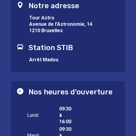
Notre adresse
Tour Astro
Avenue de l’Astronomie, 14
1210 Bruxelles
Station STIB
Arrêt Madou
Nos heures d'ouverture
09:30
Lundi
à
16:00
09:30
Mardi
à