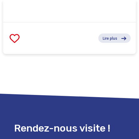
Lire plus
Rendez-nous visite !