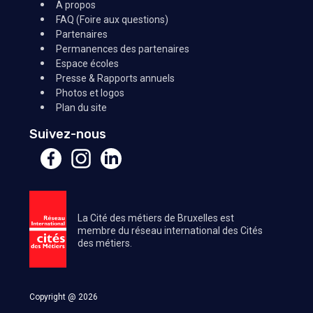
A propos
FAQ (Foire aux questions)
Partenaires
Permanences des partenaires
Espace écoles
Presse & Rapports annuels
Photos et logos
Plan du site
Suivez-nous
La Cité des métiers de Bruxelles est
membre du réseau international des Cités
des métiers.
Copyright @ 2026