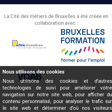
La Cité des métiers de Bruxelles a été créée en
collaboration avec :
Nous utilisons des cookies
Nous utilisons des cookies et d'autres
technologies de suivi pour améliorer votre
navigation sur notre site web, pour afficher du
contenu personnalisé, pour analyser le trafic sur
le site web et déterminer d'où nos visiteurs