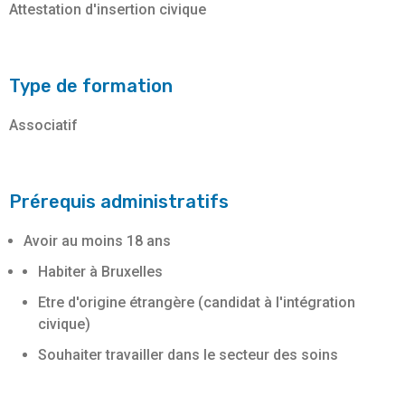
Attestation d'insertion civique
Type de formation
Associatif
Prérequis administratifs
Avoir au moins 18 ans
Habiter à Bruxelles
Etre d'origine étrangère (candidat à l'intégration
civique)
Souhaiter travailler dans le secteur des soins