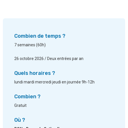
Combien de temps ?
7 semaines (60h)
26 octobre 2026 / Deux entrées par an
Quels horaires ?
lundi mardi mercredi jeudi en journée 9h-12h
Combien ?
Gratuit
Où ?