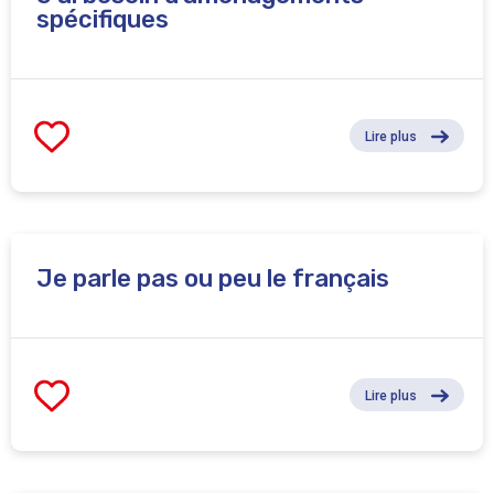
spécifiques
Lire plus
Je parle pas ou peu le français
Lire plus