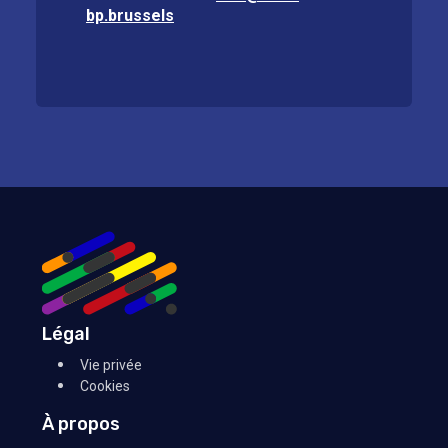
bp.brussels
Légal
Vie privée
Cookies
À propos