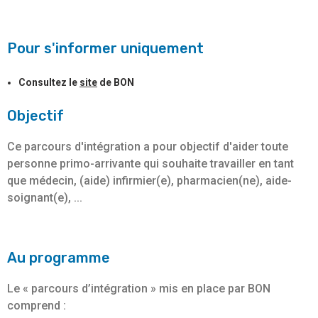
Pour s'informer uniquement
Consultez le
site
de BON
Objectif
Ce parcours d'intégration a pour objectif d'aider toute
personne primo-arrivante qui souhaite travailler en tant
que médecin, (aide) infirmier(e), pharmacien(ne), aide-
soignant(e), ...
Au programme
Le « parcours d’intégration » mis en place par BON
comprend :