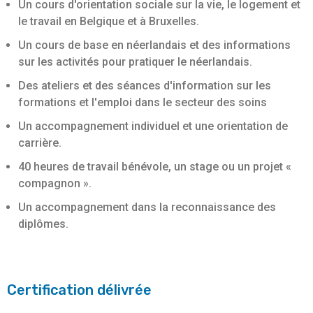
Un cours d'orientation sociale sur la vie, le logement et
le travail en Belgique et à Bruxelles.
Un cours de base en néerlandais et des informations
sur les activités pour pratiquer le néerlandais.
Des ateliers et des séances d'information sur les
formations et l'emploi dans le secteur des soins
Un accompagnement individuel et une orientation de
carrière.
40 heures de travail bénévole, un stage ou un projet «
compagnon ».
Un accompagnement dans la reconnaissance des
diplômes.
Certification délivrée