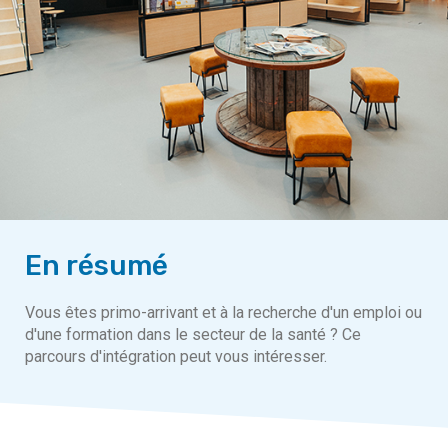
En résumé
Vous êtes primo-arrivant et à la recherche d'un emploi ou
d'une formation dans le secteur de la santé ? Ce
parcours d'intégration peut vous intéresser.