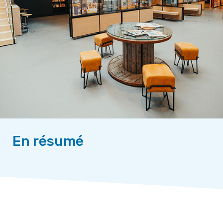
En résumé