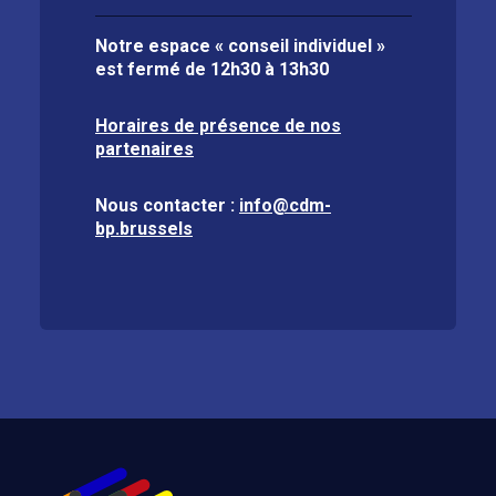
Notre espace « conseil individuel »
est fermé de
12h30 à 13h30
Horaires de présence de nos
partenaires
Nous contacter :
info@cdm-
bp.brussels