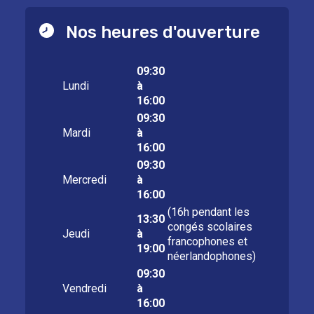
Nos heures d'ouverture
09:30
Lundi
à
16:00
09:30
Mardi
à
16:00
09:30
Mercredi
à
16:00
(16h pendant les
13:30
congés scolaires
Jeudi
à
francophones et
19:00
néerlandophones)
09:30
Vendredi
à
16:00