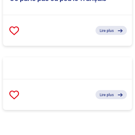
Lire plus
Lire plus