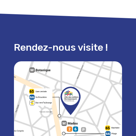
Rendez-nous visite !