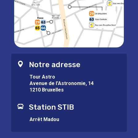
Notre adresse
Tour Astro
Avenue de l’Astronomie, 14
1210 Bruxelles
Station STIB
Arrêt Madou