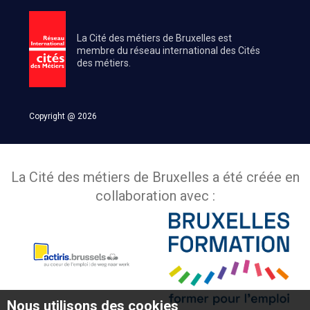
La Cité des métiers de Bruxelles est
membre du réseau international des Cités
des métiers.
Copyright @ 2026
La Cité des métiers de Bruxelles a été créée en
collaboration avec :
Nous utilisons des cookies