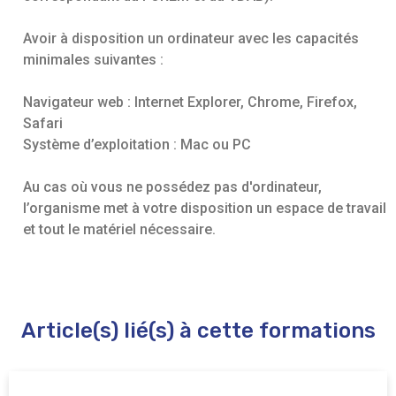
Avoir à disposition un ordinateur avec les capacités
minimales suivantes :
Navigateur web : Internet Explorer, Chrome, Firefox,
Safari
Système d’exploitation : Mac ou PC
Au cas où vous ne possédez pas d'ordinateur,
l’organisme met à votre disposition un espace de travail
et tout le matériel nécessaire.
Article(s) lié(s) à cette formations