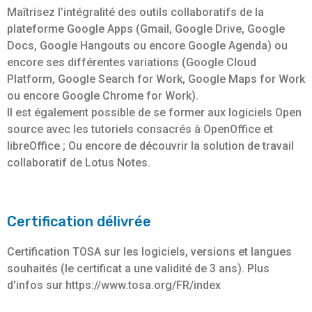
Maîtrisez l’intégralité des outils collaboratifs de la
plateforme Google Apps (Gmail, Google Drive, Google
Docs, Google Hangouts ou encore Google Agenda) ou
encore ses différentes variations (Google Cloud
Platform, Google Search for Work, Google Maps for Work
ou encore Google Chrome for Work).
Il est également possible de se former aux logiciels Open
source avec les tutoriels consacrés à OpenOffice et
libreOffice ; Ou encore de découvrir la solution de travail
collaboratif de Lotus Notes.
Certification délivrée
Certification TOSA sur les logiciels, versions et langues
souhaités (le certificat a une validité de 3 ans). Plus
d'infos sur https://www.tosa.org/FR/index