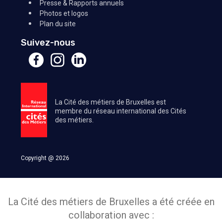
Presse & Rapports annuels
Photos et logos
Plan du site
Suivez-nous
La Cité des métiers de Bruxelles est
membre du réseau international des Cités
des métiers.
Copyright @ 2026
La Cité des métiers de Bruxelles a été créée en
collaboration avec :