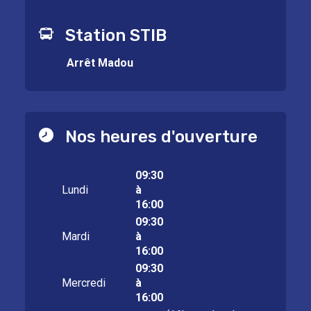
Station STIB
Arrêt Madou
Nos heures d'ouverture
09:30
Lundi
à
16:00
09:30
Mardi
à
16:00
09:30
Mercredi
à
16:00