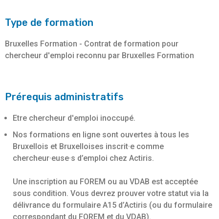
Type de formation
Bruxelles Formation - Contrat de formation pour
chercheur d'emploi reconnu par Bruxelles Formation
Prérequis administratifs
Etre chercheur d'emploi inoccupé.
Nos formations en ligne sont ouvertes à tous les
Bruxellois et Bruxelloises inscrit·e comme
chercheur·euse·s d’emploi chez Actiris.
Une inscription au FOREM ou au VDAB est acceptée
sous condition. Vous devrez prouver votre statut via la
délivrance du formulaire A15 d’Actiris (ou du formulaire
correspondant du FOREM et du VDAB).