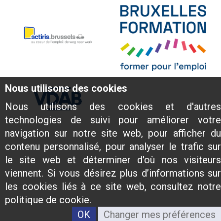
Nous utilisons des cookies
Nous utilisons des cookies et d'autres
technologies de suivi pour améliorer votre
navigation sur notre site web, pour afficher du
contenu personnalisé, pour analyser le trafic sur
le site web et déterminer d'où nos visiteurs
viennent. Si vous désirez plus d’informations sur
les cookies liés à ce site web, consultez notre
politique de cookie.
OK
Changer mes préférences