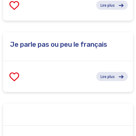
Lire plus
Je parle pas ou peu le français
Lire plus