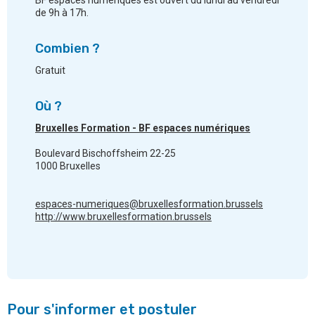
de 9h à 17h.
Combien ?
Gratuit
Où ?
Bruxelles Formation - BF espaces numériques
Boulevard Bischoffsheim 22-25
1000 Bruxelles
espaces-numeriques@bruxellesformation.brussels
http://www.bruxellesformation.brussels
Pour s'informer et postuler