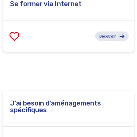
Se former via Internet
Découvrir
J'ai besoin d'aménagements
spécifiques