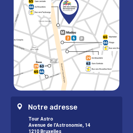
Notre adresse
Tour Astro
Avenue de l’Astronomie, 14
1210 Bruxelles