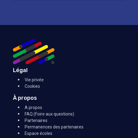
Légal
Vie privée
Cookies
À propos
A propos
FAQ (Foire aux questions)
Partenaires
Permanences des partenaires
Espace écoles