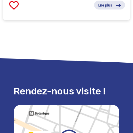
Lire plus
Rendez-nous visite !