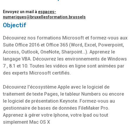
Envoyez un mail à
espaces-
numeriques@bruxellesformation.brussels
Objectif
Découvrez nos formations Microsoft et formez-vous aux
Suite Office 2016 et Office 365 (Word, Excel, Powerpoint,
Access, Outlook, OneNote, Sharpoint…). Apprenez le
langage VBA. Découvrez les environnements de Windows
7 , 8.1 et 10. Toutes les vidéos en ligne sont animées par
des experts Microsoft certifiés.
Découvrez l'écosystème Apple avec le logiciel de
traitement de texte Pages, le tableur Numbers ou encore
le logiciel de présentation Keynote. Formez-vous au
gestionnaire de bases de données FileMaker Pro.
Apprenez à gérer votre Iphone, votre Ipad ou tout
simplement Mac OS X