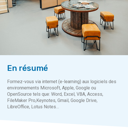
En résumé
Formez-vous via internet (e-learning) aux logiciels des
environnements Microsoft, Apple, Google ou
OpenSource tels que: Word, Excel, VBA, Access,
FileMaker Pro,Keynotes, Gmail, Google Drive,
LibreOffice, Lotus Notes…