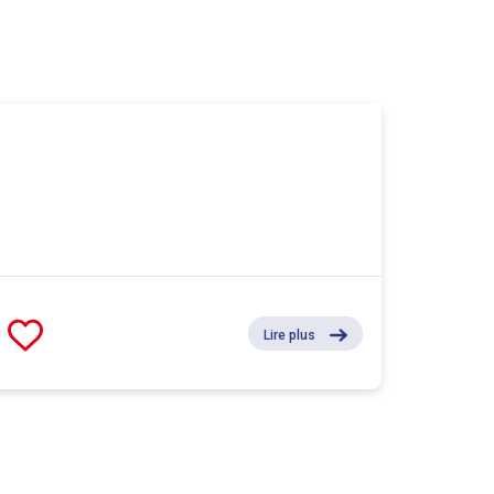
Lire plus