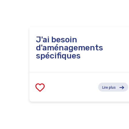
J'ai besoin
d'aménagements
spécifiques
Lire plus