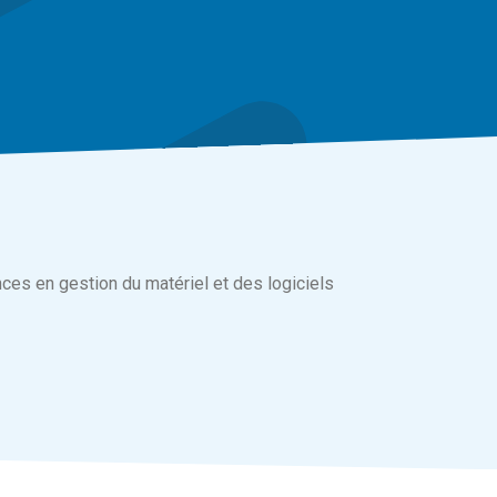
es en gestion du matériel et des logiciels