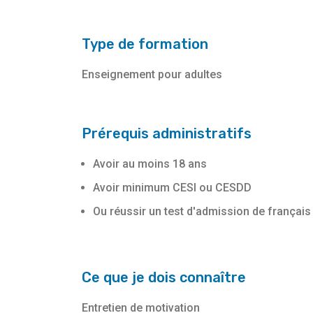
Type de formation
Enseignement pour adultes
Prérequis administratifs
Avoir au moins 18 ans
Avoir minimum CESI ou CESDD
Ou réussir un test d'admission de français
Ce que je dois connaître
Entretien de motivation