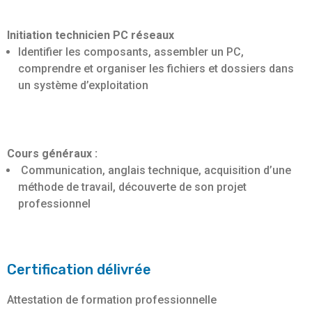
Initiation technicien PC réseaux
Identifier les composants, assembler un PC,
comprendre et organiser les fichiers et dossiers dans
un système d’exploitation
Cours généraux :
Communication, anglais technique, acquisition d’une
méthode de travail, découverte de son projet
professionnel
Certification délivrée
Attestation de formation professionnelle