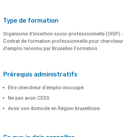
Type de formation
Organisme d'insertion socio-professionnelle (OISP) -
Contrat de formation professionnelle pour chercheur
d'emploi reconnu par Bruxelles Formation
Prérequis administratifs
Etre chercheur d'emploi inoccupé.
Ne pas avoir CESS
Avoir son domicile en Région bruxelloise.