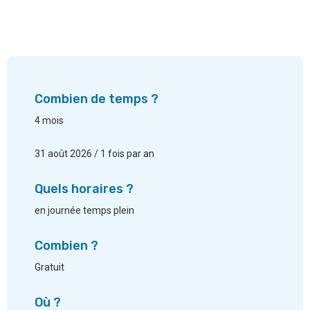
Combien de temps ?
4 mois
31 août 2026 / 1 fois par an
Quels horaires ?
en journée temps plein
Combien ?
Gratuit
Où ?