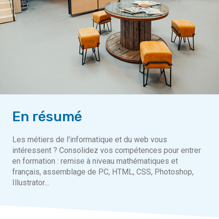
En résumé
Les métiers de l'informatique et du web vous
intéressent ? Consolidez vos compétences pour entrer
en formation : remise à niveau mathématiques et
français, assemblage de PC, HTML, CSS, Photoshop,
Illustrator...