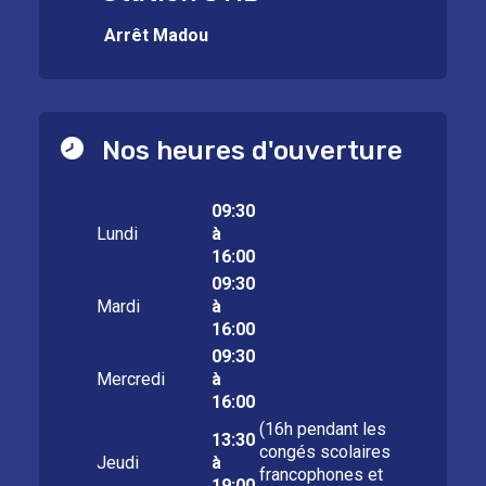
Arrêt Madou
Nos heures d'ouverture
09:30
Lundi
à
16:00
09:30
Mardi
à
16:00
09:30
Mercredi
à
16:00
(16h pendant les
13:30
congés scolaires
Jeudi
à
francophones et
19:00