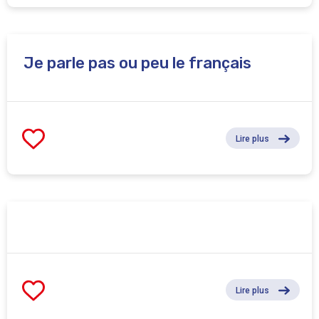
Je parle pas ou peu le français
Lire plus
Lire plus