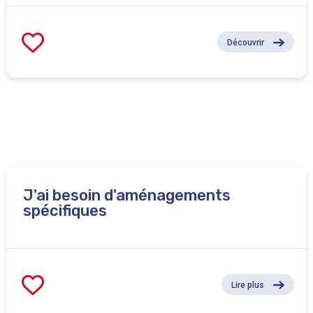
Découvrir
J'ai besoin d'aménagements
spécifiques
Lire plus