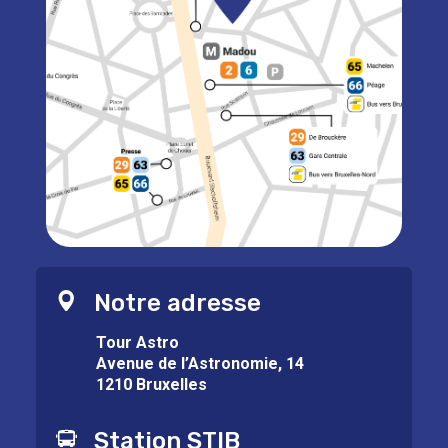
Notre adresse
Tour Astro
Avenue de l’Astronomie, 14
1210 Bruxelles
Station STIB