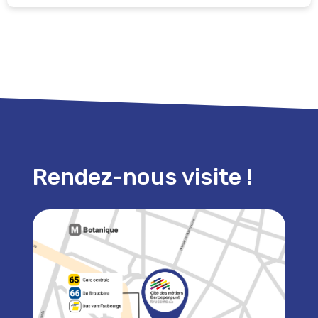
Rendez-nous visite !