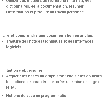
Utiliser des moteurs de recherche (Internet), des
dictionnaires, de la documentation, résumer
l’information et produire un travail personnel
Lire et comprendre une documentation en anglais
Traduire des notices techniques et des interfaces
logiciels
Initiation webdesigner
Acquérir les bases du graphisme : choisir les couleurs,
les polices de caractères et créer une mise en page en
HTML
Notions de base en programmation