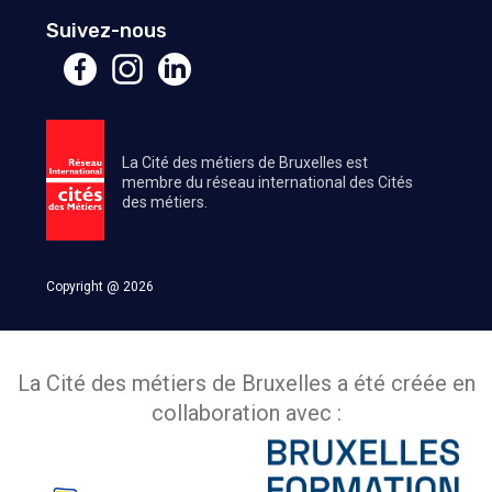
Suivez-nous
La Cité des métiers de Bruxelles est
membre du réseau international des Cités
des métiers.
Copyright @ 2026
La Cité des métiers de Bruxelles a été créée en
collaboration avec :