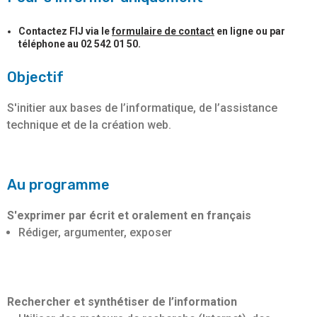
Contactez FIJ via le
formulaire de contact
en ligne ou par
téléphone au 02 542 01 50.
Objectif
S'initier aux bases de l’informatique, de l’assistance
technique et de la création web.
Au programme
S'exprimer par écrit et oralement en français
Rédiger, argumenter, exposer
Rechercher et synthétiser de l’information