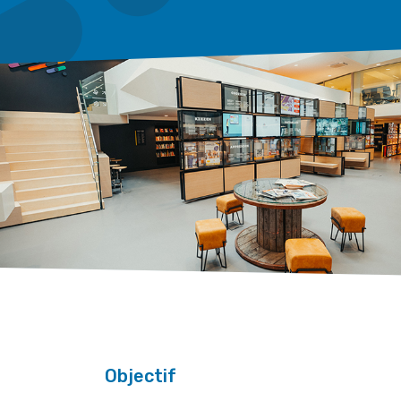
Objectif