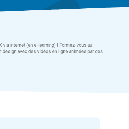
via internet (en e-learning) ! Formez-vous au
n design avec des vidéos en ligne animées par des