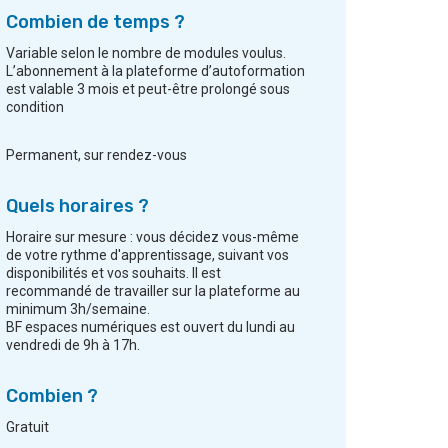
Combien de temps ?
Variable selon le nombre de modules voulus.
L’abonnement à la plateforme d’autoformation
est valable 3 mois et peut-être prolongé sous
condition
Permanent, sur rendez-vous
Quels horaires ?
Horaire sur mesure : vous décidez vous-même
de votre rythme d'apprentissage, suivant vos
disponibilités et vos souhaits. Il est
recommandé de travailler sur la plateforme au
minimum 3h/semaine.
BF espaces numériques est ouvert du lundi au
vendredi de 9h à 17h.
Combien ?
Gratuit