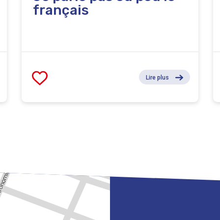
français
Lire plus