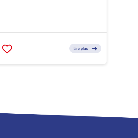
Lire plus