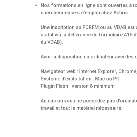
Nos formations en ligne sont ouvertes à to
chercheur·euse·s d’emploi chez Actiris.
Une inscription au FOREM ou au VDAB est 
statut via la délivrance du formulaire A15
du VDAB).
Avoir à disposition un ordinateur avec les
Navigateur web : Internet Explorer, Chrome,
Système d’exploitation : Mac ou PC
Plugin Flash : version 8 minimum
Au cas où vous ne possédez pas d'ordinate
travail et tout le matériel nécessaire.