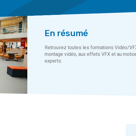
En résumé
Retrouvez toutes les formations Vidéo/VFX 
montage vidéo, aux effets VFX et au motio
experts.