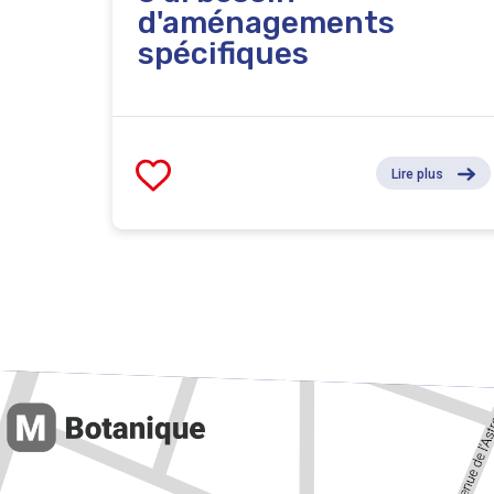
d'aménagements
spécifiques
Lire plus