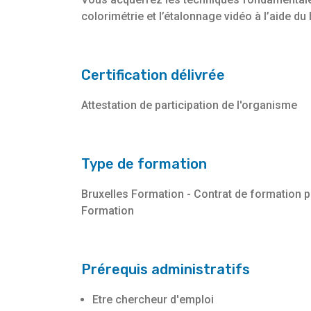
colorimétrie et l’étalonnage vidéo à l’aide du
Certification délivrée
Attestation de participation de l'organisme
Type de formation
Bruxelles Formation - Contrat de formation 
Formation
Prérequis administratifs
Etre chercheur d'emploi