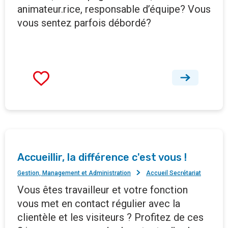
animateur.rice, responsable d’équipe? Vous
vous sentez parfois débordé?
Accueillir, la différence c'est vous !
Gestion, Management et Administration
Accueil Secrétariat
Vous êtes travailleur et votre fonction
vous met en contact régulier avec la
clientèle et les visiteurs ? Profitez de ces