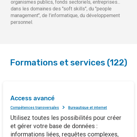
organismes publics, fonds sectoriels, entreprises...
dans les domaines des "soft skills", du "people
management", de l’informatique, du développement
personnel.
Formations et services
(
122
)
Access avancé
Compétences transversales
Bureautique et internet
Utilisez toutes les possibilités pour créer
et gérer votre base de données :
informations liées, requêtes complexes,