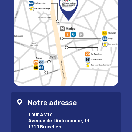
Notre adresse
Tour Astro
Avenue de l’Astronomie, 14
1210 Bruxelles