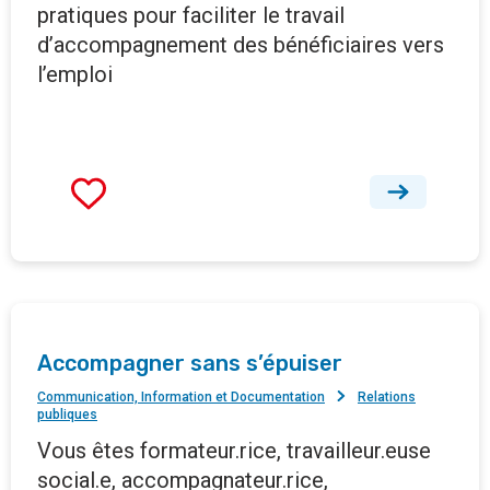
pratiques pour faciliter le travail
d’accompagnement des bénéficiaires vers
l’emploi
Accompagner sans s’épuiser
Communication, Information et Documentation
Relations
publiques
Vous êtes formateur.rice, travailleur.euse
social.e, accompagnateur.rice,