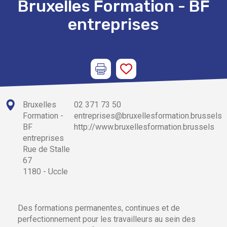
Bruxelles Formation - BF
entreprises
Bruxelles
02 371 73 50
Formation -
entreprises@bruxellesformation.brussels
BF
http://www.bruxellesformation.brussels
entreprises
Rue de Stalle
67
1180 - Uccle
Des formations permanentes, continues et de
perfectionnement pour les travailleurs au sein des