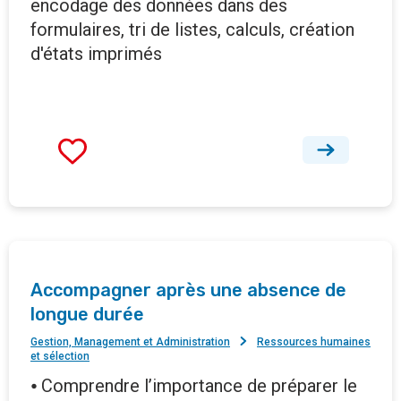
encodage des données dans des
formulaires, tri de listes, calculs, création
d'états imprimés
Accompagner après une absence de
longue durée
Gestion, Management et Administration
Ressources humaines
et sélection
⦁ Comprendre l’importance de préparer le