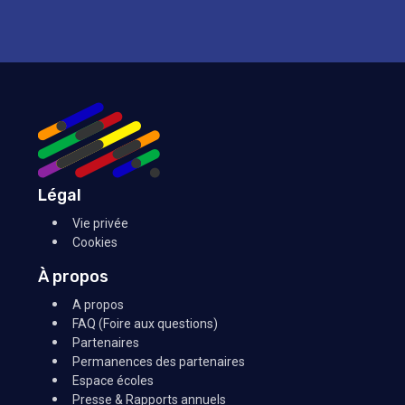
Légal
Vie privée
Cookies
À propos
A propos
FAQ (Foire aux questions)
Partenaires
Permanences des partenaires
Espace écoles
Presse & Rapports annuels