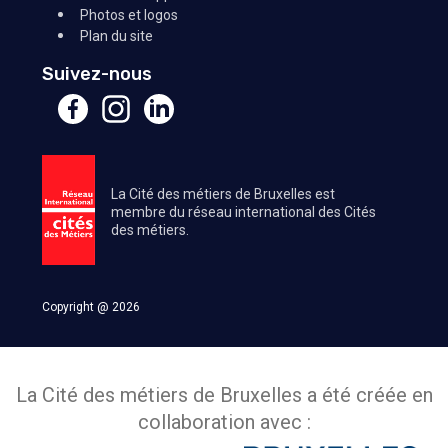
Photos et logos
Plan du site
Suivez-nous
La Cité des métiers de Bruxelles est
membre du réseau international des Cités
des métiers.
Copyright @ 2026
La Cité des métiers de Bruxelles a été créée en
collaboration avec :