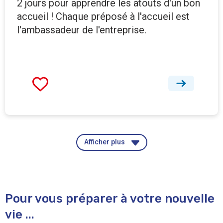
2 jours pour apprendre les atouts d'un bon
accueil ! Chaque préposé à l'accueil est
l'ambassadeur de l'entreprise.
Afficher plus
Pour vous préparer à votre nouvelle
vie ...