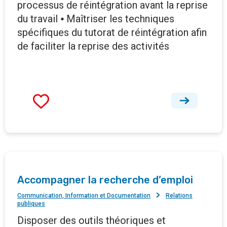
processus de réintégration avant la reprise
du travail ⦁ Maîtriser les techniques
spécifiques du tutorat de réintégration afin
de faciliter la reprise des activités
Accompagner la recherche d’emploi
Communication, Information et Documentation
Relations
publiques
Disposer des outils théoriques et