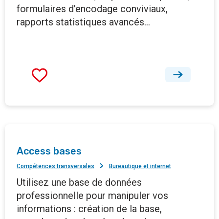
formulaires d'encodage conviviaux,
rapports statistiques avancés…
Access bases
Compétences transversales
Bureautique et internet
Utilisez une base de données
professionnelle pour manipuler vos
informations : création de la base,