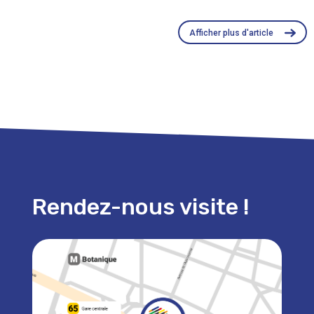
Afficher plus d'article
Rendez-nous visite !