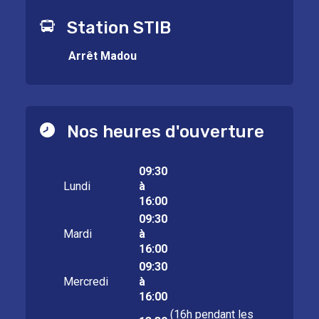
Station STIB
Arrêt Madou
Nos heures d'ouverture
09:30
Lundi
à
16:00
09:30
Mardi
à
16:00
09:30
Mercredi
à
16:00
(16h pendant les