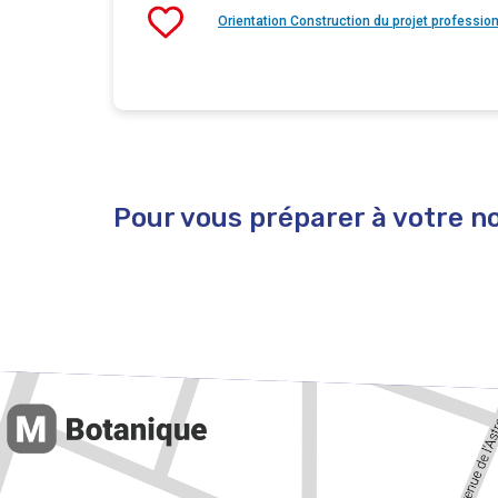
Orientation Construction du projet professio
Pour vous préparer à votre nou