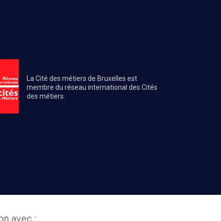
La Cité des métiers de Bruxelles est
membre du réseau international des Cités
des métiers.
on avec :