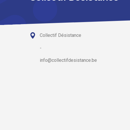
Collectif Désistance
-
info@collectifdesistance.be