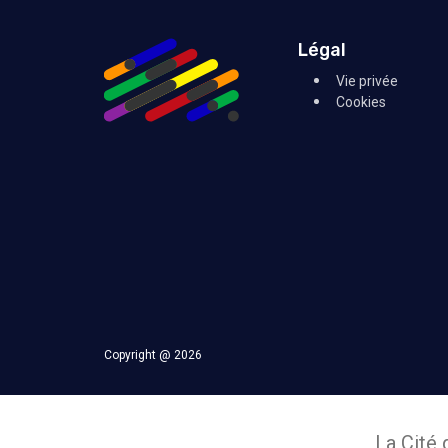
Légal
Vie privée
Cookies
Copyright @ 2026
La Cité 