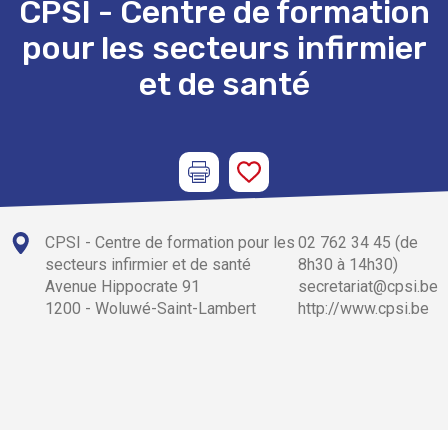
CPSI - Centre de formation
pour les secteurs infirmier
et de santé
CPSI - Centre de formation pour les
02 762 34 45 (de
secteurs infirmier et de santé
8h30 à 14h30)
Avenue Hippocrate 91
secretariat@cpsi.be
1200 - Woluwé-Saint-Lambert
http://www.cpsi.be