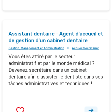
Assistant dentaire - Agent d'accueil et
de gestion d'un cabinet dentaire
Gestion, Management et Administration
Accueil Secrétariat
Vous êtes attiré par le secteur
administratif et par le monde médical ?
Devenez secrétaire dans un cabinet
dentaire afin d'assister le dentiste dans ses
tâches administratives et techniques !