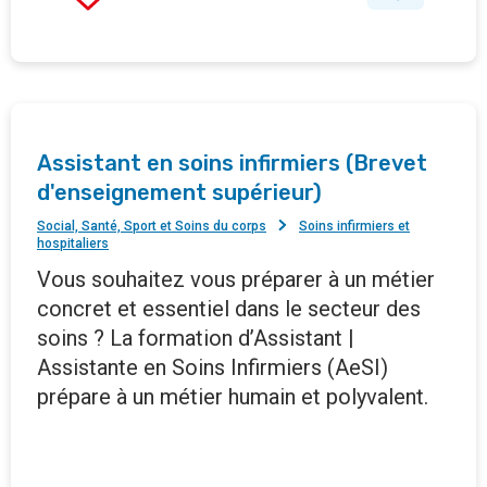
Assistant en soins infirmiers (Brevet
d'enseignement supérieur)
Social, Santé, Sport et Soins du corps
Soins infirmiers et
hospitaliers
Vous souhaitez vous préparer à un métier
concret et essentiel dans le secteur des
soins ? La formation d’Assistant |
Assistante en Soins Infirmiers (AeSI)
prépare à un métier humain et polyvalent.