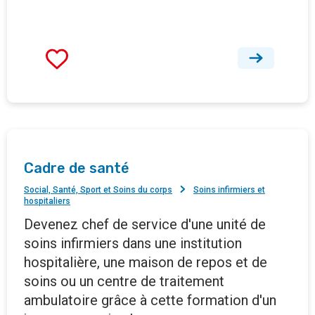
Cadre de santé
Social, Santé, Sport et Soins du corps
Soins infirmiers et
hospitaliers
Devenez chef de service d'une unité de
soins infirmiers dans une institution
hospitalière, une maison de repos et de
soins ou un centre de traitement
ambulatoire grâce à cette formation d'un