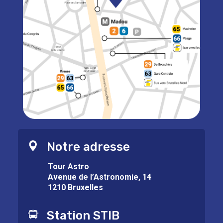
Notre adresse
Tour Astro
Avenue de l’Astronomie, 14
1210 Bruxelles
Station STIB