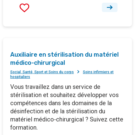
Auxiliaire en stérilisation du matériel
médico-chirurgical
Social, Santé, Sport et Soins du corps
Soins infirmiers et
hospitaliers
Vous travaillez dans un service de
stérilisation et souhaitez développer vos
compétences dans les domaines de la
désinfection et de la stérilisation du
matériel médico-chirurgical ? Suivez cette
formation.