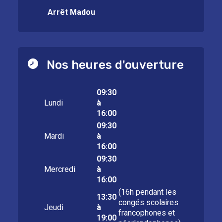
Arrêt Madou
Nos heures d'ouverture
09:30
Lundi
à
16:00
09:30
Mardi
à
16:00
09:30
Mercredi
à
16:00
(16h pendant les
13:30
congés scolaires
Jeudi
à
francophones et
19:00