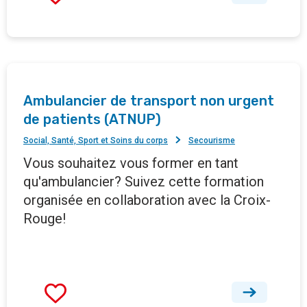
Ambulancier de transport non urgent
de patients (ATNUP)
Social, Santé, Sport et Soins du corps
Secourisme
Vous souhaitez vous former en tant
qu'ambulancier? Suivez cette formation
organisée en collaboration avec la Croix-
Rouge!