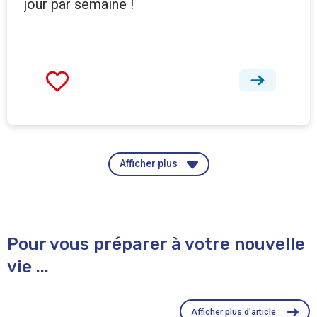
jour par semaine !
Afficher plus
Pour vous préparer à votre nouvelle
vie ...
Afficher plus d'article