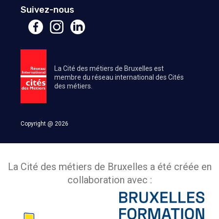
Suivez-nous
La Cité des métiers de Bruxelles est
membre du réseau international des Cités
des métiers.
Copyright @ 2026
La Cité des métiers de Bruxelles a été créée en
collaboration avec :