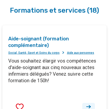
Formations et services
(
18
)
Aide-soignant (formation
complémentaire)
Social, Santé, Sport et Soins du corps
Aide aux personnes
Vous souhaitez élargir vos compétences
d'aide-soignant aux cinq nouveaux actes
infirmiers délégués? Venez suivre cette
formation de 150h!