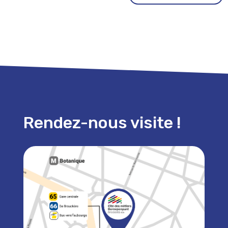
Rendez-nous visite !