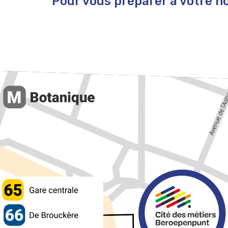
Pour vous préparer à votre nou