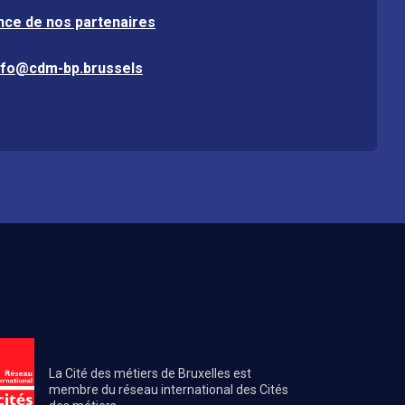
nce de nos partenaires
nfo@cdm-bp.brussels
La Cité des métiers de Bruxelles est
membre du réseau international des Cités