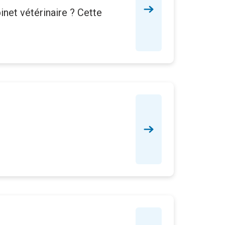
binet vétérinaire ? Cette