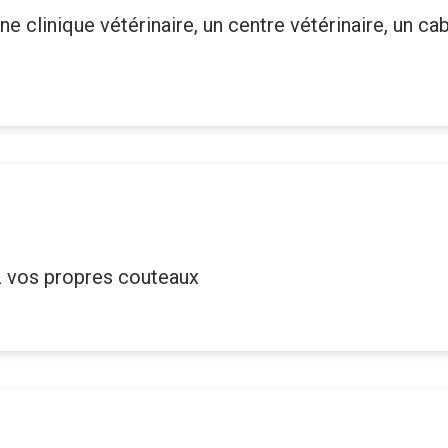
ne clinique vétérinaire, un centre vétérinaire, un ca
z vos propres couteaux