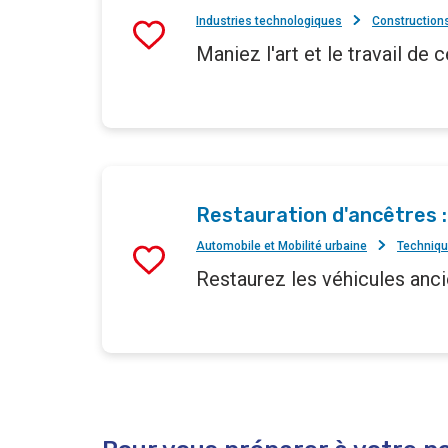
Industries technologiques
Construction
Maniez l'art et le travail de c
Restauration d'ancêtres :
Automobile et Mobilité urbaine
Techniqu
Restaurez les véhicules anci