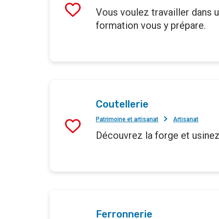
Vous voulez travailler dans u
formation vous y prépare.
Coutellerie
Patrimoine et artisanat
Artisanat
Découvrez la forge et usine
Ferronnerie