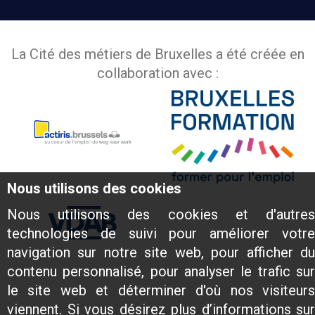
La Cité des métiers de Bruxelles a été créée en
collaboration avec :
Nous utilisons des cookies
Nous utilisons des cookies et d'autres
technologies de suivi pour améliorer votre
navigation sur notre site web, pour afficher du
contenu personnalisé, pour analyser le trafic sur
le site web et déterminer d'où nos visiteurs
viennent. Si vous désirez plus d’informations sur