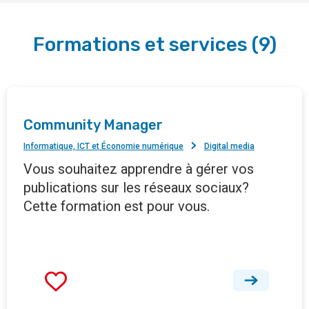
Formations et services
(
9
)
Community Manager
Informatique, ICT et Économie numérique
Digital media
Vous souhaitez apprendre à gérer vos
publications sur les réseaux sociaux?
Cette formation est pour vous.