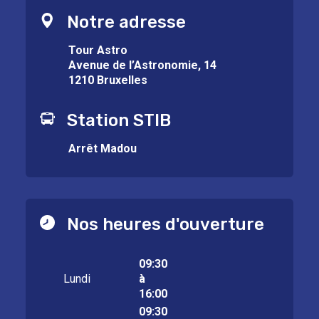
Notre adresse
Tour Astro
Avenue de l’Astronomie, 14
1210 Bruxelles
Station STIB
Arrêt Madou
Nos heures d'ouverture
09:30
Lundi
à
16:00
09:30