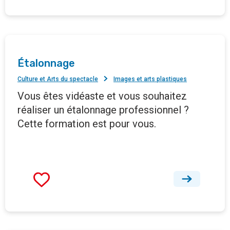
Étalonnage
Culture et Arts du spectacle
Images et arts plastiques
Vous êtes vidéaste et vous souhaitez
réaliser un étalonnage professionnel ?
Cette formation est pour vous.