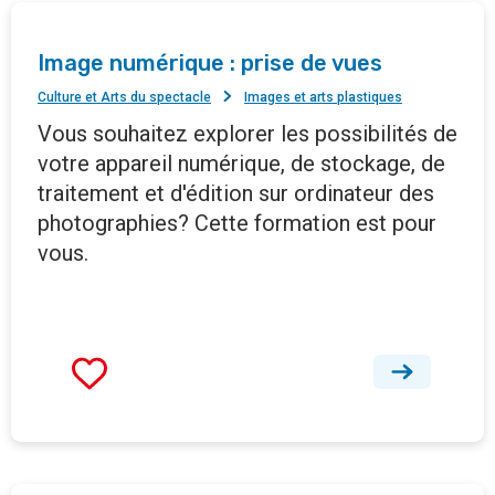
Image numérique : prise de vues
Culture et Arts du spectacle
Images et arts plastiques
Vous souhaitez explorer les possibilités de
votre appareil numérique, de stockage, de
traitement et d'édition sur ordinateur des
photographies? Cette formation est pour
vous.