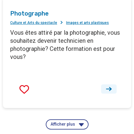
Photographe
Culture et Arts du spectacle
Images et arts plastiques
Vous êtes attiré par la photographie, vous
souhaitez devenir technicien en
photographie? Cette formation est pour
vous?
Afficher plus