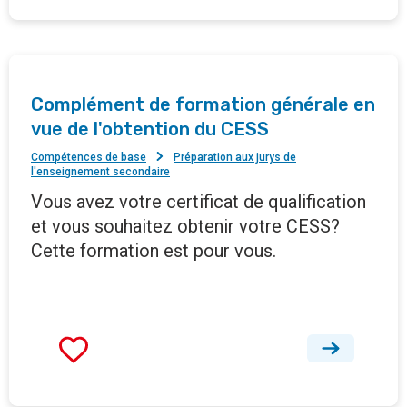
Complément de formation générale en
vue de l'obtention du CESS
Compétences de base
Préparation aux jurys de
l'enseignement secondaire
Vous avez votre certificat de qualification
et vous souhaitez obtenir votre CESS?
Cette formation est pour vous.