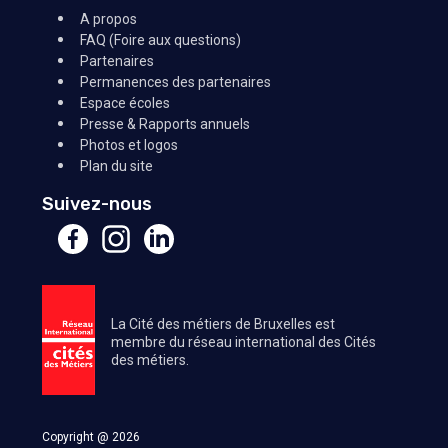
A propos
FAQ (Foire aux questions)
Partenaires
Permanences des partenaires
Espace écoles
Presse & Rapports annuels
Photos et logos
Plan du site
Suivez-nous
La Cité des métiers de Bruxelles est
membre du réseau international des Cités
des métiers.
Copyright @ 2026