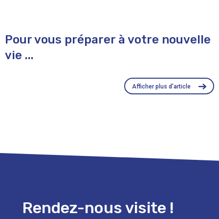
Pour vous préparer à votre nouvelle
vie ...
Afficher plus d'article
Rendez-nous visite !