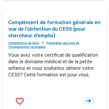
Complément de formation générale en
vue de l'obtention du CESS (pour
chercheur d'emploi)
Compétences de base
Préparation aux jurys de
l'enseignement secondaire
Vous avez votre certificat de qualification
dans le domaine médical et de la petite
enfance et vous souhaitez obtenir votre
CESS? Cette formation est pour vous.