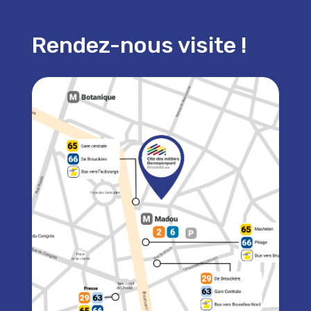
Rendez-nous visite !