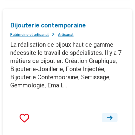
Bijouterie contemporaine
Patrimoine et artisanat
Artisanat
La réalisation de bijoux haut de gamme
nécessite le travail de spécialistes. Il y a 7
métiers de bijoutier: Création Graphique,
Bijouterie-Joaillerie, Fonte Injectée,
Bijouterie Contemporaine, Sertissage,
Gemmologie, Email....