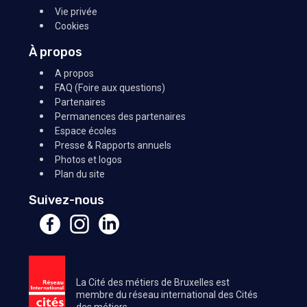
Vie privée
Cookies
À propos
A propos
FAQ (Foire aux questions)
Partenaires
Permanences des partenaires
Espace écoles
Presse & Rapports annuels
Photos et logos
Plan du site
Suivez-nous
La Cité des métiers de Bruxelles est
membre du réseau international des Cités
des métiers.