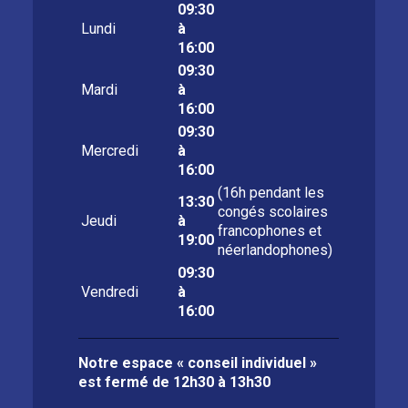
09:30
Lundi
à
16:00
09:30
Mardi
à
16:00
09:30
Mercredi
à
16:00
(16h pendant les
13:30
congés scolaires
Jeudi
à
francophones et
19:00
néerlandophones)
09:30
Vendredi
à
16:00
Notre espace « conseil individuel »
est fermé de
12h30 à 13h30