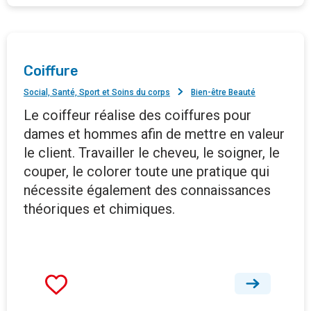
Coiffure
Social, Santé, Sport et Soins du corps
Bien-être Beauté
Le coiffeur réalise des coiffures pour
dames et hommes afin de mettre en valeur
le client. Travailler le cheveu, le soigner, le
couper, le colorer toute une pratique qui
nécessite également des connaissances
théoriques et chimiques.