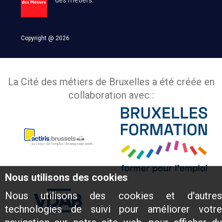
Copyright @ 2026
La Cité des métiers de Bruxelles a été créée en
collaboration avec :
Nous utilisons des cookies
Nous utilisons des cookies et d'autres
technologies de suivi pour améliorer votre