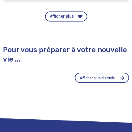
Afficher plus
Pour vous préparer à votre nouvelle
vie ...
Afficher plus d'article