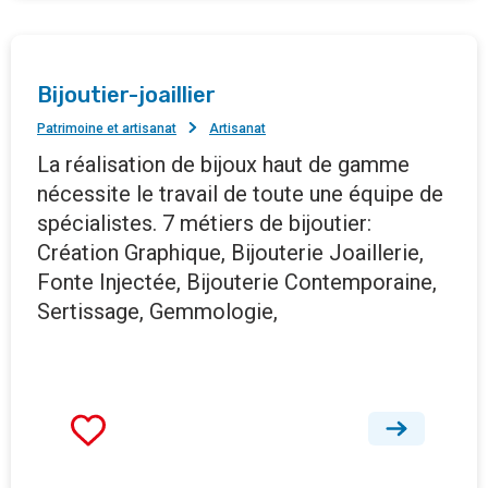
Bijoutier-joaillier
Patrimoine et artisanat
Artisanat
La réalisation de bijoux haut de gamme
nécessite le travail de toute une équipe de
spécialistes. 7 métiers de bijoutier:
Création Graphique, Bijouterie Joaillerie,
Fonte Injectée, Bijouterie Contemporaine,
Sertissage, Gemmologie,