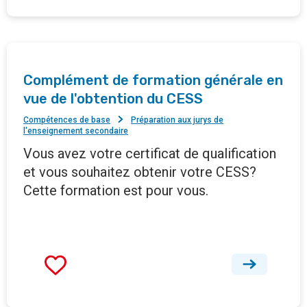
Complément de formation générale en
vue de l'obtention du CESS
Compétences de base
Préparation aux jurys de
l'enseignement secondaire
Vous avez votre certificat de qualification
et vous souhaitez obtenir votre CESS?
Cette formation est pour vous.