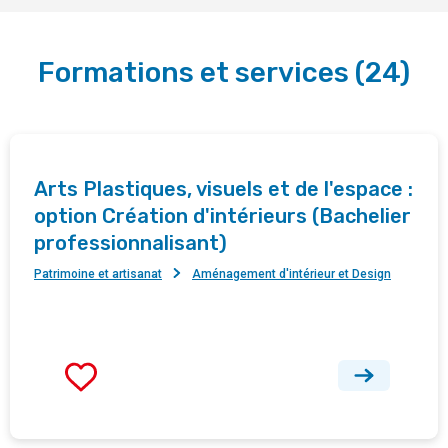
Formations et services
(
24
)
Arts Plastiques, visuels et de l'espace :
option Création d'intérieurs (Bachelier
professionnalisant)
Patrimoine et artisanat
Aménagement d'intérieur et Design