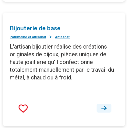
Bijouterie de base
Patrimoine et artisanat
Artisanat
L'artisan bijoutier réalise des créations
originales de bijoux, pièces uniques de
haute joaillerie qu'il confectionne
totalement manuellement par le travail du
métal, à chaud ou à froid.