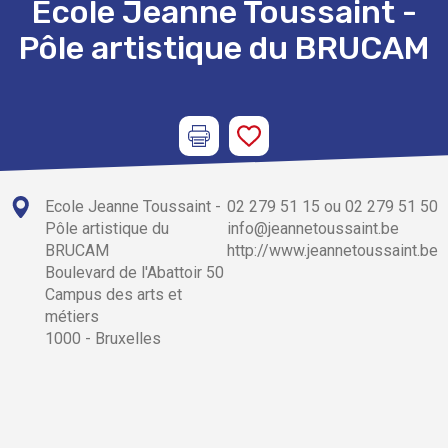
Ecole Jeanne Toussaint -
Pôle artistique du BRUCAM
Ecole Jeanne Toussaint -
02 279 51 15 ou 02 279 51 50
Pôle artistique du
info@jeannetoussaint.be
BRUCAM
http://www.jeannetoussaint.be
Boulevard de l'Abattoir 50
Campus des arts et
métiers
1000 - Bruxelles