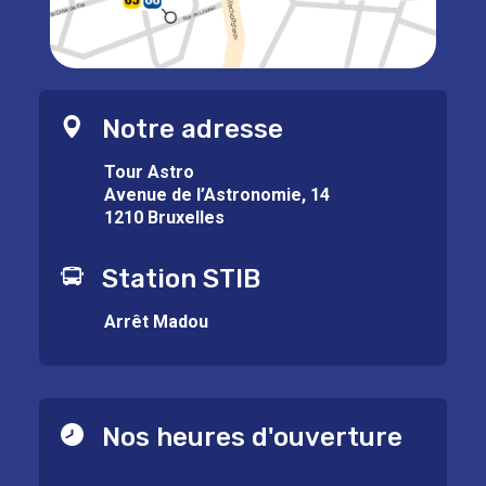
Notre adresse
Tour Astro
Avenue de l’Astronomie, 14
1210 Bruxelles
Station STIB
Arrêt Madou
Nos heures d'ouverture