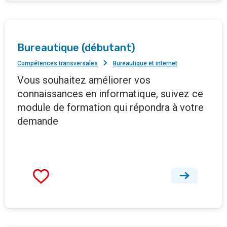
Bureautique (débutant)
Compétences transversales
Bureautique et internet
Vous souhaitez améliorer vos
connaissances en informatique, suivez ce
module de formation qui répondra à votre
demande