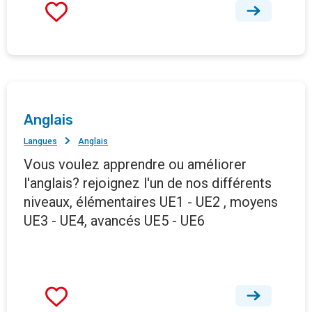
Anglais
Langues
Anglais
Vous voulez apprendre ou améliorer
l'anglais? rejoignez l'un de nos différents
niveaux, élémentaires UE1 - UE2 , moyens
UE3 - UE4, avancés UE5 - UE6