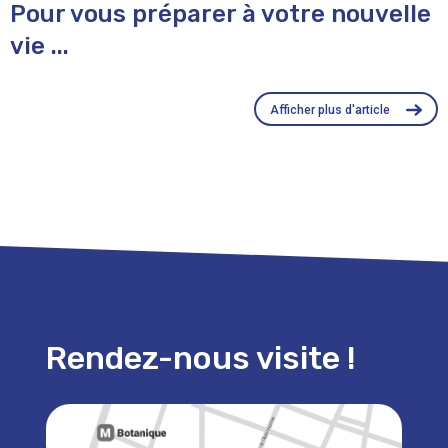
Pour vous préparer à votre nouvelle
vie ...
Afficher plus d'article
Rendez-nous visite !