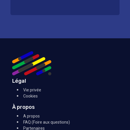
Légal
Vie privée
Cookies
À propos
A propos
FAQ (Foire aux questions)
Partenaires