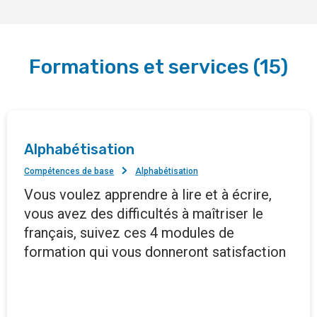
Formations et services
(
15
)
Alphabétisation
Compétences de base
Alphabétisation
Vous voulez apprendre à lire et à écrire,
vous avez des difficultés à maîtriser le
français, suivez ces 4 modules de
formation qui vous donneront satisfaction