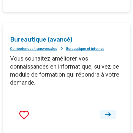
Bureautique (avancé)
Compétences transversales
Bureautique et internet
Vous souhaitez améliorer vos
connaissances en informatique, suivez ce
module de formation qui répondra à votre
demande.