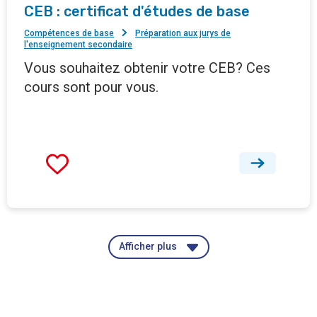
CEB : certificat d'études de base
Compétences de base
Préparation aux jurys de
l'enseignement secondaire
Vous souhaitez obtenir votre CEB? Ces
cours sont pour vous.
Afficher plus