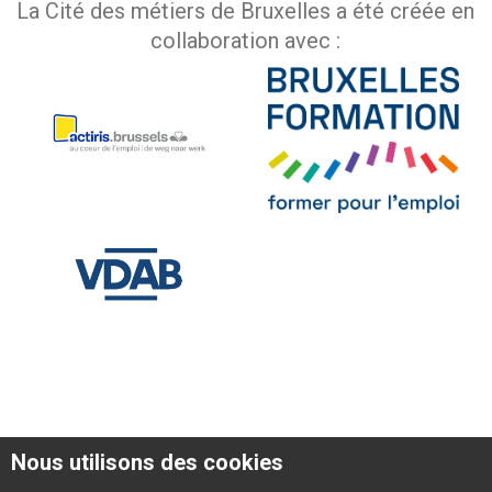
La Cité des métiers de Bruxelles a été créée en
collaboration avec :
Nous utilisons des cookies