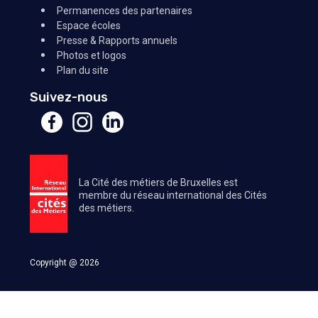
Permanences des partenaires
Espace écoles
Presse & Rapports annuels
Photos et logos
Plan du site
Suivez-nous
La Cité des métiers de Bruxelles est
membre du réseau international des Cités
des métiers.
Copyright @ 2026