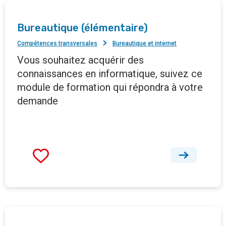
Bureautique (élémentaire)
Compétences transversales
Bureautique et internet
Vous souhaitez acquérir des
connaissances en informatique, suivez ce
module de formation qui répondra à votre
demande