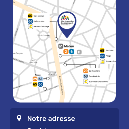
Notre adresse