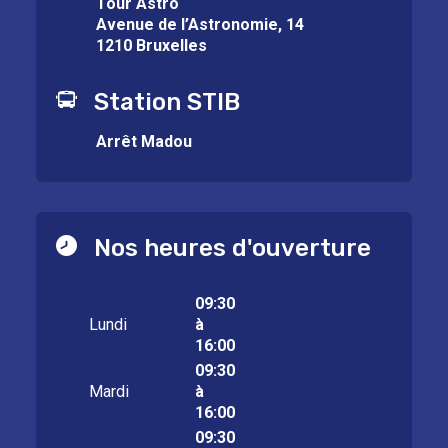
Tour Astro
Avenue de l’Astronomie, 14
1210 Bruxelles
Station STIB
Arrêt Madou
Nos heures d'ouverture
09:30
Lundi
à
16:00
09:30
Mardi
à
16:00
09:30