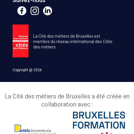
Suivez-nous
La Cité des métiers de Bruxelles est
membre du réseau international des Cités
des métiers.
Copyright @ 2026
La Cité des métiers de Bruxelles a été créée en
collaboration avec :