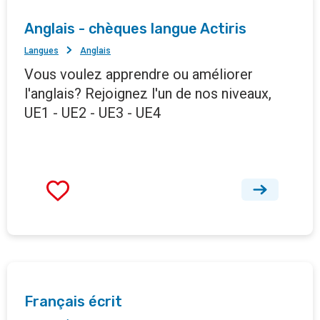
Anglais - chèques langue Actiris
Langues
Anglais
Vous voulez apprendre ou améliorer
l'anglais? Rejoignez l'un de nos niveaux,
UE1 - UE2 - UE3 - UE4
Français écrit