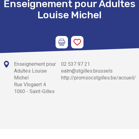
Enseignement pour Adultes
Louise Michel
Enseignement pour
02 537 97 21
Adultes Louise
ealm@stgilles.brussels
Michel
http://promsocstgilles.be/accueil/
Rue Vlogaert 4
1060 - Saint-Gilles