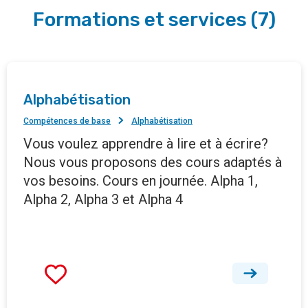
Formations et services
(
7
)
Alphabétisation
Compétences de base
Alphabétisation
Vous voulez apprendre à lire et à écrire?
Nous vous proposons des cours adaptés à
vos besoins. Cours en journée. Alpha 1,
Alpha 2, Alpha 3 et Alpha 4