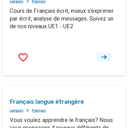
Langues
Français
Cours de Français écrit, mieux s'exprimer
par écrit, analyse de messages. Suivez un
de nos niveaux UE1 - UE2
Français langue étrangère
Langues
Français
Vous voulez apprendre le français? Nous
vous proposons 4 niveaux différents de