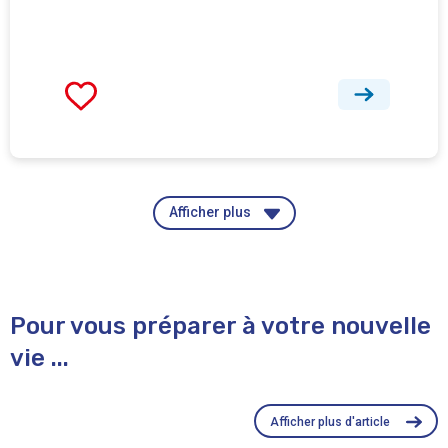
Afficher plus
Pour vous préparer à votre nouvelle
vie ...
Afficher plus d'article