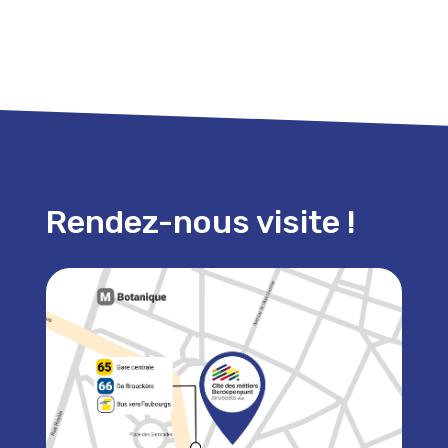
Rendez-nous visite !