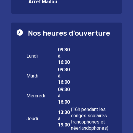
Arrêt Madou
Nos heures d'ouverture
09:30
Lundi
à
16:00
09:30
Mardi
à
16:00
09:30
Mercredi
à
16:00
(16h pendant les
13:30
congés scolaires
Jeudi
à
francophones et
19:00
néerlandophones)