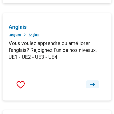
Anglais
Langues
Anglais
Vous voulez apprendre ou améliorer
l'anglais? Rejoignez l'un de nos niveaux,
UE1 - UE2 - UE3 - UE4