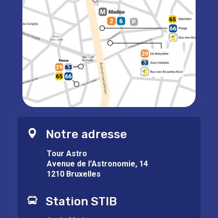
Notre adresse
Tour Astro
Avenue de l’Astronomie, 14
1210 Bruxelles
Station STIB