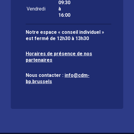
09:30
Vendredi
à
16:00
Notre espace « conseil individuel »
est fermé de
12h30 à 13h30
Horaires de présence de nos
partenaires
Nous contacter :
info@cdm-
bp.brussels