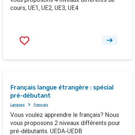
cours, UE1, UE2, UE3, UE4
Français langue étrangère : spécial
pré-débutant
Langues
Français
Vous voulez apprendre le français? Nous
vous proposons 2 niveaux différents pour
pré-débutants. UEDA-UEDB