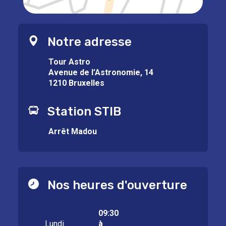
Notre adresse
Tour Astro
Avenue de l’Astronomie, 14
1210 Bruxelles
Station STIB
Arrêt Madou
Nos heures d'ouverture
09:30
Lundi
à