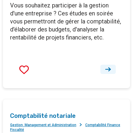
Vous souhaitez participer à la gestion
d'une entreprise ? Ces études en soirée
vous permettront de gérer la comptabilité,
d'élaborer des budgets, d'analyser la
rentabilité de projets financiers, etc.
Comptabilité notariale
Gestion, Management et Administration
Comptabilité Finance
Fiscalité