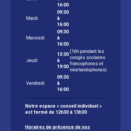
16:00
09:30
Mardi
à
16:00
09:30
Mercredi
à
16:00
(16h pendant les
13:30
congés scolaires
Jeudi
à
francophones et
19:00
néerlandophones)
09:30
Vendredi
à
16:00
Notre espace « conseil individuel »
est fermé de
12h30 à 13h30
Horaires de présence de nos