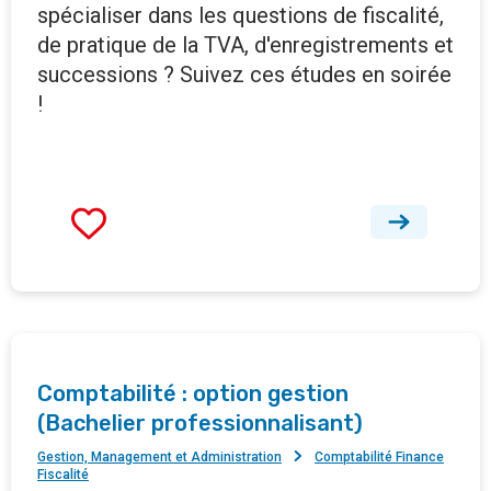
spécialiser dans les questions de fiscalité,
de pratique de la TVA, d'enregistrements et
successions ? Suivez ces études en soirée
!
Comptabilité : option gestion
(Bachelier professionnalisant)
Gestion, Management et Administration
Comptabilité Finance
Fiscalité