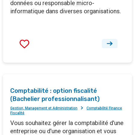
données ou responsable micro-
informatique dans diverses organisations.
Comptabilité : option fiscalité
(Bachelier professionnalisant)
Gestion, Management et Administration
Comptabilité Finance
Fiscalité
Vous souhaitez gérer la comptabilité d'une
entreprise ou d'une organisation et vous