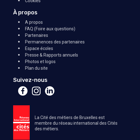
Cookies
À propos
A propos
FAQ (Foire aux questions)
Partenaires
Permanences des partenaires
Espace écoles
Presse & Rapports annuels
Photos et logos
Plan du site
Suivez-nous
La Cité des métiers de Bruxelles est
membre du réseau international des Cités
des métiers.