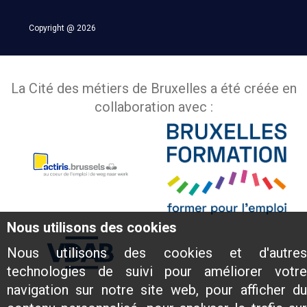
Copyright @ 2026
La Cité des métiers de Bruxelles a été créée en
collaboration avec :
Nous utilisons des cookies
Nous utilisons des cookies et d'autres
technologies de suivi pour améliorer votre
navigation sur notre site web, pour afficher du