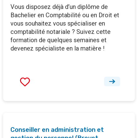
Vous disposez déjà d’un diplôme de
Bachelier en Comptabilité ou en Droit et
vous souhaitez vous spécialiser en
comptabilité notariale ? Suivez cette
formation de quelques semaines et
devenez spécialiste en la matière !
Conseiller en administration et