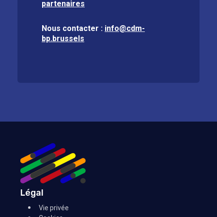
partenaires
Nous contacter :
info@cdm-
bp.brussels
Légal
Vie privée