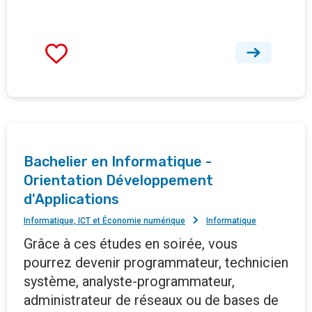
Bachelier en Informatique -
Orientation Développement
d'Applications
Informatique, ICT et Économie numérique
Informatique
Grâce à ces études en soirée, vous
pourrez devenir programmateur, technicien
système, analyste-programmateur,
administrateur de réseaux ou de bases de