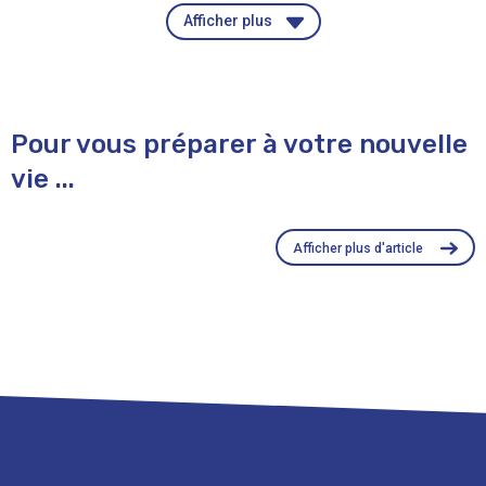
Afficher plus
Pour vous préparer à votre nouvelle
vie ...
Afficher plus d'article