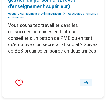
gestion du personnel (Brevet
d'enseignement supérieur)
Gestion, Management et Administration
Ressources humaines
et sélection
Vous souhaitez travailler dans les
ressources humaines en tant que
conseiller d'un patron de PME ou en tant
qu'employé d'un secrétariat social ? Suivez
ce BES organisé en soirée en deux années
!