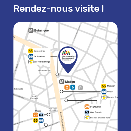
Rendez-nous visite !