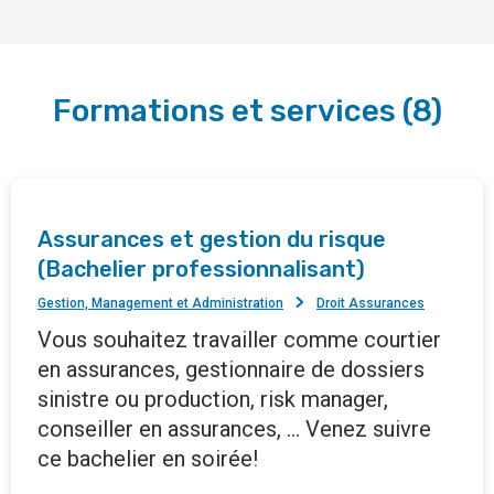
Formations et services
(
8
)
Assurances et gestion du risque
(Bachelier professionnalisant)
Gestion, Management et Administration
Droit Assurances
Vous souhaitez travailler comme courtier
en assurances, gestionnaire de dossiers
sinistre ou production, risk manager,
conseiller en assurances, ... Venez suivre
ce bachelier en soirée!