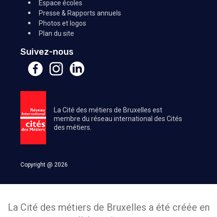
Espace écoles
Presse & Rapports annuels
Photos et logos
Plan du site
Suivez-nous
La Cité des métiers de Bruxelles est
membre du réseau international des Cités
des métiers.
Copyright @ 2026
La Cité des métiers de Bruxelles a été créée en