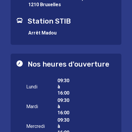
1210 Bruxelles
Station STIB
Arrêt Madou
Nos heures d'ouverture
09:30
Lundi
à
16:00
09:30
Mardi
à
16:00
09:30
Mercredi
à