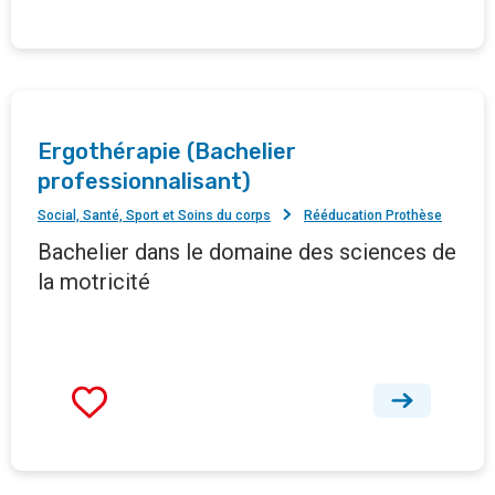
Ergothérapie (Bachelier
professionnalisant)
Social, Santé, Sport et Soins du corps
Rééducation Prothèse
Bachelier dans le domaine des sciences de
la motricité