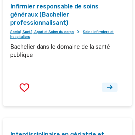
Infirmier responsable de soins
généraux (Bachelier
professionnalisant)
Social, Santé, Sport et Soins du corps
Soins infirmiers et
hospitaliers
Bachelier dans le domaine de la santé
publique
Interdisciplinaire en gériatrie et