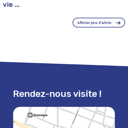
vie ...
Afficher plus d'article
Rendez-nous visite !