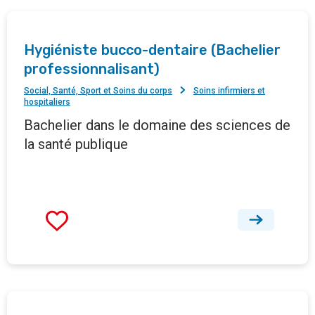
Hygiéniste bucco-dentaire (Bachelier
professionnalisant)
Social, Santé, Sport et Soins du corps
Soins infirmiers et
hospitaliers
Bachelier dans le domaine des sciences de
la santé publique