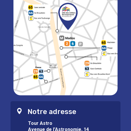
Notre adresse
Tour Astro
Avenue de l’Astronomie, 14