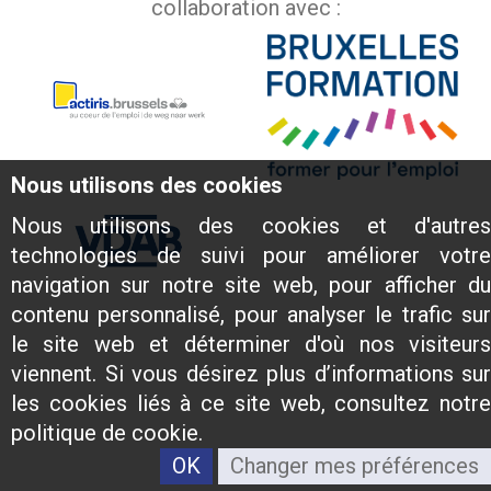
collaboration avec :
Nous utilisons des cookies
Nous utilisons des cookies et d'autres
technologies de suivi pour améliorer votre
navigation sur notre site web, pour afficher du
contenu personnalisé, pour analyser le trafic sur
le site web et déterminer d'où nos visiteurs
viennent. Si vous désirez plus d’informations sur
les cookies liés à ce site web, consultez notre
politique de cookie.
OK
Changer mes préférences