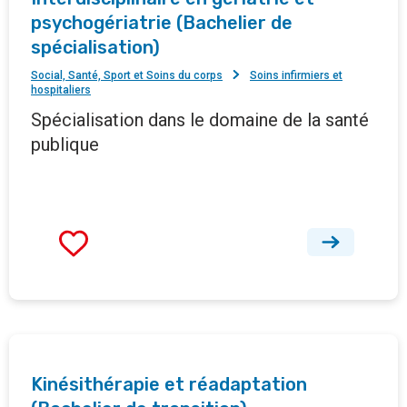
psychogériatrie (Bachelier de
spécialisation)
Social, Santé, Sport et Soins du corps
Soins infirmiers et
hospitaliers
Spécialisation dans le domaine de la santé
publique
Kinésithérapie et réadaptation