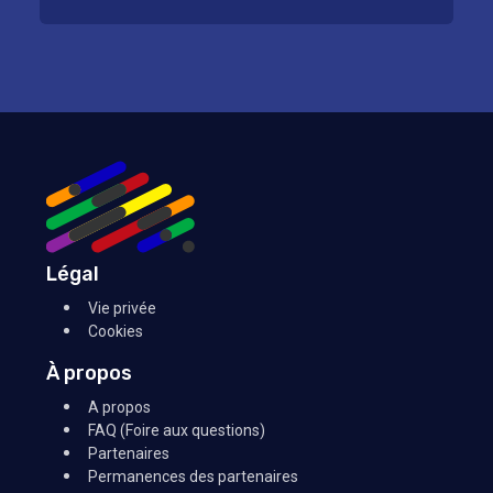
Légal
Vie privée
Cookies
À propos
A propos
FAQ (Foire aux questions)
Partenaires
Permanences des partenaires