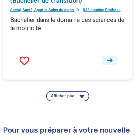
(Bachelier de transition)
Social, Santé, Sport et Soins du corps
Rééducation Prothèse
Bachelier dans le domaine des sciences de
la motricité
Afficher plus
Pour vous préparer à votre nouvelle