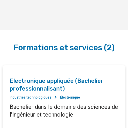
Formations et services
(
2
)
Electronique appliquée (Bachelier
professionnalisant)
Industries technologiques
Électronique
Bachelier dans le domaine des sciences de
l'ingénieur et technologie