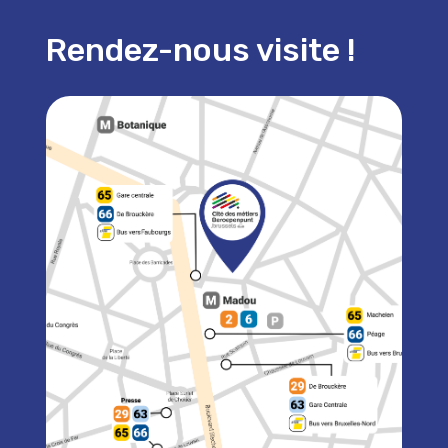
Rendez-nous visite !