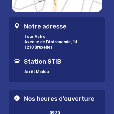
Notre adresse
Tour Astro
Avenue de l’Astronomie, 14
1210 Bruxelles
Station STIB
Arrêt Madou
Nos heures d'ouverture
09:30