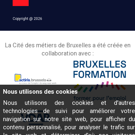
Copyright @ 2026
La Cité des métiers de Bruxelles a été créée en
collaboration avec :
Nous utilisons des cookies
Nous utilisons des cookies et d'autres
technologies de suivi pour améliorer votre
navigation sur notre site web, pour afficher du
contenu personnalisé, pour analyser le trafic sur