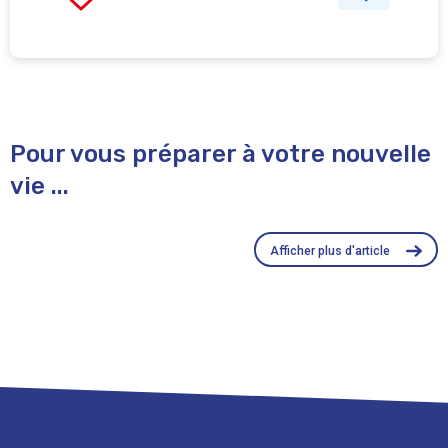
Pour vous préparer à votre nouvelle
vie ...
Afficher plus d'article