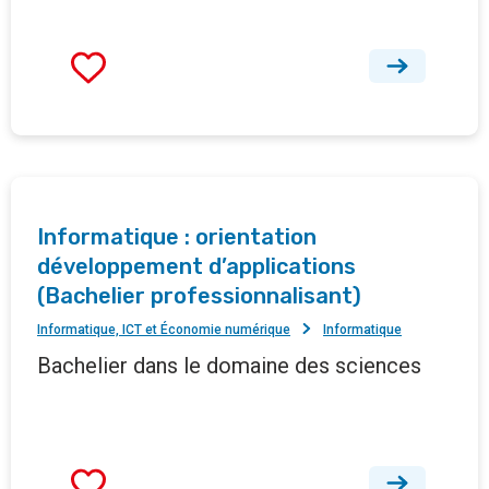
Informatique : orientation
développement d’applications
(Bachelier professionnalisant)
Informatique, ICT et Économie numérique
Informatique
Bachelier dans le domaine des sciences