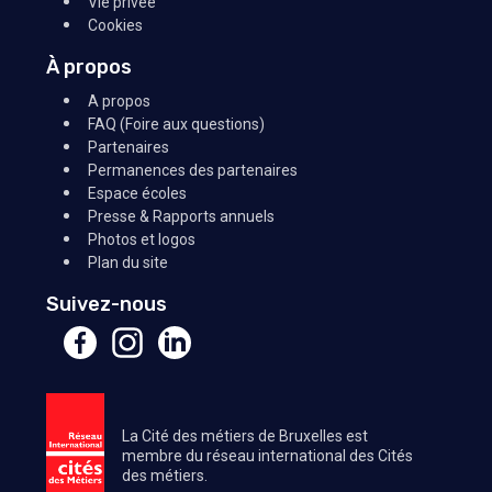
Vie privée
Cookies
À propos
A propos
FAQ (Foire aux questions)
Partenaires
Permanences des partenaires
Espace écoles
Presse & Rapports annuels
Photos et logos
Plan du site
Suivez-nous
La Cité des métiers de Bruxelles est
membre du réseau international des Cités
des métiers.