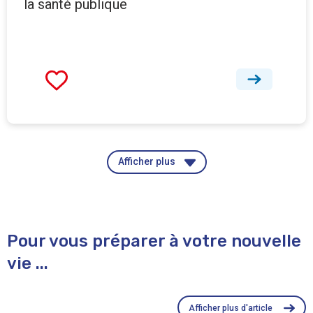
la santé publique
Afficher plus
Pour vous préparer à votre nouvelle
vie ...
Afficher plus d'article