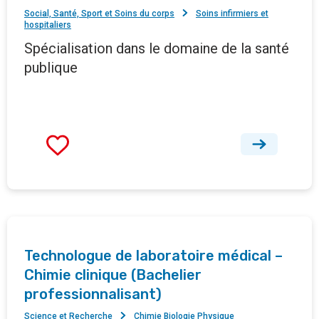
Social, Santé, Sport et Soins du corps
Soins infirmiers et
hospitaliers
Spécialisation dans le domaine de la santé
publique
Technologue de laboratoire médical –
Chimie clinique (Bachelier
professionnalisant)
Science et Recherche
Chimie Biologie Physique