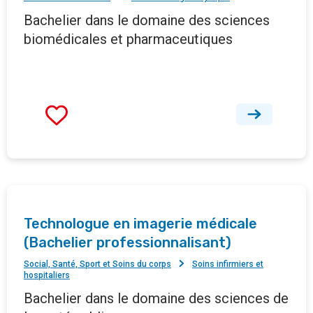
Bachelier dans le domaine des sciences
biomédicales et pharmaceutiques
Technologue en imagerie médicale
(Bachelier professionnalisant)
Social, Santé, Sport et Soins du corps
Soins infirmiers et
hospitaliers
Bachelier dans le domaine des sciences de