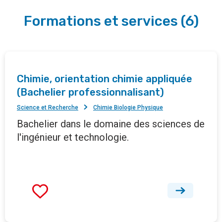
Formations et services
(
6
)
Chimie, orientation chimie appliquée
(Bachelier professionnalisant)
Science et Recherche
Chimie Biologie Physique
Bachelier dans le domaine des sciences de
l'ingénieur et technologie.