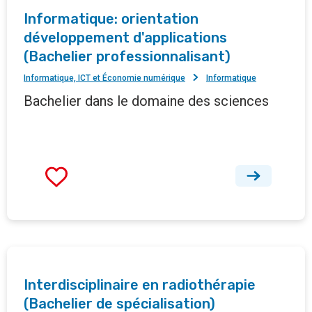
Informatique: orientation
développement d'applications
(Bachelier professionnalisant)
Informatique, ICT et Économie numérique
Informatique
Bachelier dans le domaine des sciences
Interdisciplinaire en radiothérapie
(Bachelier de spécialisation)