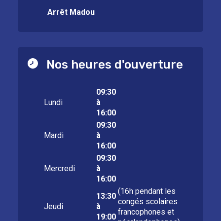
Arrêt Madou
Nos heures d'ouverture
09:30
Lundi
à
16:00
09:30
Mardi
à
16:00
09:30
Mercredi
à
16:00
(16h pendant les
13:30
congés scolaires
Jeudi
à
francophones et
19:00