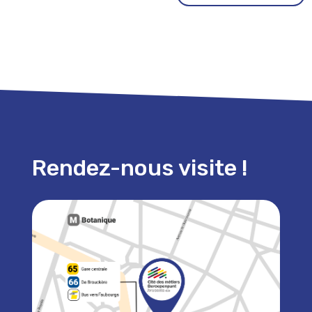
Rendez-nous visite !