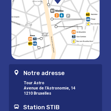
Notre adresse
Tour Astro
Avenue de l’Astronomie, 14
1210 Bruxelles
Station STIB