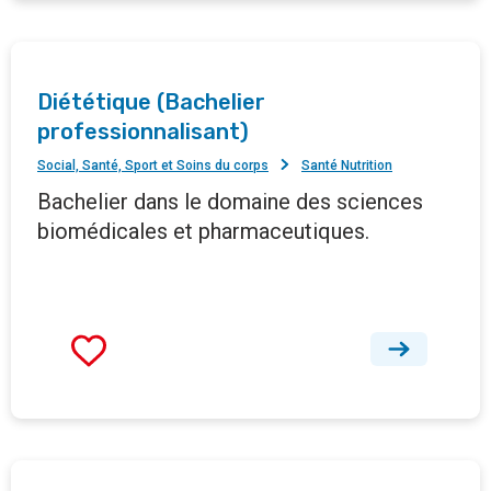
Diététique (Bachelier
professionnalisant)
Social, Santé, Sport et Soins du corps
Santé Nutrition
Bachelier dans le domaine des sciences
biomédicales et pharmaceutiques.