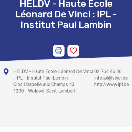
HELDV - Haute École
Léonard De Vinci : IPL -
Institut Paul Lambin
HELDV - Haute École Léonard De Vinci
02 764 46 46
: IPL - Institut Paul Lambin
info.ipl@vinci.be
Clos Chapelle aux Champs 43
http://www.ipl.be
1200 - Woluwé-Saint-Lambert