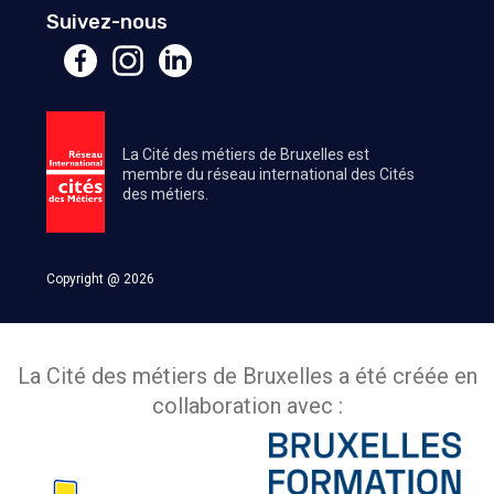
Suivez-nous
La Cité des métiers de Bruxelles est
membre du réseau international des Cités
des métiers.
Copyright @ 2026
La Cité des métiers de Bruxelles a été créée en
collaboration avec :