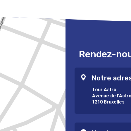
Rendez-nous
Notre adre
Tour Astro
Avenue de l’Astr
1210 Bruxelles