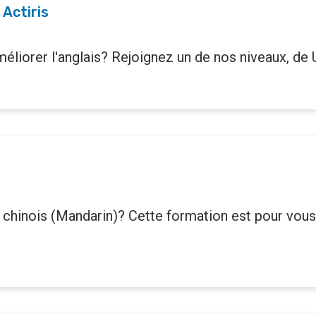
Actiris
liorer l'anglais? Rejoignez un de nos niveaux, de 
chinois (Mandarin)? Cette formation est pour vous