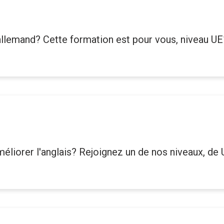
allemand? Cette formation est pour vous, niveau UE
éliorer l'anglais? Rejoignez un de nos niveaux, de