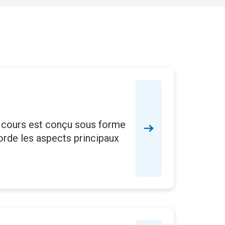
 cours est conçu sous forme
orde les aspects principaux