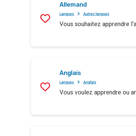
Allemand
Langues
Autres langues
Vous souhaitez apprendre l'
Anglais
Langues
Anglais
Vous voulez apprendre ou am