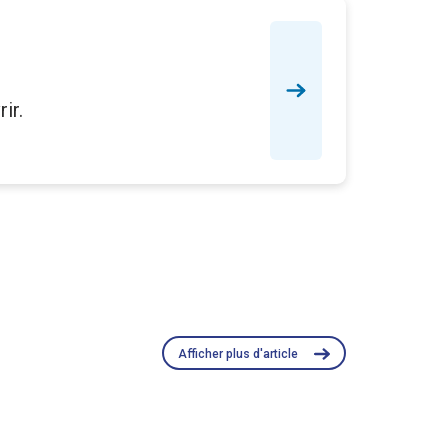
ir.
Afficher plus d'article