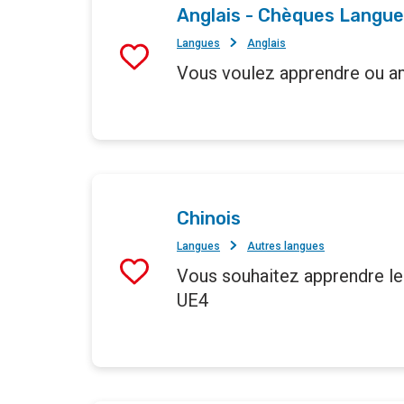
Anglais - Chèques Langue 
Langues
Anglais
Vous voulez apprendre ou amé
Chinois
Langues
Autres langues
Vous souhaitez apprendre le 
UE4