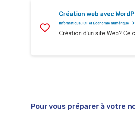
Création web avec WordP
Informatique, ICT et Économie numérique
Création d'un site Web? Ce 
Pour vous préparer à votre nou