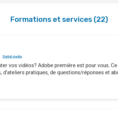
Formations et services
(
22
)
Digital media
ter vos vidéos? Adobe première est pour vous. Ce
, d’ateliers pratiques, de questions/réponses et ab