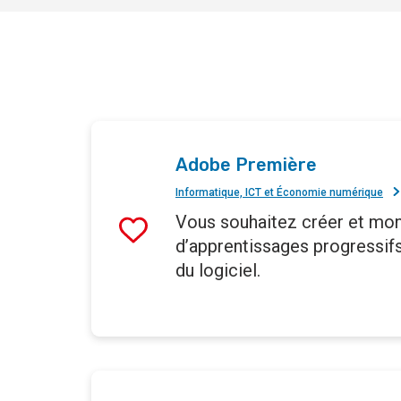
Adobe Première
Informatique, ICT et Économie numérique
Vous souhaitez créer et mon
d’apprentissages progressifs
du logiciel.