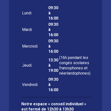
09:30
Lundi
à
16:00
09:30
Mardi
à
16:00
09:30
Mercredi
à
16:00
(16h pendant les
13:30
congés scolaires
Jeudi
à
francophones et
19:00
néerlandophones)
09:30
Vendredi
à
16:00
Notre espace « conseil individuel »
est fermé de
12h30 à 13h30