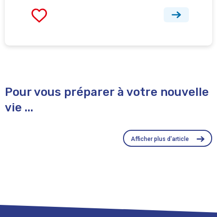
Pour vous préparer à votre nouvelle
vie ...
Afficher plus d'article