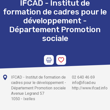
IFCAD - Institut de
formation de cadres pour le
développement -
Département Promotion
sociale
IFCAD - Institut de formation de
02 640 46 69
cadres pour le développement -
info@ifcad.eu
Département Promotion sociale
http://www.ifcad.info
Avenue Legrand 57
1050 - Ixelles