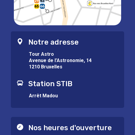
Notre adresse
Tour Astro
Avenue de l’Astronomie, 14
1210 Bruxelles
Station STIB
Arrêt Madou
Nos heures d'ouverture