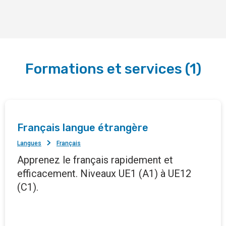
Formations et services
(
1
)
Français langue étrangère
Langues
Français
Apprenez le français rapidement et
efficacement. Niveaux UE1 (A1) à UE12
(C1).