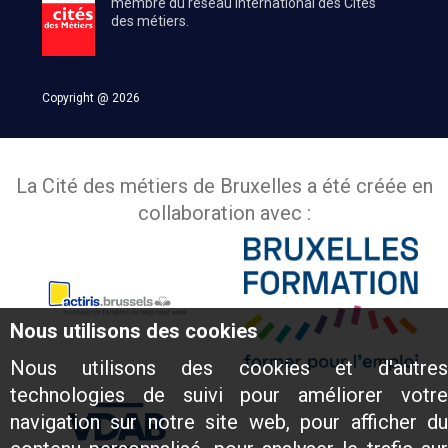
membre du réseau international des Cités
des métiers.
Copyright @ 2026
La Cité des métiers de Bruxelles a été créée en
collaboration avec :
Nous utilisons des cookies
Nous utilisons des cookies et d'autres
technologies de suivi pour améliorer votre
navigation sur notre site web, pour afficher du