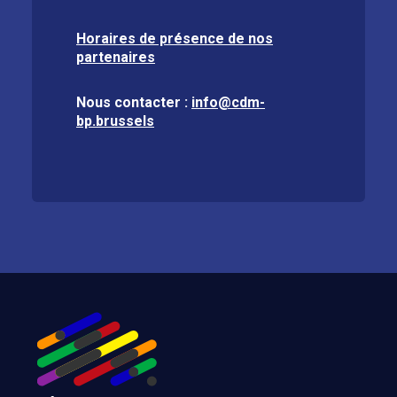
Horaires de présence de nos
partenaires
Nous contacter :
info@cdm-
bp.brussels