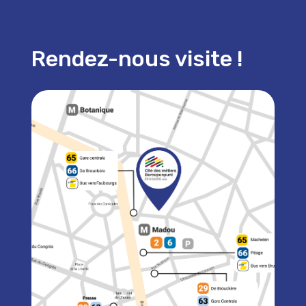
Rendez-nous visite !