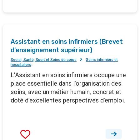
Assistant en soins infirmiers (Brevet
d'enseignement supérieur)
Social, Santé, Sport et Soins du corps
Soins infirmiers et
hospitaliers
L’Assistant en soins infirmiers occupe une
place essentielle dans l’organisation des
soins, avec un métier humain, concret et
doté d’excellentes perspectives d’emploi.