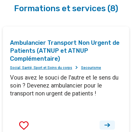
Formations et services
(
8
)
Ambulancier Transport Non Urgent de
Patients (ATNUP et ATNUP
Complémentaire)
Social, Santé, Sport et Soins du corps
Secourisme
Vous avez le souci de l'autre et le sens du
soin ? Devenez ambulancier pour le
transport non urgent de patients !