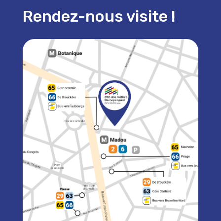
Rendez-nous visite !