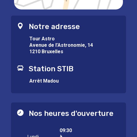
Notre adresse
Tour Astro
Avenue de l’Astronomie, 14
1210 Bruxelles
Station STIB
Arrêt Madou
Nos heures d'ouverture
09:30
Lundi
à