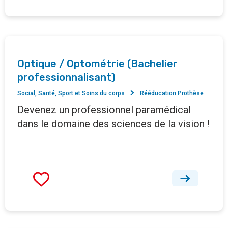
Optique / Optométrie (Bachelier
professionnalisant)
Social, Santé, Sport et Soins du corps
Rééducation Prothèse
Devenez un professionnel paramédical
dans le domaine des sciences de la vision !