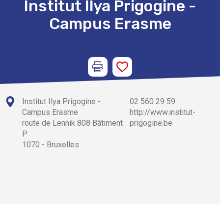
Institut Ilya Prigogine -
Campus Erasme
Institut Ilya Prigogine -
02 560 29 59
Campus Erasme
http://www.institut-
route de Lennik 808 Bâtiment
prigogine.be
P
1070 - Bruxelles