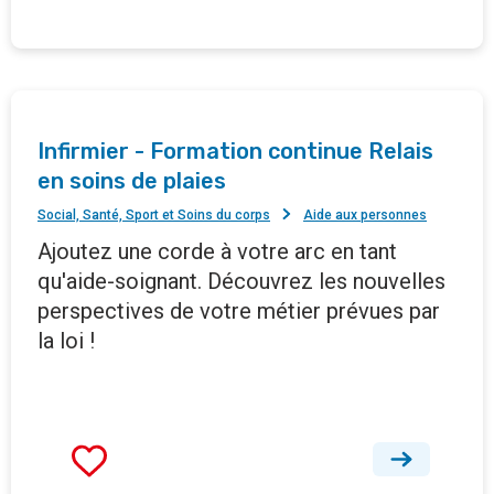
Infirmier - Formation continue Relais
en soins de plaies
Social, Santé, Sport et Soins du corps
Aide aux personnes
Ajoutez une corde à votre arc en tant
qu'aide-soignant. Découvrez les nouvelles
perspectives de votre métier prévues par
la loi !