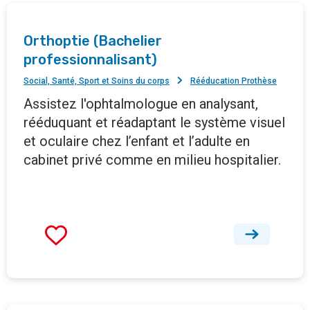
Orthoptie (Bachelier
professionnalisant)
Social, Santé, Sport et Soins du corps
Rééducation Prothèse
Assistez l'ophtalmologue en analysant,
rééduquant et réadaptant le système visuel
et oculaire chez l’enfant et l’adulte en
cabinet privé comme en milieu hospitalier.