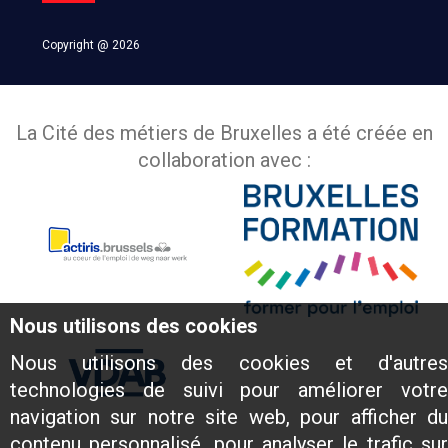
Copyright @ 2026
La Cité des métiers de Bruxelles a été créée en
collaboration avec :
Nous utilisons des cookies
Nous utilisons des cookies et d'autres
technologies de suivi pour améliorer votre
navigation sur notre site web, pour afficher du
contenu personnalisé, pour analyser le trafic sur