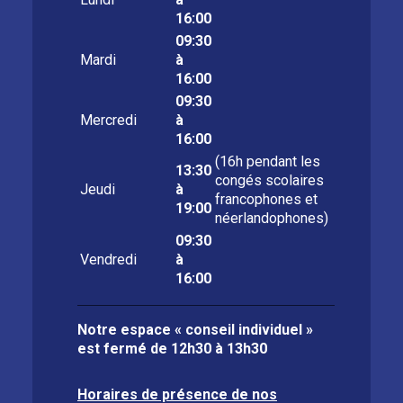
16:00
09:30
Mardi
à
16:00
09:30
Mercredi
à
16:00
(16h pendant les
13:30
congés scolaires
Jeudi
à
francophones et
19:00
néerlandophones)
09:30
Vendredi
à
16:00
Notre espace « conseil individuel »
est fermé de
12h30 à 13h30
Horaires de présence de nos