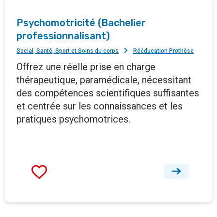
Psychomotricité (Bachelier
professionnalisant)
Social, Santé, Sport et Soins du corps
Rééducation Prothèse
Offrez une réelle prise en charge
thérapeutique, paramédicale, nécessitant
des compétences scientifiques suffisantes
et centrée sur les connaissances et les
pratiques psychomotrices.