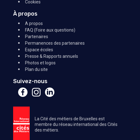
Cookies
À propos
A propos
FAQ (Foire aux questions)
Partenaires
Permanences des partenaires
Espace écoles
Presse & Rapports annuels
Photos et logos
Plan du site
Suivez-nous
La Cité des métiers de Bruxelles est
membre du réseau international des Cités
des métiers.