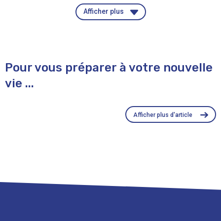
Afficher plus
Pour vous préparer à votre nouvelle
vie ...
Afficher plus d'article