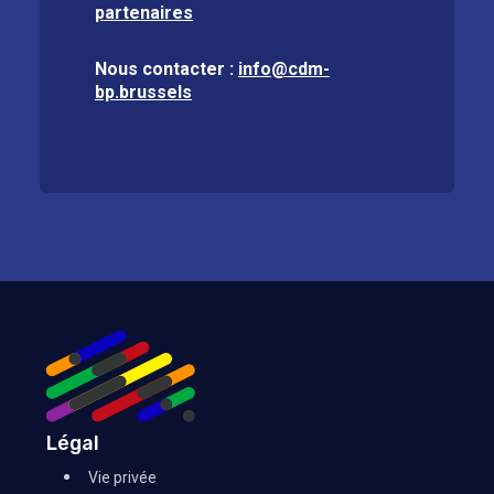
partenaires
Nous contacter :
info@cdm-
bp.brussels
Légal
Vie privée