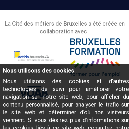
La Cité des métiers de Bruxelles a été créée en
collaboration avec :
Nous utilisons des cookies
Nous utilisons des cookies et d'autres
technologies de suivi pour améliorer votre
navigation sur notre site web, pour afficher du
contenu personnalisé, pour analyser le trafic sur
le site web et déterminer d'où nos visiteurs
viennent. Si vous désirez plus d’informations sur
les cookies liés à ce site web, consultez notre