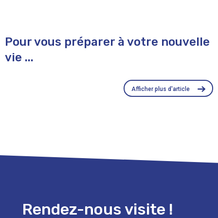
Pour vous préparer à votre nouvelle
vie ...
Afficher plus d'article
Rendez-nous visite !