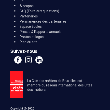
A propos
FAQ (Foire aux questions)
Partenaires
Permanences des partenaires
Espace écoles
Presse & Rapports annuels
Photos et logos
Plan du site
Suivez-nous
La Cité des métiers de Bruxelles est
membre du réseau international des Cités
des métiers.
Copyright @ 2026