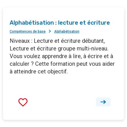
Alphabétisation : lecture et écriture
Compétences de base
Alphabétisation
Niveaux : Lecture et écriture débutant,
Lecture et écriture groupe multi-niveau.
Vous voulez apprendre à lire, à écrire et à
calculer ? Cette formation peut vous aider
à atteindre cet objectif.