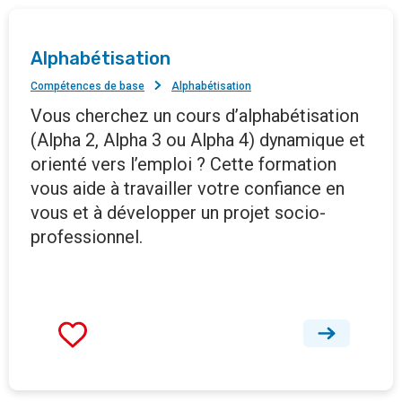
Alphabétisation
Compétences de base
Alphabétisation
Vous cherchez un cours d’alphabétisation
(Alpha 2, Alpha 3 ou Alpha 4) dynamique et
orienté vers l’emploi ? Cette formation
vous aide à travailler votre confiance en
vous et à développer un projet socio-
professionnel.