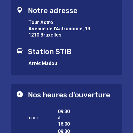
Notre adresse
Tour Astro
Avenue de l’Astronomie, 14
1210 Bruxelles
Station STIB
Arrêt Madou
Nos heures d'ouverture
09:30
Lundi
à
16:00
09:30