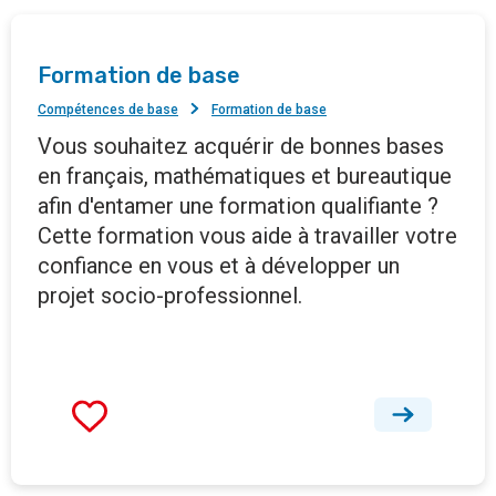
Formation de base
Compétences de base
Formation de base
Vous souhaitez acquérir de bonnes bases
en français, mathématiques et bureautique
afin d'entamer une formation qualifiante ?
Cette formation vous aide à travailler votre
confiance en vous et à développer un
projet socio-professionnel.