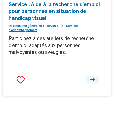
Service : Aide à la recherche d'emploi
pour personnes en situation de
handicap visuel
Informations générales et services
Services
d'accompagnement
Participez à des ateliers de recherche
d'emploi adaptés aux personnes
malvoyantes ou aveugles.