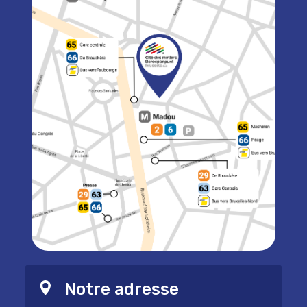
Notre adresse