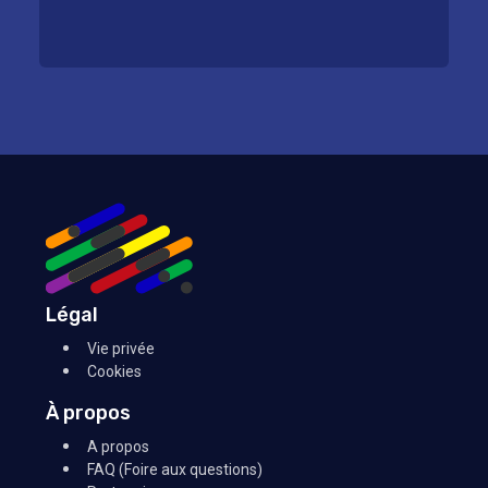
Légal
Vie privée
Cookies
À propos
A propos
FAQ (Foire aux questions)