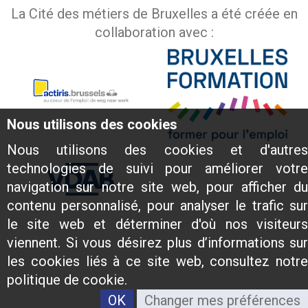
La Cité des métiers de Bruxelles a été créée en
collaboration avec :
Nous utilisons des cookies
Nous utilisons des cookies et d'autres
technologies de suivi pour améliorer votre
navigation sur notre site web, pour afficher du
contenu personnalisé, pour analyser le trafic sur
le site web et déterminer d'où nos visiteurs
viennent. Si vous désirez plus d’informations sur
les cookies liés à ce site web, consultez notre
politique de cookie.
OK
Changer mes préférences