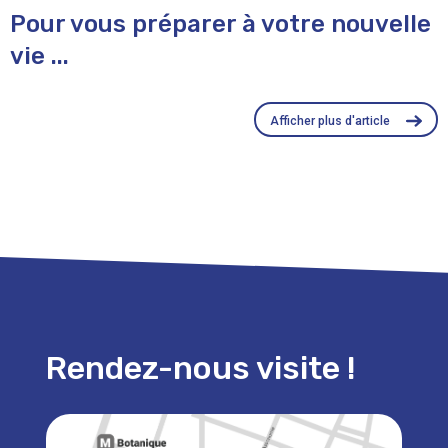
Pour vous préparer à votre nouvelle
vie ...
Afficher plus d'article
Rendez-nous visite !