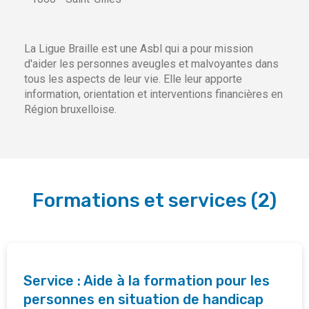
La Ligue Braille est une Asbl qui a pour mission
d'aider les personnes aveugles et malvoyantes dans
tous les aspects de leur vie. Elle leur apporte
information, orientation et interventions financières en
Région bruxelloise.
Formations et services
(
2
)
Service : Aide à la formation pour les
personnes en situation de handicap