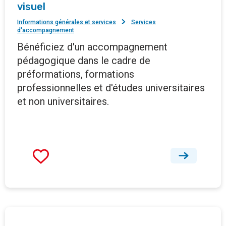
visuel
Informations générales et services
Services
d'accompagnement
Bénéficiez d'un accompagnement
pédagogique dans le cadre de
préformations, formations
professionnelles et d'études universitaires
et non universitaires.