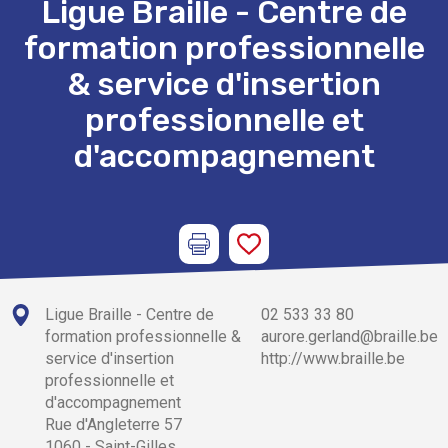
Ligue Braille - Centre de
formation professionnelle
& service d'insertion
professionnelle et
d'accompagnement
Ligue Braille - Centre de
02 533 33 80
formation professionnelle &
aurore.gerland@braille.be
service d'insertion
http://www.braille.be
professionnelle et
d'accompagnement
Rue d'Angleterre 57
1060 - Saint-Gilles