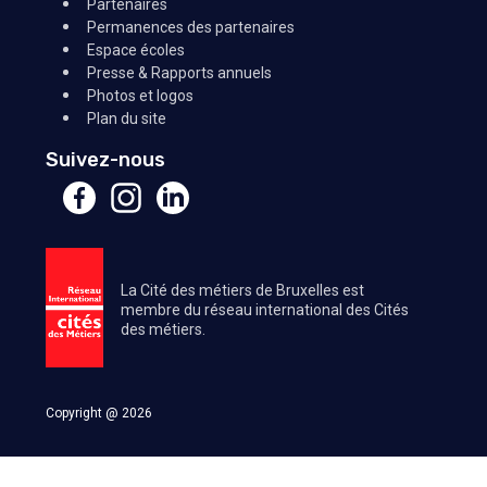
Partenaires
Permanences des partenaires
Espace écoles
Presse & Rapports annuels
Photos et logos
Plan du site
Suivez-nous
La Cité des métiers de Bruxelles est
membre du réseau international des Cités
des métiers.
Copyright @ 2026