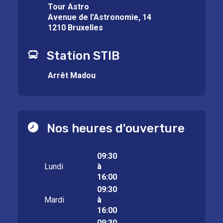
Tour Astro
Avenue de l’Astronomie, 14
1210 Bruxelles
Station STIB
Arrêt Madou
Nos heures d'ouverture
09:30
Lundi
à
16:00
09:30
Mardi
à
16:00
09:30