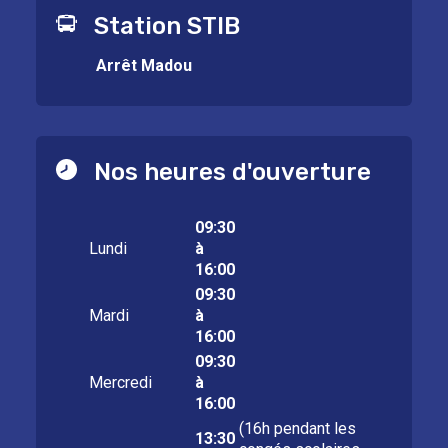
Station STIB
Arrêt Madou
Nos heures d'ouverture
09:30
Lundi
à
16:00
09:30
Mardi
à
16:00
09:30
Mercredi
à
16:00
(16h pendant les
13:30