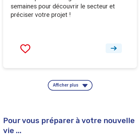
semaines pour découvrir le secteur et
préciser votre projet !
Afficher plus
Pour vous préparer à votre nouvelle
vie ...