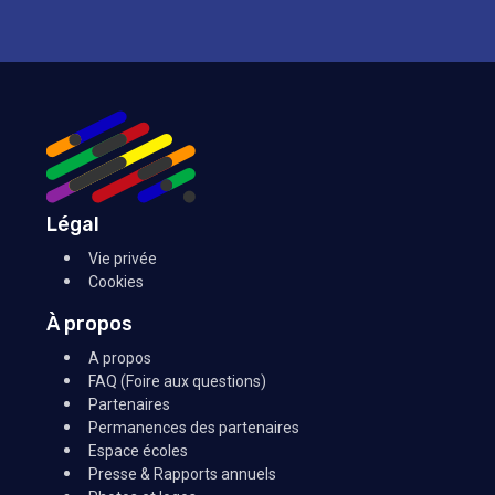
Légal
Vie privée
Cookies
À propos
A propos
FAQ (Foire aux questions)
Partenaires
Permanences des partenaires
Espace écoles
Presse & Rapports annuels