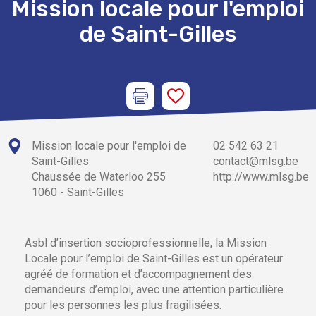
Mission locale pour l'emploi
de Saint-Gilles
Mission locale pour l'emploi de
02 542 63 21
Saint-Gilles
contact@mlsg.be
Chaussée de Waterloo 255
http://www.mlsg.be
1060 - Saint-Gilles
Asbl d’insertion socioprofessionnelle, la Mission
Locale pour l’emploi de Saint-Gilles est un opérateur
agréé de formation et d’accompagnement des
demandeurs d’emploi, avec une attention particulière
pour les personnes les plus fragilisées.