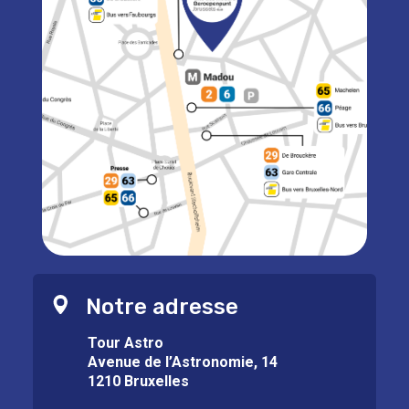
Notre adresse
Tour Astro
Avenue de l’Astronomie, 14
1210 Bruxelles