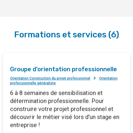
Formations et services
(
6
)
Groupe d'orientation professionnelle
Orientation Construction du projet professionnel
Orientation
professionnelle généraliste
6 à 8 semaines de sensibilisation et
détermination professionnelle. Pour
construire votre projet professionnel et
découvrir le métier visé lors d'un stage en
entreprise !