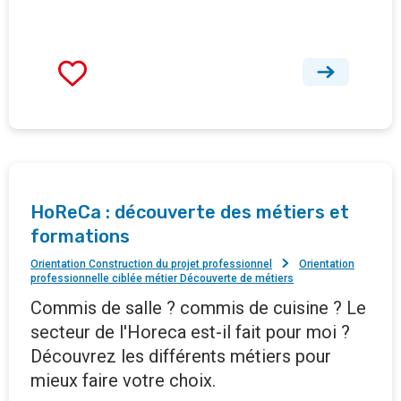
HoReCa : découverte des métiers et
formations
Orientation Construction du projet professionnel
Orientation
professionnelle ciblée métier Découverte de métiers
Commis de salle ? commis de cuisine ? Le
secteur de l'Horeca est-il fait pour moi ?
Découvrez les différents métiers pour
mieux faire votre choix.