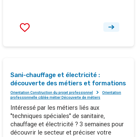
Sani-chauffage et électricité :
découverte des métiers et formations
Orientation Construction du projet professionnel
Orientation
professionnelle ciblée métier Découverte de métiers
Intéressé par les métiers liés aux
"techniques spéciales" de sanitaire,
chauffage et électricité ? 3 semaines pour
découvrir le secteur et préciser votre