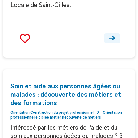
Locale de Saint-Gilles.
Soin et aide aux personnes âgées ou
malades : découverte des métiers et
des formations
Orientation Construction du projet professionnel
Orientation
professionnelle ciblée métier Découverte de métiers
Intéressé par les métiers de l'aide et du
soin aux personnes âgées ou malades ? 3