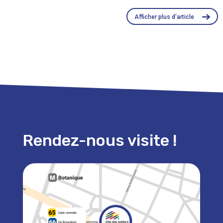
Afficher plus d'article
Rendez-nous visite !