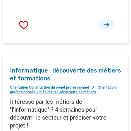
Informatique : découverte des métiers
et formations
Orientation Construction du projet professionnel
Orientation
professionnelle ciblée métier Découverte de métiers
Intéressé par les métiers de
"l'informatique" ? 4 semaines pour
découvrir le secteur et préciser votre
projet !