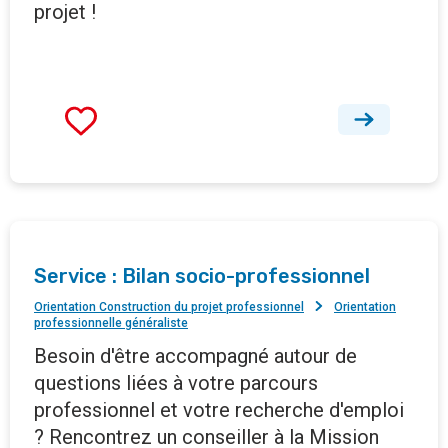
projet !
Service : Bilan socio-professionnel
Orientation Construction du projet professionnel
Orientation
professionnelle généraliste
Besoin d'être accompagné autour de
questions liées à votre parcours
professionnel et votre recherche d'emploi
? Rencontrez un conseiller à la Mission