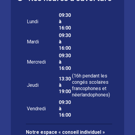
09:30
Lundi
à
16:00
09:30
Mardi
à
16:00
09:30
Mercredi
à
16:00
(16h pendant les
13:30
congés scolaires
Jeudi
à
francophones et
19:00
néerlandophones)
09:30
Vendredi
à
16:00
Notre espace « conseil individuel »