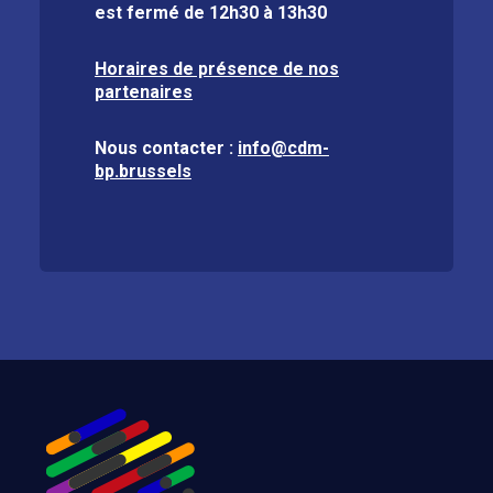
est fermé de
12h30 à 13h30
Horaires de présence de nos
partenaires
Nous contacter :
info@cdm-
bp.brussels