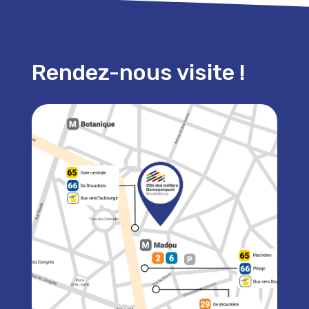
Rendez-nous visite !