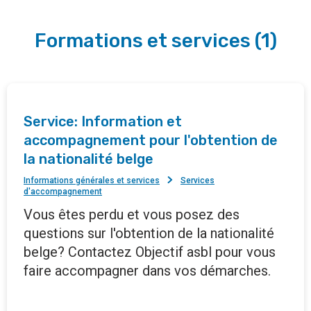
Formations et services
(
1
)
Service: Information et
accompagnement pour l'obtention de
la nationalité belge
Informations générales et services
Services
d'accompagnement
Vous êtes perdu et vous posez des
questions sur l'obtention de la nationalité
belge? Contactez Objectif asbl pour vous
faire accompagner dans vos démarches.