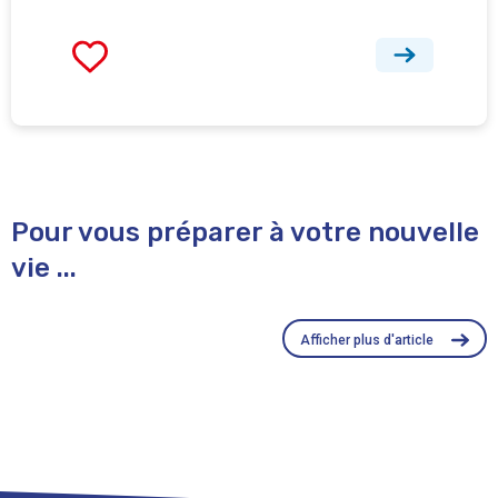
Pour vous préparer à votre nouvelle
vie ...
Afficher plus d'article