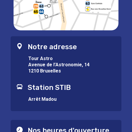
Notre adresse
Tour Astro
Avenue de l’Astronomie, 14
1210 Bruxelles
Station STIB
Arrêt Madou
Nos heures d'ouverture