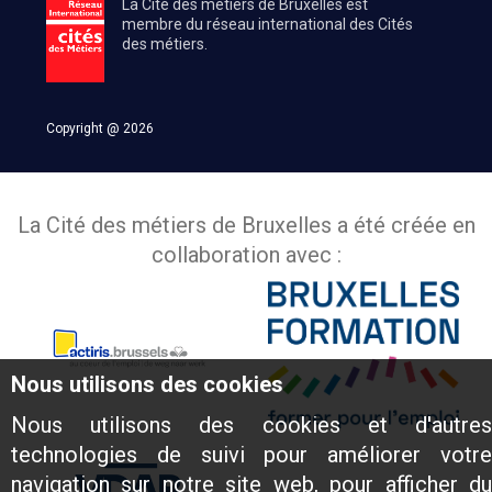
La Cité des métiers de Bruxelles est
membre du réseau international des Cités
des métiers.
Copyright @ 2026
La Cité des métiers de Bruxelles a été créée en
collaboration avec :
Nous utilisons des cookies
Nous utilisons des cookies et d'autres
technologies de suivi pour améliorer votre
navigation sur notre site web, pour afficher du