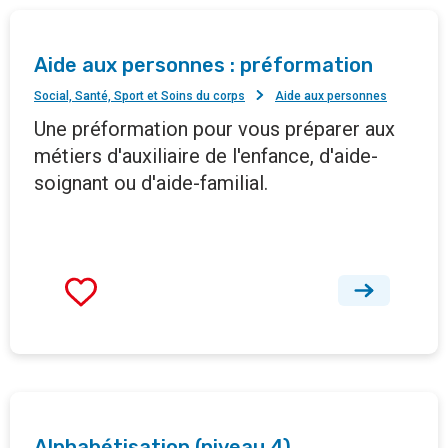
Aide aux personnes : préformation
Social, Santé, Sport et Soins du corps
Aide aux personnes
Une préformation pour vous préparer aux
métiers d'auxiliaire de l'enfance, d'aide-
soignant ou d'aide-familial.
Alphabétisation (niveau 4)