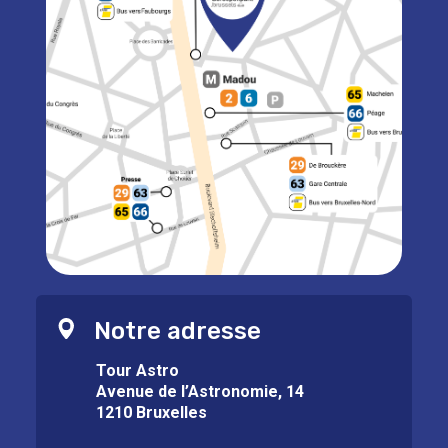
Notre adresse
Tour Astro
Avenue de l’Astronomie, 14
1210 Bruxelles