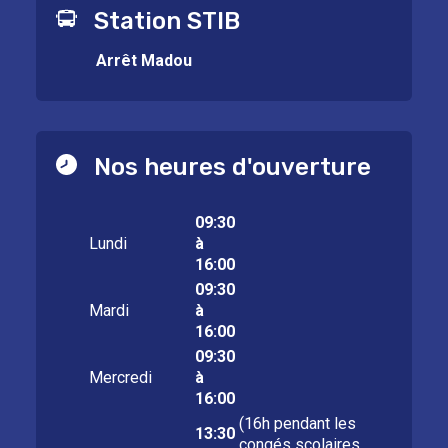
Station STIB
Arrêt Madou
Nos heures d'ouverture
09:30
Lundi
à
16:00
09:30
Mardi
à
16:00
09:30
Mercredi
à
16:00
(16h pendant les
13:30
congés scolaires