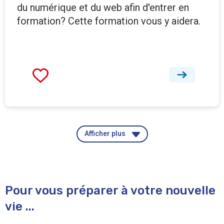
du numérique et du web afin d'entrer en
formation? Cette formation vous y aidera.
Afficher plus
Pour vous préparer à votre nouvelle
vie ...