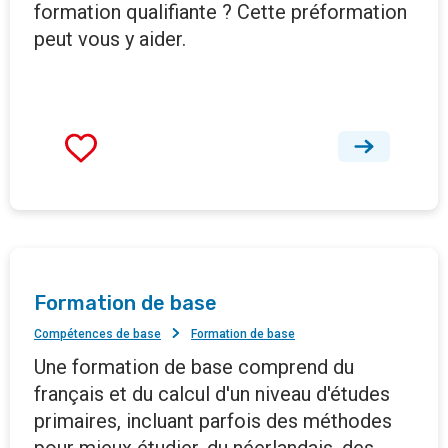
formation qualifiante ? Cette préformation
peut vous y aider.
Formation de base
Compétences de base
Formation de base
Une formation de base comprend du
français et du calcul d'un niveau d'études
primaires, incluant parfois des méthodes