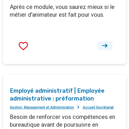
Après ce module, vous saurez mieux si le
métier d'animateur est fait pour vous.
Employé administratif | Employée
administrative : préformation
Gestion, Management et Administration
Accueil Secrétariat
Besoin de renforcer vos compétences en
bureautique avant de poursuivre en