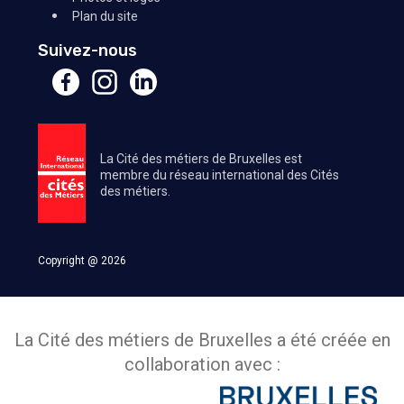
Plan du site
Suivez-nous
La Cité des métiers de Bruxelles est
membre du réseau international des Cités
des métiers.
Copyright @ 2026
La Cité des métiers de Bruxelles a été créée en
collaboration avec :