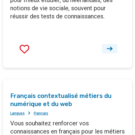
pour mieux étudier, du néerlandais, des
notions de vie sociale, souvent pour
réussir des tests de connaissances.
Français contextualisé métiers du
numérique et du web
Langues
Français
Vous souhaitez renforcer vos
connaissances en français pour les métiers