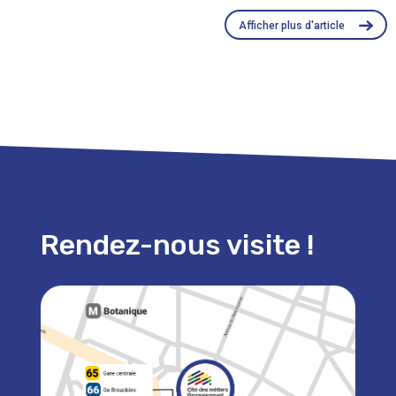
Afficher plus d'article
Rendez-nous visite !