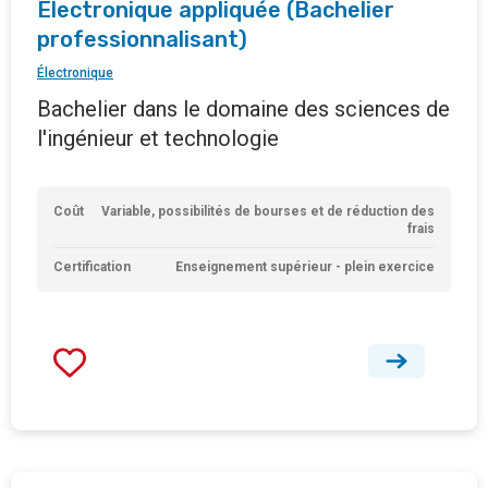
Electronique appliquée (Bachelier
professionnalisant)
Électronique
Bachelier dans le domaine des sciences de
l'ingénieur et technologie
Coût
Variable, possibilités de bourses et de réduction des
frais
Certification
Enseignement supérieur - plein exercice