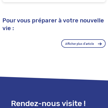
Pour vous préparer à votre nouvelle
vie :
Afficher plus d'article
Rendez-nous visite !