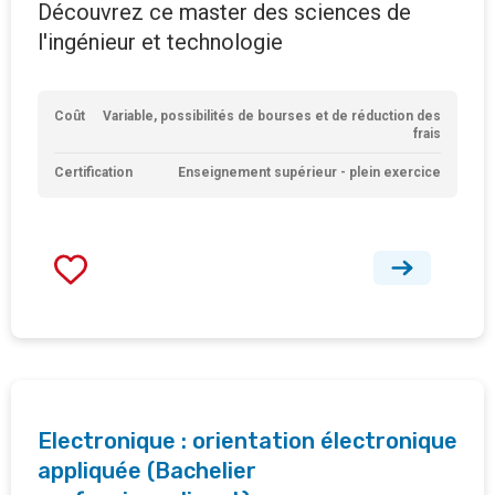
Découvrez ce master des sciences de
l'ingénieur et technologie
Coût
Variable, possibilités de bourses et de réduction des
frais
Certification
Enseignement supérieur - plein exercice
Electronique : orientation électronique
appliquée (Bachelier