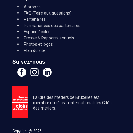
A propos
FAQ (Foire aux questions)
Partenaires
Permanences des partenaires
Espace écoles
Presse & Rapports annuels
Photos et logos
Plan du site
Suivez-nous
La Cité des métiers de Bruxelles est
membre du réseau international des Cités
des métiers.
Copyright @ 2026