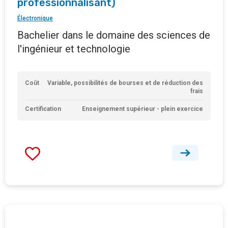
professionnalisant)
Électronique
Bachelier dans le domaine des sciences de
l'ingénieur et technologie
Coût
Variable, possibilités de bourses et de réduction des
frais
Certification
Enseignement supérieur - plein exercice