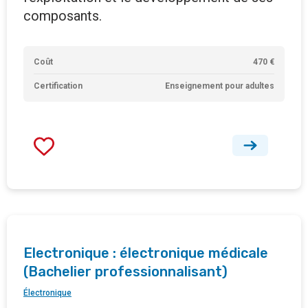
composants.
Coût
470 €
Certification
Enseignement pour adultes
Electronique : électronique médicale
(Bachelier professionnalisant)
Électronique