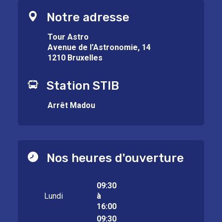
Notre adresse
Tour Astro
Avenue de l’Astronomie, 14
1210 Bruxelles
Station STIB
Arrêt Madou
Nos heures d'ouverture
09:30
Lundi
à
16:00
09:30