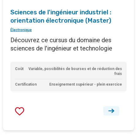
Sciences de l'ingénieur industriel :
orientation électronique (Master)
Électronique
Découvrez ce cursus du domaine des
sciences de l'ingénieur et technologie
Coût
Variable, possibilités de bourses et de réduction des
frais
Certification
Enseignement supérieur - plein exercice