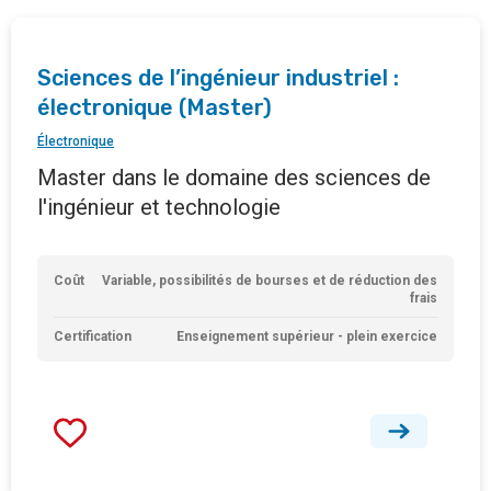
Sciences de l’ingénieur industriel :
électronique (Master)
Électronique
Master dans le domaine des sciences de
l'ingénieur et technologie
Coût
Variable, possibilités de bourses et de réduction des
frais
Certification
Enseignement supérieur - plein exercice