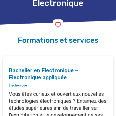
Électronique
Formations et services
Bachelier en Electronique –
Electronique appliquée
Électronique
Vous êtes curieux et ouvert aux nouvelles
technologies électroniques ? Entamez des
études supérieures afin de travailler sur
l'exploitation et le développement de ses