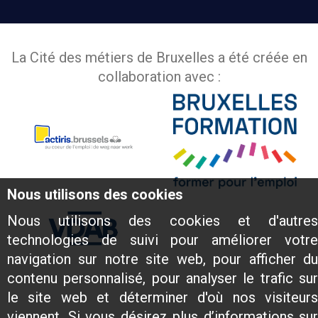
La Cité des métiers de Bruxelles a été créée en
collaboration avec :
Nous utilisons des cookies
Nous utilisons des cookies et d'autres
technologies de suivi pour améliorer votre
navigation sur notre site web, pour afficher du
contenu personnalisé, pour analyser le trafic sur
le site web et déterminer d'où nos visiteurs
viennent. Si vous désirez plus d’informations sur