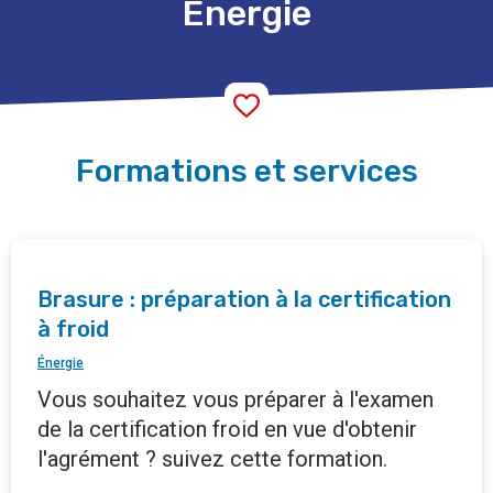
Énergie
Formations et services
Brasure : préparation à la certification
à froid
Énergie
Vous souhaitez vous préparer à l'examen
de la certification froid en vue d'obtenir
l'agrément ? suivez cette formation.