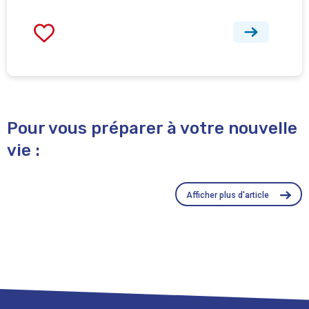
Pour vous préparer à votre nouvelle
vie :
Afficher plus d'article