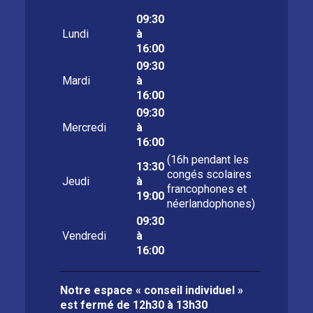
09:30
Lundi
à
16:00
09:30
Mardi
à
16:00
09:30
Mercredi
à
16:00
(16h pendant les
13:30
congés scolaires
Jeudi
à
francophones et
19:00
néerlandophones)
09:30
Vendredi
à
16:00
Notre espace « conseil individuel »
est fermé de
12h30 à 13h30