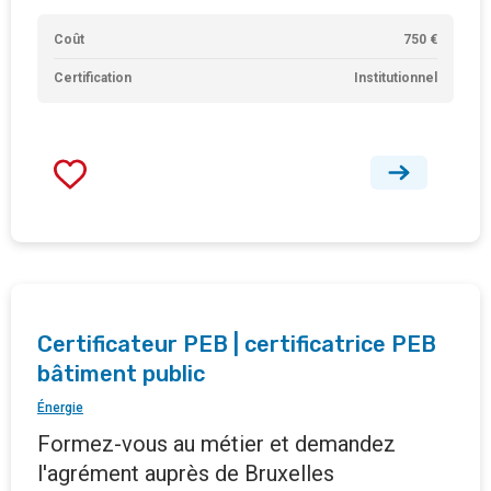
Coût
750 €
Certification
Institutionnel
Certificateur PEB | certificatrice PEB
bâtiment public
Énergie
Formez-vous au métier et demandez
l'agrément auprès de Bruxelles