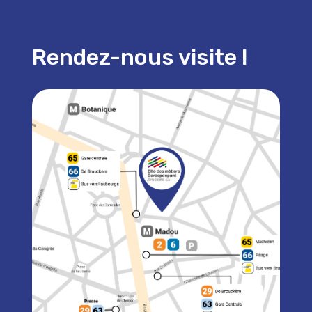
Rendez-nous visite !