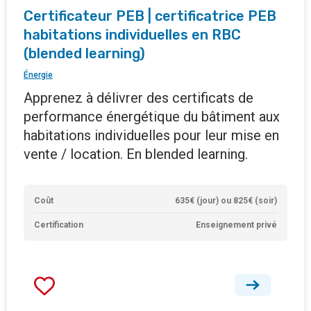
Certificateur PEB | certificatrice PEB
habitations individuelles en RBC
(blended learning)
Énergie
Apprenez à délivrer des certificats de
performance énergétique du bâtiment aux
habitations individuelles pour leur mise en
vente / location. En blended learning.
Coût
635€ (jour) ou 825€ (soir)
Certification
Enseignement privé