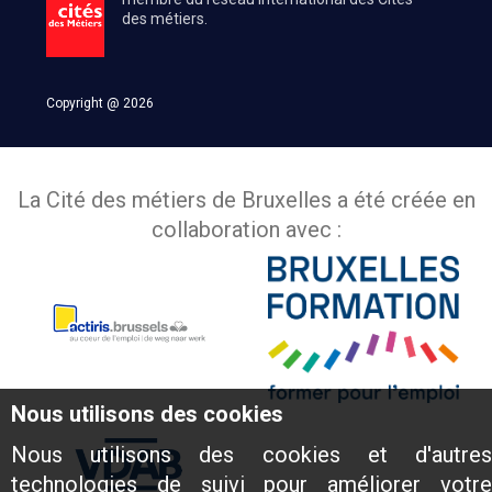
des métiers.
Copyright @ 2026
La Cité des métiers de Bruxelles a été créée en
collaboration avec :
Nous utilisons des cookies
Nous utilisons des cookies et d'autres
technologies de suivi pour améliorer votre