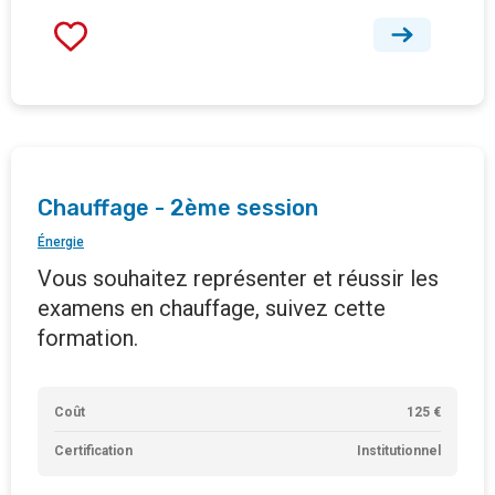
Chauffage - 2ème session
Énergie
Vous souhaitez représenter et réussir les
examens en chauffage, suivez cette
formation.
Coût
125 €
Certification
Institutionnel