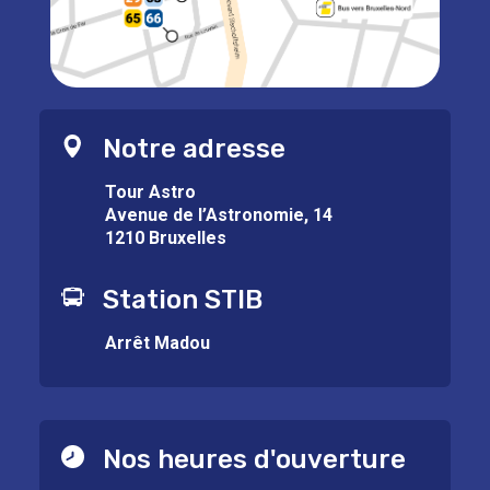
Notre adresse
Tour Astro
Avenue de l’Astronomie, 14
1210 Bruxelles
Station STIB
Arrêt Madou
Nos heures d'ouverture