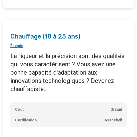
Chauffage (18 à 25 ans)
Énergie
La rigueur et la précision sont des qualités
qui vous caractérisent ? Vous avez une
bonne capacité d'adaptation aux
innovations technologiques ? Devenez
chauffagiste..
Coût
Gratuit
Certification
Associatif