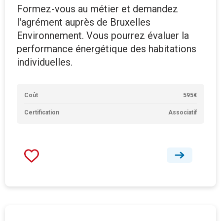
Formez-vous au métier et demandez
l'agrément auprès de Bruxelles
Environnement. Vous pourrez évaluer la
performance énergétique des habitations
individuelles.
Coût
595€
Certification
Associatif