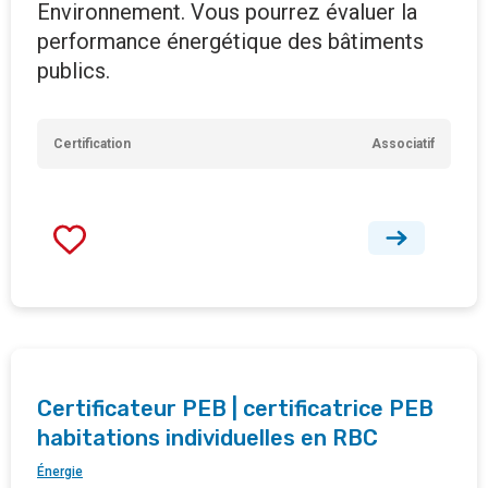
Environnement. Vous pourrez évaluer la
performance énergétique des bâtiments
publics.
Certification
Associatif
Certificateur PEB | certificatrice PEB
habitations individuelles en RBC
Énergie