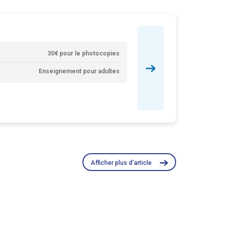
30€ pour le photocopies
Enseignement pour adultes
Afficher plus d'article