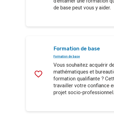
d'entamer une formation qu
de base peut vous y aider.
Formation de base
Formation de base
Vous souhaitez acquérir de
mathématiques et bureauti
formation qualifiante ? Cet
travailler votre confiance 
projet socio-professionnel