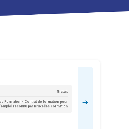
Gratuit
es Formation - Contrat de formation pour
'emploi reconnu par Bruxelles Formation