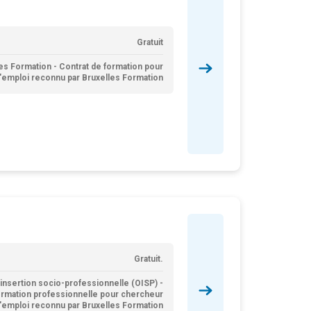
Gratuit
es Formation - Contrat de formation pour
'emploi reconnu par Bruxelles Formation
Gratuit.
insertion socio-professionnelle (OISP) -
ormation professionnelle pour chercheur
'emploi reconnu par Bruxelles Formation