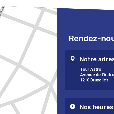
Rendez-nous
Notre adre
Tour Astro
Avenue de l’Astr
1210 Bruxelles
Nos heures