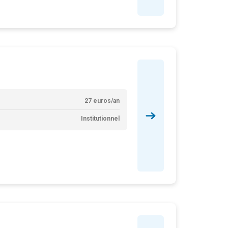
27 euros/an
Institutionnel