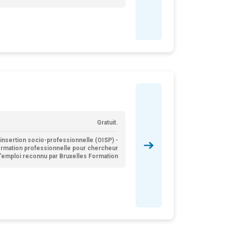
Gratuit.
insertion socio-professionnelle (OISP) -
ormation professionnelle pour chercheur
'emploi reconnu par Bruxelles Formation