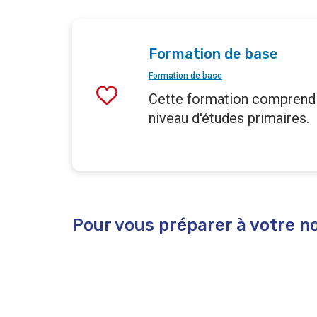
Formation de base
Formation de base
Cette formation comprend d
niveau d'études primaires.
Pour vous préparer à votre no