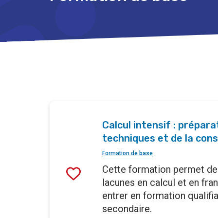
Calcul intensif : prépar
techniques et de la con
Formation de base
Cette formation permet de
lacunes en calcul et en fran
entrer en formation qualifi
secondaire.