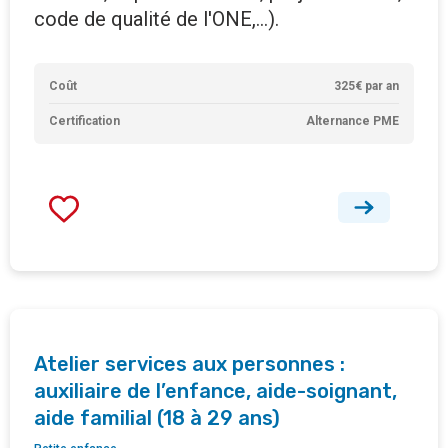
code de qualité de l'ONE,...).
Coût
325€ par an
Certification
Alternance PME
Atelier services aux personnes :
auxiliaire de l’enfance, aide-soignant,
aide familial (18 à 29 ans)