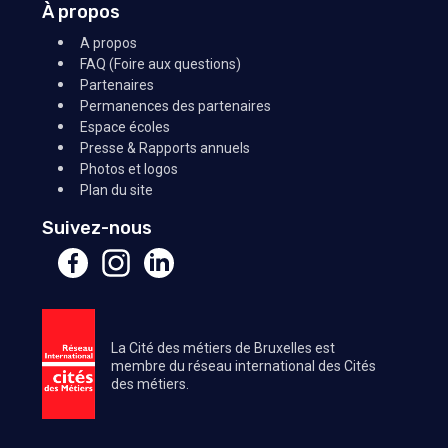
À propos
A propos
FAQ (Foire aux questions)
Partenaires
Permanences des partenaires
Espace écoles
Presse & Rapports annuels
Photos et logos
Plan du site
Suivez-nous
La Cité des métiers de Bruxelles est
membre du réseau international des Cités
des métiers.