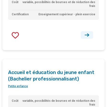
Coût
variable, possibilités de bourses et de réduction des
frais
Certification
Enseignement supérieur - plein exercice
Accueil et éducation du jeune enfant
(Bachelier professionnalisant)
Petite enfance
Coût
variable, possibilités de bourses et de réduction des
frais