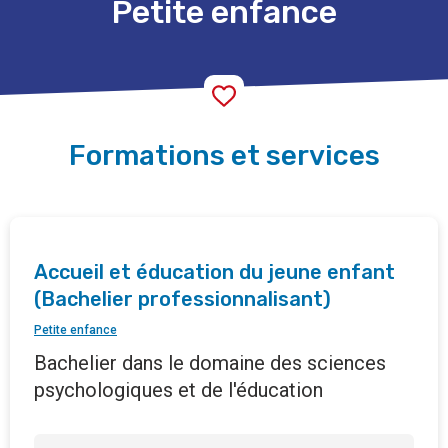
Petite enfance
Formations et services
Accueil et éducation du jeune enfant
(Bachelier professionnalisant)
Petite enfance
Bachelier dans le domaine des sciences
psychologiques et de l'éducation