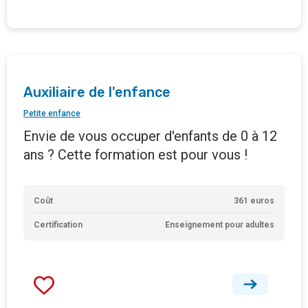
Auxiliaire de l'enfance
Petite enfance
Envie de vous occuper d'enfants de 0 à 12
ans ? Cette formation est pour vous !
Coût
361 euros
Certification
Enseignement pour adultes