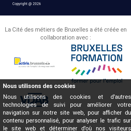
Copyright @ 2026
La Cité des métiers de Bruxelles a été créée en
collaboration avec :
Nous utilisons des cookies
Nous utilisons des cookies et d'autres
technologies de suivi pour améliorer votre
navigation sur notre site web, pour afficher du
contenu personnalisé, pour analyser le trafic sur
le site web et déterminer d'où nos visiteurs