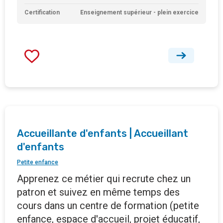
Certification
Enseignement supérieur - plein exercice
Accueillante d'enfants | Accueillant
d'enfants
Petite enfance
Apprenez ce métier qui recrute chez un
patron et suivez en même temps des
cours dans un centre de formation (petite
enfance, espace d'accueil, projet éducatif,