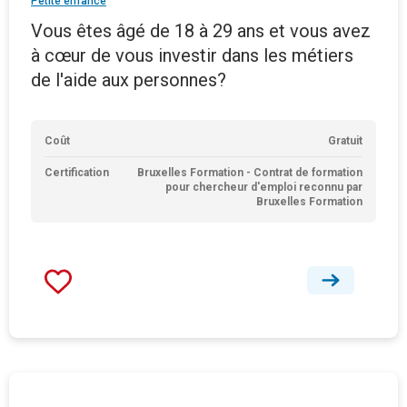
Petite enfance
Vous êtes âgé de 18 à 29 ans et vous avez
à cœur de vous investir dans les métiers
de l'aide aux personnes?
Coût
Gratuit
Certification
Bruxelles Formation - Contrat de formation
pour chercheur d'emploi reconnu par
Bruxelles Formation