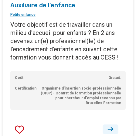
Auxiliaire de l'enfance
Petite enfance
Votre objectif est de travailler dans un
milieu d'accueil pour enfants ? En 2 ans
devenez un(e) professionnel(le) de
l'encadrement d'enfants en suivant cette
formation vous donnant accès au CESS !
Coût
Gratuit.
Certification
Organisme d'insertion socio-professionnelle
(OISP) - Contrat de formation professionnelle
pour chercheur d'emploi reconnu par
Bruxelles Formation