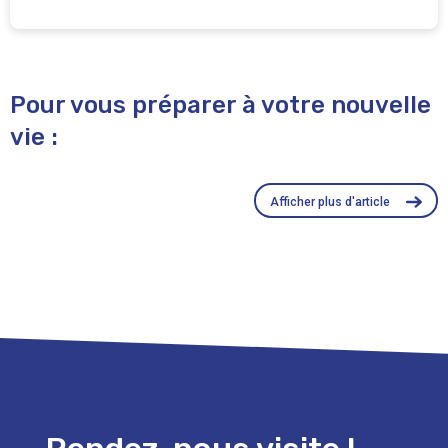
Pour vous préparer à votre nouvelle
vie :
Afficher plus d'article