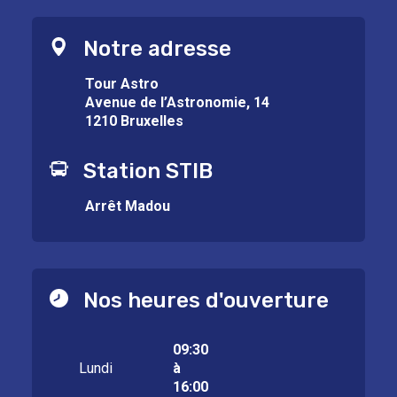
Notre adresse
Tour Astro
Avenue de l’Astronomie, 14
1210 Bruxelles
Station STIB
Arrêt Madou
Nos heures d'ouverture
09:30
Lundi
à
16:00