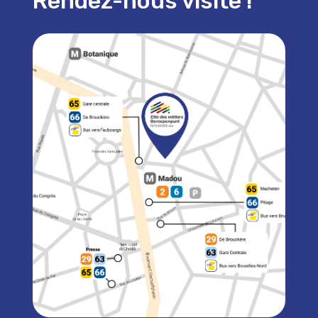
Rendez-nous visite !