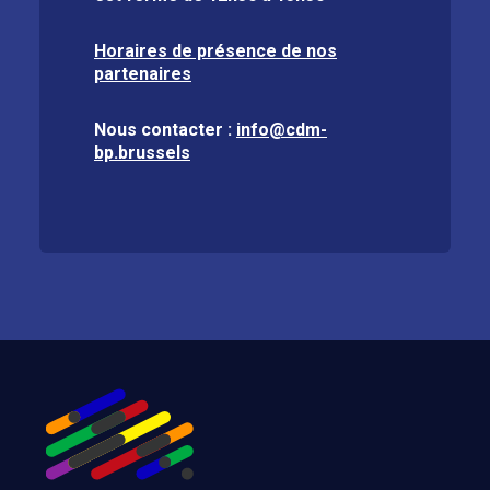
Horaires de présence de nos
partenaires
Nous contacter :
info@cdm-
bp.brussels