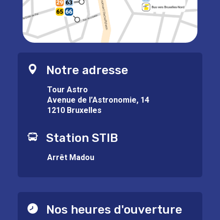
Notre adresse
Tour Astro
Avenue de l’Astronomie, 14
1210 Bruxelles
Station STIB
Arrêt Madou
Nos heures d'ouverture