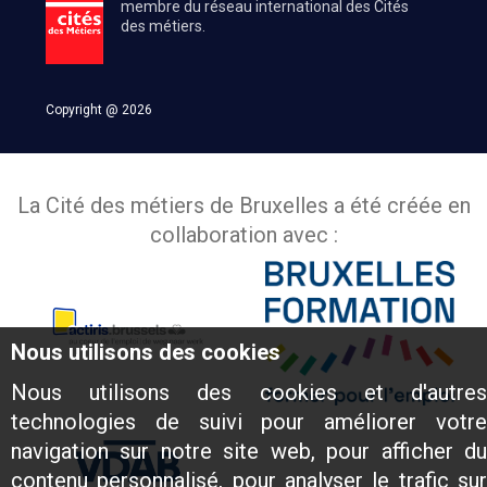
membre du réseau international des Cités
des métiers.
Copyright @ 2026
La Cité des métiers de Bruxelles a été créée en
collaboration avec :
Nous utilisons des cookies
Nous utilisons des cookies et d'autres
technologies de suivi pour améliorer votre
navigation sur notre site web, pour afficher du
contenu personnalisé, pour analyser le trafic sur