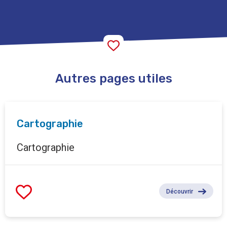
Autres pages utiles
Cartographie
Cartographie
Découvrir