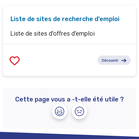
Liste de sites de recherche d'emploi
Liste de sites d'offres d'emploi
Découvrir
Cette page vous a -t-elle été utile ?