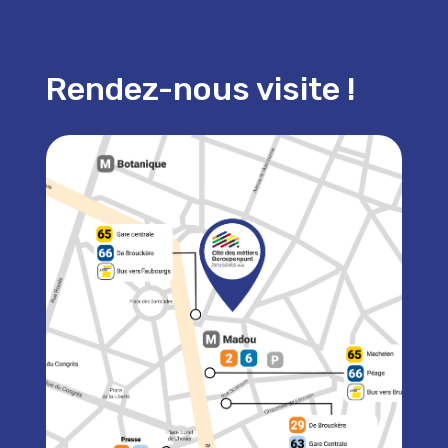
Rendez-nous visite !