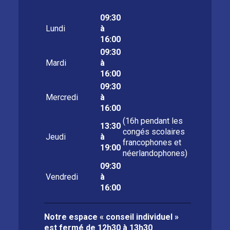
09:30
Lundi
à
16:00
09:30
Mardi
à
16:00
09:30
Mercredi
à
16:00
(16h pendant les
13:30
congés scolaires
Jeudi
à
francophones et
19:00
néerlandophones)
09:30
Vendredi
à
16:00
Notre espace « conseil individuel »
est fermé de
12h30 à 13h30