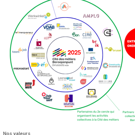
Nos valeurs