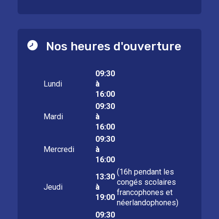
Nos heures d'ouverture
09:30
Lundi
à
16:00
09:30
Mardi
à
16:00
09:30
Mercredi
à
16:00
(16h pendant les
13:30
congés scolaires
Jeudi
à
francophones et
19:00
néerlandophones)
09:30