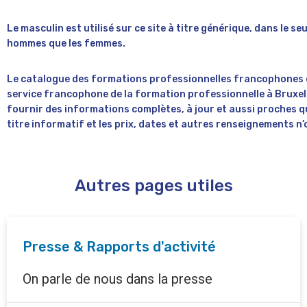
Le masculin est utilisé sur ce site à titre générique, dans le seu
hommes que les femmes.
Le catalogue des formations professionnelles francophones e
service francophone de la formation professionnelle à Bruxel
fournir des informations complètes, à jour et aussi proches qu
titre informatif et les prix, dates et autres renseignements n
Autres pages utiles
Presse & Rapports d'activité
On parle de nous dans la presse