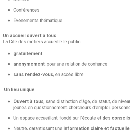
Conférences
Événements thématique
Un accueil ouvert à tous
La Cité des métiers accueille le public
gratuitement
anonymement
, pour une relation de confiance
sans rendez-vous
, en accès libre.
Un lieu unique
Ouvert à tous
, sans distinction d’âge, de statut, de niv
jeunes en questionnement, chercheurs d’emploi, personne
Un espace accueillant, fondé sur l’écoute et
des conseils
Neutre, garantissant une
information claire et factuelle