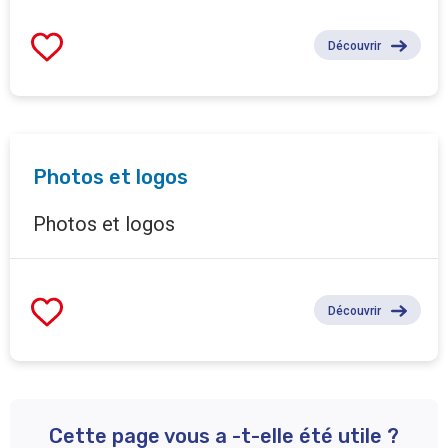
Découvrir
Photos et logos
Photos et logos
Découvrir
Cette page vous a -t-elle été utile ?