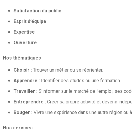
Satisfaction du public
Esprit d’équipe
Expertise
Ouverture
Nos thématiques
Choisir :
Trouver un métier ou se réorienter.
Apprendre :
Identifier des études ou une formation
Travailler :
S’informer sur le marché de l’emploi, ses co
Entreprendre :
Créer sa propre activité et devenir indép
Bouger :
Vivre une expérience dans une autre région ou à 
Nos services