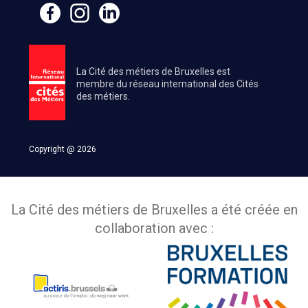
La Cité des métiers de Bruxelles est
membre du réseau international des Cités
des métiers.
Copyright @ 2026
La Cité des métiers de Bruxelles a été créée en
collaboration avec :