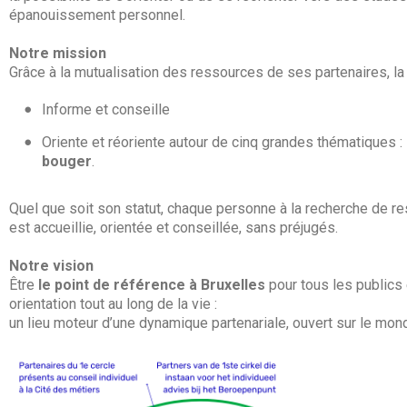
épanouissement personnel.
Notre mission
Grâce à la mutualisation des ressources de ses partenaires, la 
Informe et conseille
Oriente et réoriente autour de cinq grandes thématiques :
bouger
.
Quel que soit son statut, chaque personne à la recherche de r
est accueillie, orientée et conseillée, sans préjugés.
Notre vision
Être
le point de référence à Bruxelles
pour tous les publics 
orientation tout au long de la vie :
un lieu moteur d’une dynamique partenariale, ouvert sur le monde