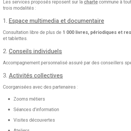
Les services proposés reposent sur la
charte
commune à toutes
trois modalités :
Espace multimedia et documentaire
Consultation libre de plus de
1 000 livres, périodiques et 
et tablettes.
Conseils individuels
Accompagnement personnalisé assuré par des conseillers spéc
Activités collectives
Coorganisées avec des partenaires :
Zooms métiers
Séances d’information
Visites découvertes
Ateliers