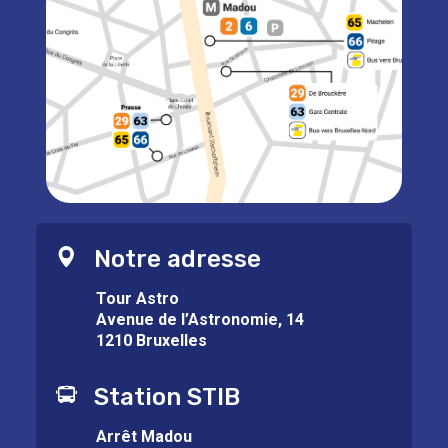
Notre adresse
Tour Astro
Avenue de l’Astronomie, 14
1210 Bruxelles
Station STIB
Arrêt Madou