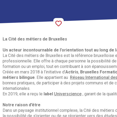
La Cité des métiers de Bruxelles
Un acteur incontournable de l’orientation tout au long de l
La Cité des métiers de Bruxelles est la référence bruxelloise en
professionnelle. Elle offre à chaque personne la possibilité de
formation ou un emploi, tout en contribuant à son épanouissem
Créée en mars 2018 à l’initiative d’
Actiris
,
Bruxelles Formati
métiers bilingue
. Elle appartient au
Réseau International des
bonnes pratiques, de participer à des projets communs et de co
internationales.
En 2019, elle a reçu le
label
Universcience
, garant de la qual
Notre raison d’être
Dans un paysage institutionnel complexe, la Cité des métiers de
la possibilité de s’orienter ou de se réorienter vers des études