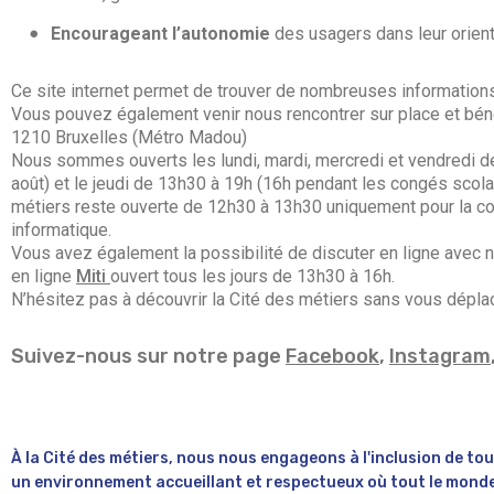
Encourageant l’autonomie
des usagers dans leur orienta
Ce site internet permet de trouver de nombreuses informatio
Vous pouvez également venir nous rencontrer sur place et béné
1210 Bruxelles (Métro Madou)
Nous sommes ouverts les lundi, mardi, mercredi et vendredi de
août) et le jeudi de 13h30 à 19h (16h pendant les congés scol
métiers reste ouverte de 12h30 à 13h30 uniquement pour la con
informatique.
Vous avez également la possibilité de discuter en ligne avec no
en ligne
Miti
ouvert tous les jours de 13h30 à 16h.
N’hésitez pas à découvrir la Cité des métiers sans vous déplac
Suivez-nous sur notre page
Facebook
,
Instagram
À la Cité des métiers, nous nous engageons à l'inclusion de to
un environnement accueillant et respectueux où tout le monde