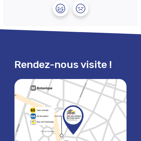
Rendez-nous visite !