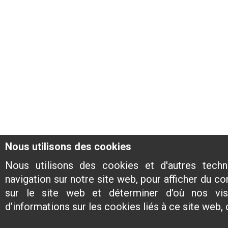
Nous utilisons des cookies
Nous utilisons des cookies et d'autres techn
navigation sur notre site web, pour afficher du co
sur le site web et déterminer d'où nos visi
d’informations sur les cookies liés à ce site web,