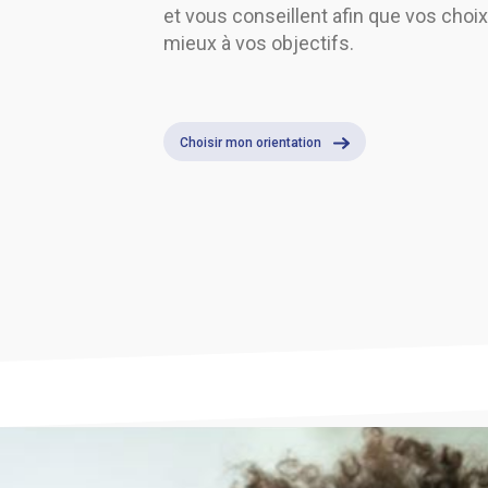
et vous conseillent afin que vos choi
mieux à vos objectifs.
Choisir mon orientation