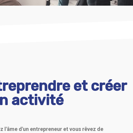
reprendre et créer
 activité
z l'âme d'un entrepreneur et vous rêvez de