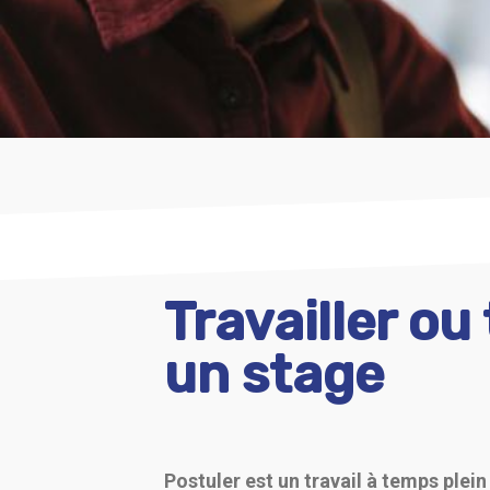
Travailler ou
un stage
Postuler est un travail à temps plein 