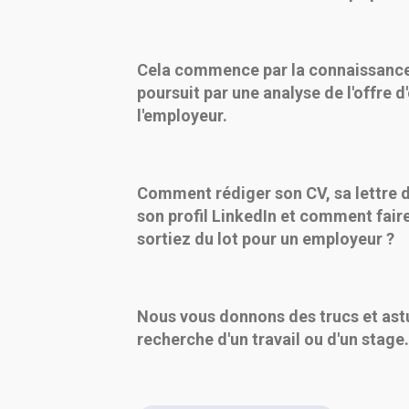
Cela commence par la connaissance 
poursuit par une analyse de l'offre d
l'employeur.
Comment rédiger son CV, sa lettre 
son profil LinkedIn et comment fair
sortiez du lot pour un employeur ?
Nous vous donnons des trucs et ast
recherche d'un travail ou d'un stage.