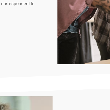
x correspondent le