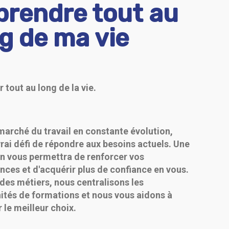
prendre tout au
g de ma vie
r tout au long de la vie.
marché du travail en constante évolution,
vrai défi de répondre aux besoins actuels. Une
n vous permettra de renforcer vos
ces et d'acquérir plus de confiance en vous.
 des métiers, nous centralisons les
ités de formations et nous vous aidons à
 le meilleur choix.