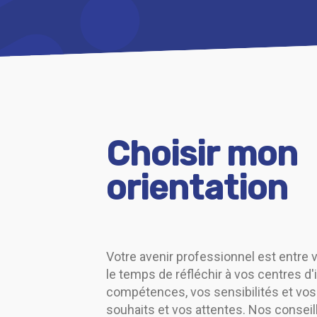
Choisir mon
orientation
Votre avenir professionnel est entre 
le temps de réfléchir à vos centres d'i
compétences, vos sensibilités et vos
souhaits et vos attentes. Nos consei