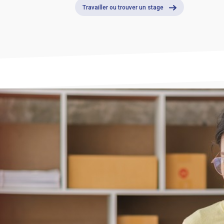
Travailler ou trouver un stage