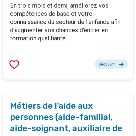
En trois mois et demi, améliorez vos
compétences de base et votre
connaissance du secteur de l'enfance afin
d'augmenter vos chances d'entrer en
formation qualifiante.
Découvrir
Métiers de l'aide aux
personnes (aide-familial,
aide-soignant, auxiliaire de