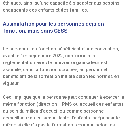
éthiques, ainsi qu'une capacité à s’adapter aux besoins
changeants des enfants et des familles.
Assimilation pour les personnes déjà en
fonction, mais sans CESS
Le personnel en fonction bénéficiant d’une convention,
avant le 1er septembre 2022, conforme à la
réglementation
avec le pouvoir organisateur
est
assimilé, dans la fonction occupée, au personnel
bénéficiant de la formation initiale selon les normes en
vigueur.
Ceci implique que la personne peut continuer à exercer la
même fonction (direction – PMS ou accueil des enfants)
au sein du milieu d’accueil ou comme personne
accueillante ou co-accueillante d’enfants indépendante
même si elle n’a pas la formation reconnue selon les