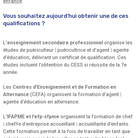
enfance
.
Vous souhaitez aujourd’hui obtenir une de ces
qualifications ?
L’
enseignement secondaire professionnel
organise les
études de puériculteur | puéricultrice et d’agent | agente
d’éducation, délivrant un certificat de qualification. Ces
études incluent l’obtention du CESS si réussite de la 7e
année.
Les
Centres d’Enseignement et de Formation en
Alternance
(CEFA) organisent la formation d’agent |
agente d’éducation en alternance.
L
’IFAPME et l’efp-sfpme
organisent la formation de chef
| cheffe d’entreprise accueillant | accueillante d’enfants.
Cette formation permet à la fois de travailler en tant que