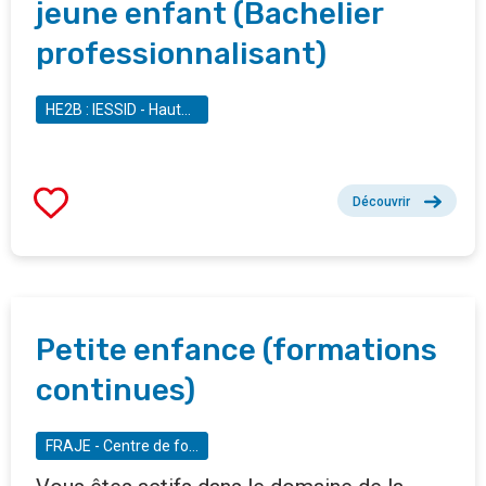
jeune enfant (Bachelier
professionnalisant)
HE2B : IESSID - Haute École Bruxelles-Brabant - Institut d'enseignement supérieur social de l'information et de la documentation
Découvrir
Petite enfance (formations
continues)
FRAJE - Centre de formation permanente et de recherche dans les milieux d'accueil du jeune enfant