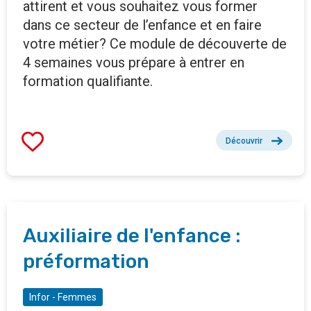
attirent et vous souhaitez vous former
dans ce secteur de l’enfance et en faire
votre métier? Ce module de découverte de
4 semaines vous prépare à entrer en
formation qualifiante.
Découvrir
Auxiliaire de l'enfance :
préformation
Infor - Femmes