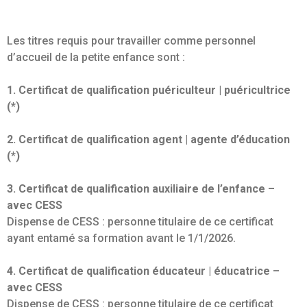
Les titres requis pour travailler comme personnel
d’accueil de la petite enfance sont :
1. Certificat de qualification puériculteur | puéricultrice
(*)
2. Certificat de qualification agent | agente d’éducation
(*)
3. Certificat de qualification auxiliaire de l’enfance –
avec CESS
Dispense de CESS : personne titulaire de ce certificat
ayant entamé sa formation avant le 1/1/2026.
4. Certificat de qualification éducateur | éducatrice –
avec CESS
Dispense de CESS : personne titulaire de ce certificat