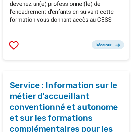
devenez un(e) professionnel(le) de
l'encadrement d'enfants en suivant cette
formation vous donnant accès au CESS !
Découvrir
Service : Information sur le
métier d'accueillant
conventionné et autonome
et sur les formations
complémentaires pour les