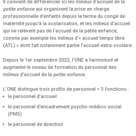
Il convient de différencier ici les milieux d’accueil de la
petite enfance
qui organisent la prise en charge
professionnelle d’enfants depuis le terme du congé de
maternité jusqu’à la scolarisation, et les milieux d’accueil
qui ne relèvent pas de l’accueil de la petite enfance,
comme par exemple les milieux d’« accueil temps libre
(ATL) » dont fait notamment partie l’accueil extra-scolaire.
Depuis le 1er septembre 2022, l’ONE a harmonisé et
augmenté le niveau de formation du personnel des
milieux d’accueil de la
petite enfance
.
L’ONE distingue trois profils de personnel = 3 fonctions :
le personnel d’accueil
le personnel d’encadrement psycho-médico-social
(PMS)
le personnel de direction