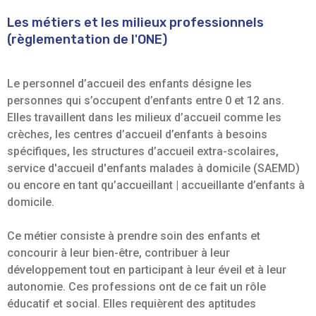
Les métiers et les milieux professionnels
(règlementation de l'ONE)
Le personnel d’accueil des enfants désigne les
personnes qui s’occupent d’enfants entre 0 et 12 ans.
Elles travaillent dans les milieux d’accueil comme les
crèches, les centres d’accueil d’enfants à besoins
spécifiques, les structures d’accueil extra-scolaires,
service d'accueil d'enfants malades à domicile (SAEMD)
ou encore en tant qu’accueillant | accueillante d’enfants à
domicile.
Ce métier consiste à prendre soin des enfants et
concourir à leur bien-être, contribuer à leur
développement tout en participant à leur éveil et à leur
autonomie. Ces professions ont de ce fait un rôle
éducatif et social. Elles requièrent des aptitudes