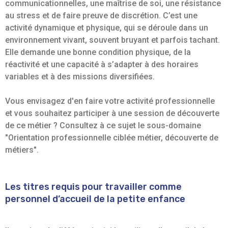
communicationnelles, une maîtrise de soi, une résistance
au stress et de faire preuve de discrétion. C’est une
activité dynamique et physique, qui se déroule dans un
environnement vivant, souvent bruyant et parfois tachant.
Elle demande une bonne condition physique, de la
réactivité et une capacité à s’adapter à des horaires
variables et à des missions diversifiées.
Vous envisagez d'en faire votre activité professionnelle
et vous souhaitez participer à une session de découverte
de ce métier ? Consultez à ce sujet le sous-domaine
"Orientation professionnelle ciblée métier, découverte de
métiers".
Les titres requis pour travailler comme
personnel d’accueil de la petite enfance