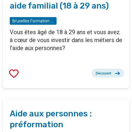
aide familial (18 à 29 ans)
Bruxelles Formation - BF tremplin - Gare Maritime
Vous êtes âgé de 18 à 29 ans et vous avez
à cœur de vous investir dans les métiers de
l'aide aux personnes?
Découvrir
Aide aux personnes :
préformation