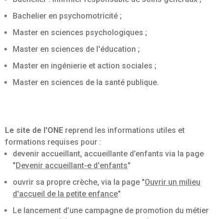
Bachelier en psychomotricité ;
Master en sciences psychologiques ;
Master en sciences de l'éducation ;
Master en ingénierie et action sociales ;
Master en sciences de la santé publique.
Le site de l'ONE
reprend les informations utiles et
formations requises pour :
devenir accueillant, accueillante d’enfants via la page
"
Devenir accueillant-e d'enfants
"
ouvrir sa propre crèche, via la page "
Ouvrir un milieu
d'accueil de la petite enfance
"
Le lancement d’une campagne de promotion du métier