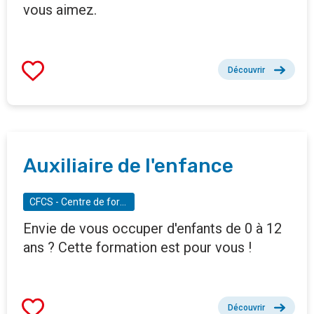
vous aimez.
Découvrir
Auxiliaire de l'enfance
CFCS - Centre de formation culturelle et sociale
Envie de vous occuper d'enfants de 0 à 12
ans ? Cette formation est pour vous !
Découvrir