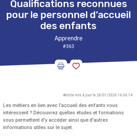
Qualifications reconnues
pour le personnel d’accueil
des enfants
Apprendre
#363
Article mis à jour le 26/01/2026 16:06:14
Les métiers en lien avec l'accueil des enfants vous
intéressent ? Découvrez quelles études et formations
vous permettent d'y accéder ainsi que d'autres
informations utiles sur le sujet.