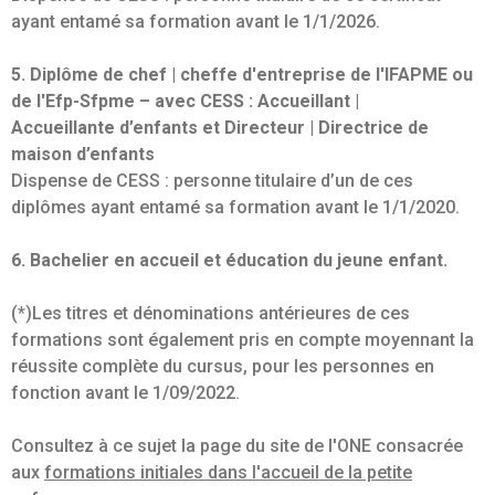
ayant entamé sa formation avant le 1/1/2026.
5. Diplôme de chef | cheffe d'entreprise de l'IFAPME ou
de l'
Efp-Sfpme – avec CESS : Accueillant |
Accueillante
d’enfants et Directeur | Directrice de
maison d’enfants
Dispense de CESS : personne titulaire d’un de ces
diplômes ayant entamé sa formation avant le 1/1/2020.
6. Bachelier en accueil et éducation du jeune enfant.
(*)Les titres et dénominations antérieures de ces
formations sont également pris en compte moyennant la
réussite complète du cursus, pour les personnes en
fonction avant le 1/09/2022.
Consultez à ce sujet la page du site de l'ONE consacrée
aux
formations initiales dans l'accueil de la petite