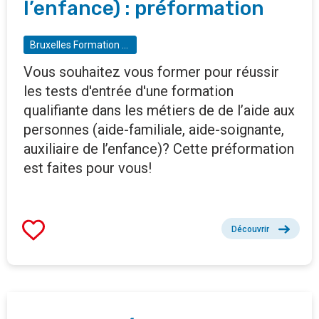
l’enfance) : préformation
Bruxelles Formation - BF tremplin - Gare Maritime
Vous souhaitez vous former pour réussir
les tests d'entrée d'une formation
qualifiante dans les métiers de de l’aide aux
personnes (aide-familiale, aide-soignante,
auxiliaire de l’enfance)? Cette préformation
est faites pour vous!
Découvrir