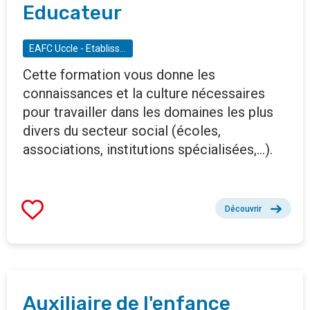
Educateur
EAFC Uccle - Etablissement d'enseignement pour adulte et de formation continue
Cette formation vous donne les
connaissances et la culture nécessaires
pour travailler dans les domaines les plus
divers du secteur social (écoles,
associations, institutions spécialisées,...).
Découvrir
Auxiliaire de l'enfance