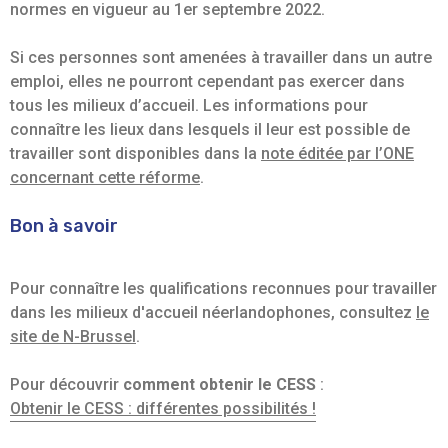
normes en vigueur au 1er septembre 2022.
Si ces personnes sont amenées à travailler dans un autre
emploi, elles ne pourront cependant pas exercer dans
tous les milieux d’accueil. Les informations pour
connaître les lieux dans lesquels il leur est possible de
travailler sont disponibles dans la
note éditée par l’ONE
concernant cette réforme
.
Bon à savoir
Pour connaître les qualifications reconnues pour travailler
dans les milieux d'accueil néerlandophones, consultez
le
site de N-Brussel
.
Pour découvrir
comment obtenir le CESS
:
Obtenir le CESS : différentes possibilités !