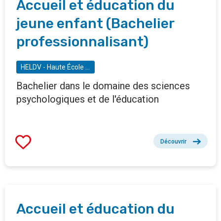
Accueil et éducation du
jeune enfant (Bachelier
professionnalisant)
HELDV - Haute École Léonard de Vinci : Institut Libre Marie Haps
Bachelier dans le domaine des sciences
psychologiques et de l'éducation
Découvrir
Accueil et éducation du