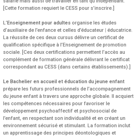
salarié mais aussi de travailler en tant qu’indépendant.
[Cette formation requiert le CESS pour s’inscrire.]
L’
Enseignement pour adultes
organise les études
d’auxiliaire de l’enfance et celles d’éducateur | éducatrice.
La réussite de ces deux cursus délivre un certificat de
qualification spécifique à l’Enseignement de promotion
sociale. [Ces deux certifications permettent l’accès au
complément de formation générale délivrant le certificat
correspondant au CESS (dans certains établissements).]
Le Bachelier en accueil et éducation du jeune enfant
prépare les futurs professionnels de l’accompagnement
du jeune enfant à travers une approche globale. Il acquiert
les compétences nécessaires pour favoriser le
développement psychoaffectif et psychosocial de
l’enfant, en respectant son individualité et en créant un
environnement sécurisé et stimulant. La formation inclut
un apprentissage des principes déontologiques et