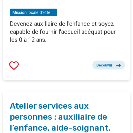
Mission locale d'Etterbeek
Devenez auxiliaire de l'enfance et soyez
capable de fournir l'accueil adéquat pour
les 0 à 12 ans.
Découvrir
Atelier services aux
personnes : auxiliaire de
l’enfance, aide-soignant,