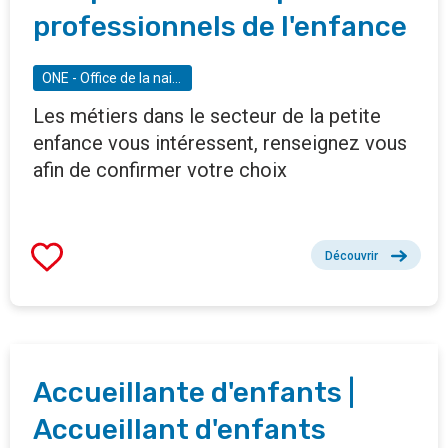
professionnels de l'enfance
ONE - Office de la naissance et de l'enfance
Les métiers dans le secteur de la petite
enfance vous intéressent, renseignez vous
afin de confirmer votre choix
Découvrir
Accueillante d'enfants |
Accueillant d'enfants