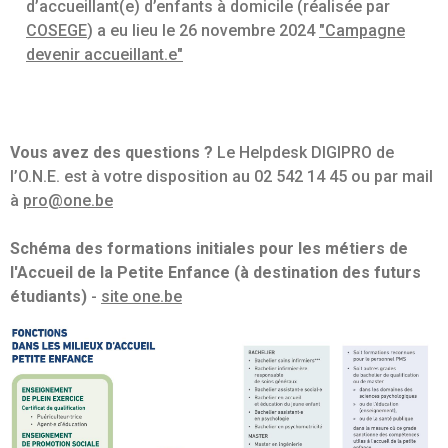
d’accueillant(e) d’enfants à domicile (réalisée par
COSEGE
) a eu lieu le 26 novembre 2024
"Campagne
devenir accueillant.e"
Vous avez des questions ?
Le Helpdesk DIGIPRO de
l’O.N.E. est à votre disposition au 02 542 14 45 ou par mail
à
pro@one.be
Schéma des formations initiales pour les métiers de
l'Accueil de la Petite Enfance (à destination des futurs
étudiants)
-
site one.be