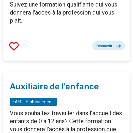
Suivez une formation qualifiante qui vous
donnera l'accès à la profession qui vous
plaît.
Découvrir
Auxiliaire de l'enfance
EAFC - Etablissement d'enseignement pour adulte et de formation continue - Woluwé-Saint-Pierre
Vous souhaitez travailler dans l'accueil des
enfants de 0 à 12 ans? Cette formation
vous donnera l'accès à la profession que