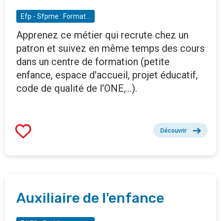
Efp - Sfpme : Formation adulte
Apprenez ce métier qui recrute chez un
patron et suivez en même temps des cours
dans un centre de formation (petite
enfance, espace d'accueil, projet éducatif,
code de qualité de l'ONE,...).
Découvrir
Auxiliaire de l'enfance