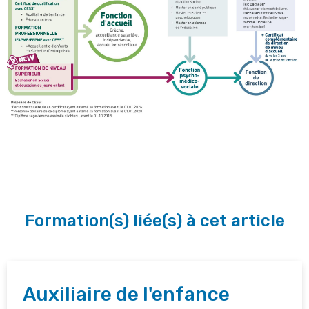
Formation(s) liée(s) à cet article
Auxiliaire de l'enfance