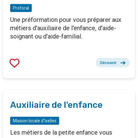
Proforal
Une préformation pour vous préparer aux
métiers d'auxiliaire de l'enfance, d'aide-
soignant ou d'aide-familial.
Découvrir
Auxiliaire de l'enfance
Mission locale d'Ixelles
Les métiers de la petite enfance vous