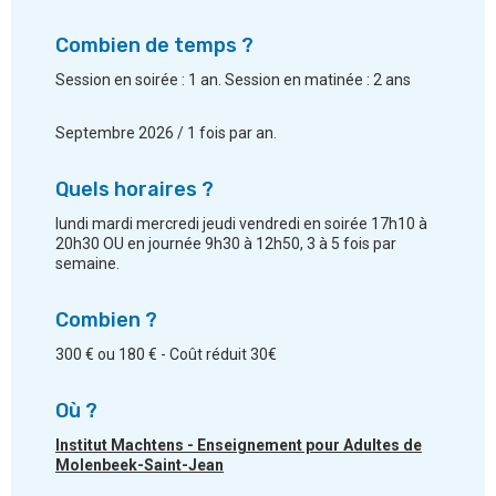
Combien de temps ?
Session en soirée : 1 an. Session en matinée : 2 ans
Septembre 2026 / 1 fois par an.
Quels horaires ?
lundi mardi mercredi jeudi vendredi en soirée 17h10 à
20h30 OU en journée 9h30 à 12h50, 3 à 5 fois par
semaine.
Combien ?
300 € ou 180 € - Coût réduit 30€
Où ?
Institut Machtens - Enseignement pour Adultes de
Molenbeek-Saint-Jean