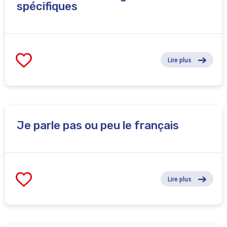
spécifiques
Lire plus
Je parle pas ou peu le français
Lire plus