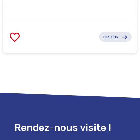
Lire plus
Rendez-nous visite !