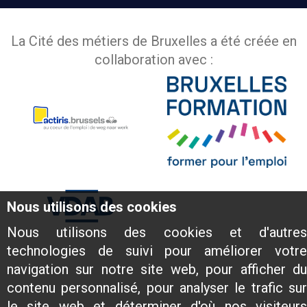
La Cité des métiers de Bruxelles a été créée en
collaboration avec :
Nous utilisons des cookies
Nous utilisons des cookies et d'autres
technologies de suivi pour améliorer votre
navigation sur notre site web, pour afficher du
contenu personnalisé, pour analyser le trafic sur
le site web et déterminer d'où nos visiteurs