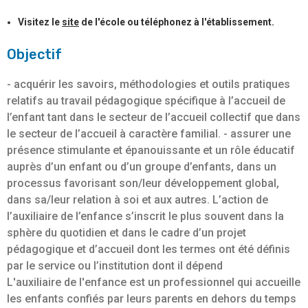
Visitez le
site
de l'école ou téléphonez à l'établissement.
Objectif
- acquérir les savoirs, méthodologies et outils pratiques
relatifs au travail pédagogique spécifique à l’accueil de
l’enfant tant dans le secteur de l’accueil collectif que dans
le secteur de l’accueil à caractère familial. - assurer une
présence stimulante et épanouissante et un rôle éducatif
auprès d’un enfant ou d’un groupe d’enfants, dans un
processus favorisant son/leur développement global,
dans sa/leur relation à soi et aux autres. L’action de
l’auxiliaire de l’enfance s’inscrit le plus souvent dans la
sphère du quotidien et dans le cadre d’un projet
pédagogique et d’accueil dont les termes ont été définis
par le service ou l’institution dont il dépend
L'auxiliaire de l'enfance est un professionnel qui accueille
les enfants confiés par leurs parents en dehors du temps