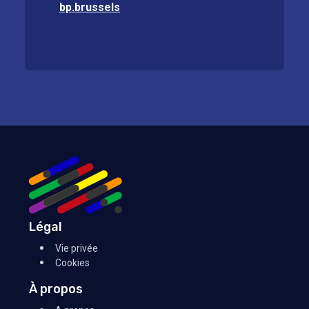
bp.brussels
Légal
Vie privée
Cookies
À propos