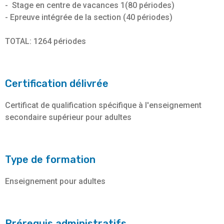
- Stage en centre de vacances 1(80 périodes)
- Epreuve intégrée de la section (40 périodes)
TOTAL: 1264 périodes
Certification délivrée
Certificat de qualification spécifique à l'enseignement
secondaire supérieur pour adultes
Type de formation
Enseignement pour adultes
Prérequis administratifs