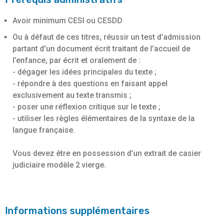
Avoir minimum CESI ou CESDD
Ou à défaut de ces titres, réussir un test d'admission
partant d'un document écrit traitant de l’accueil de
l’enfance, par écrit et oralement de :
- dégager les idées principales du texte ;
- répondre à des questions en faisant appel
exclusivement au texte transmis ;
- poser une réflexion critique sur le texte ;
- utiliser les règles élémentaires de la syntaxe de la
langue française.
Vous devez être en possession d’un extrait de casier
judiciaire modèle 2 vierge.
Informations supplémentaires