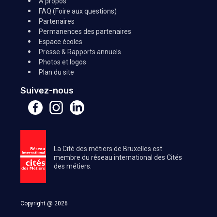
A propos
FAQ (Foire aux questions)
Partenaires
Permanences des partenaires
Espace écoles
Presse & Rapports annuels
Photos et logos
Plan du site
Suivez-nous
La Cité des métiers de Bruxelles est
membre du réseau international des Cités
des métiers.
Copyright @ 2026