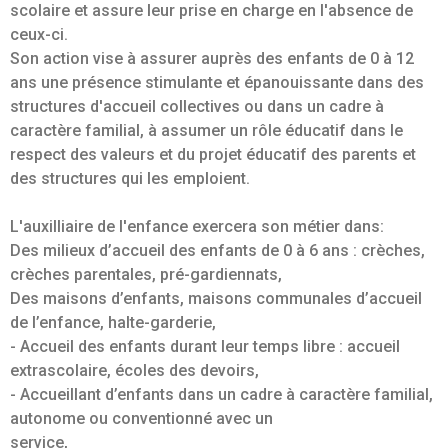
scolaire et assure leur prise en charge en l'absence de
ceux-ci.
Son action vise à assurer auprès des enfants de 0 à 12
ans une présence stimulante et épanouissante dans des
structures d'accueil collectives ou dans un cadre à
caractère familial, à assumer un rôle éducatif dans le
respect des valeurs et du projet éducatif des parents et
des structures qui les emploient.
L'auxilliaire de l'enfance exercera son métier dans:
Des milieux d’accueil des enfants de 0 à 6 ans : crèches,
crèches parentales, pré-gardiennats,
Des maisons d’enfants, maisons communales d’accueil
de l’enfance, halte-garderie,
- Accueil des enfants durant leur temps libre : accueil
extrascolaire, écoles des devoirs,
- Accueillant d’enfants dans un cadre à caractère familial,
autonome ou conventionné avec un
service,