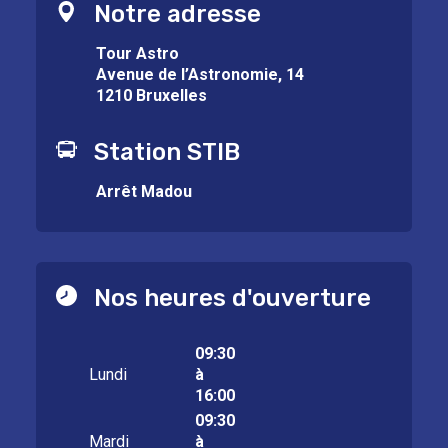
Notre adresse
Tour Astro
Avenue de l’Astronomie, 14
1210 Bruxelles
Station STIB
Arrêt Madou
Nos heures d'ouverture
09:30
Lundi
à
16:00
09:30
Mardi
à