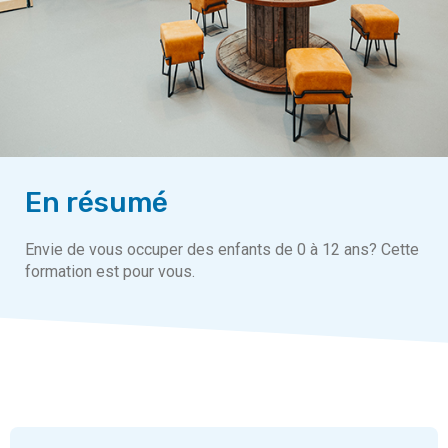
En résumé
Envie de vous occuper des enfants de 0 à 12 ans? Cette
formation est pour vous.