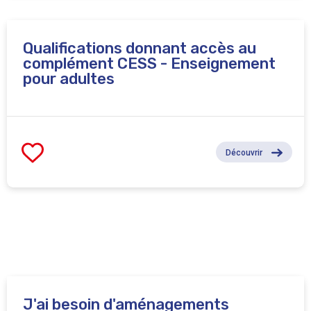
Qualifications donnant accès au
complément CESS - Enseignement
pour adultes
Découvrir
J'ai besoin d'aménagements