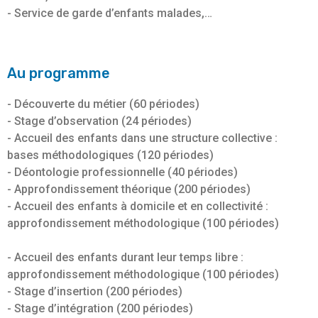
- Service de garde d’enfants malades,…
Au programme
- Découverte du métier (60 périodes)
- Stage d’observation (24 périodes)
- Accueil des enfants dans une structure collective :
bases méthodologiques (120 périodes)
- Déontologie professionnelle (40 périodes)
- Approfondissement théorique (200 périodes)
- Accueil des enfants à domicile et en collectivité :
approfondissement méthodologique (100 périodes)
- Accueil des enfants durant leur temps libre :
approfondissement méthodologique (100 périodes)
- Stage d’insertion (200 périodes)
- Stage d’intégration (200 périodes)