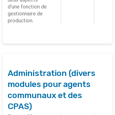
d'une fonction de
gestionnaire de
production.
Administration (divers
modules pour agents
communaux et des
CPAS)