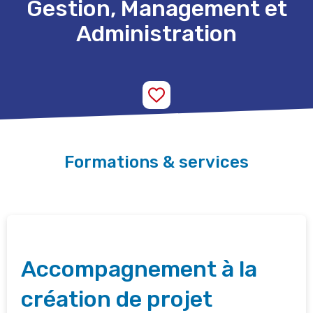
Gestion, Management et
Administration
Formations & services
Accompagnement à la
création de projet