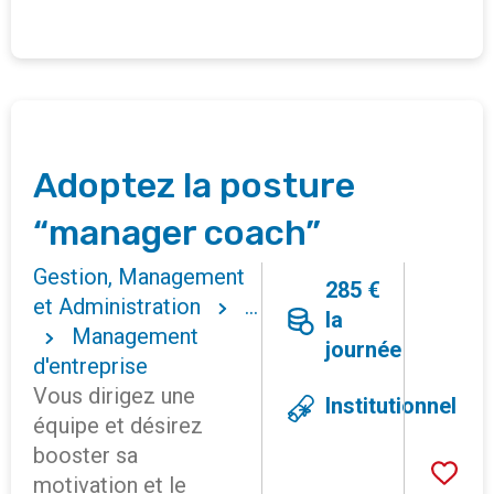
Adoptez la posture
“manager coach”
Gestion, Management
285 €
et Administration
...
la
Management
journée
d'entreprise
Vous dirigez une
Institutionnel
équipe et désirez
booster sa
motivation et le