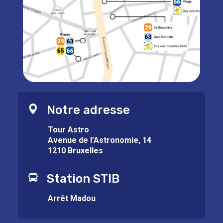
Notre adresse
Tour Astro
Avenue de l’Astronomie, 14
1210 Bruxelles
Station STIB
Arrêt Madou