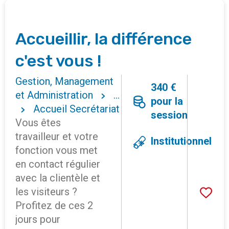
Accueillir, la différence
c'est vous !
Gestion, Management
340 €
et Administration
...
pour la
Accueil Secrétariat
session
Vous êtes
travailleur et votre
Institutionnel
fonction vous met
en contact régulier
avec la clientèle et
les visiteurs ?
Profitez de ces 2
jours pour