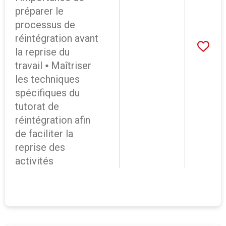
préparer le
processus de
réintégration avant
la reprise du
travail ⦁ Maîtriser
les techniques
spécifiques du
tutorat de
réintégration afin
de faciliter la
reprise des
activités