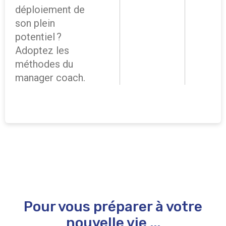
déploiement de
son plein
potentiel ?
Adoptez les
méthodes du
manager coach.
Pour vous préparer à votre
nouvelle vie ...