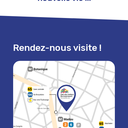
Rendez-nous visite !