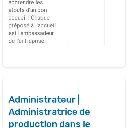
apprendre les
atouts d'un bon
accueil ! Chaque
préposé à l'accueil
est l'ambassadeur
de l'entreprise.
Administrateur |
Administratrice de
production dans le