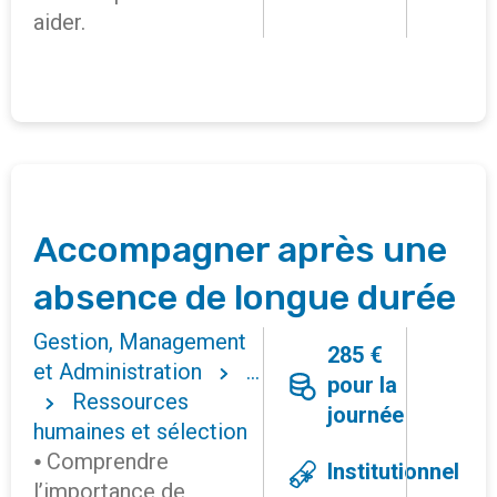
aider.
Accompagner après une
absence de longue durée
Gestion, Management
285 €
et Administration
...
pour la
Ressources
journée
humaines et sélection
⦁ Comprendre
Institutionnel
l’importance de