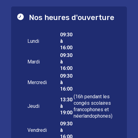
Nos heures d'ouverture
09:30
Lundi
à
16:00
09:30
Mardi
à
16:00
09:30
Mercredi
à
16:00
(16h pendant les
13:30
congés scolaires
Jeudi
à
francophones et
19:00
néerlandophones)
09:30
Vendredi
à
16:00