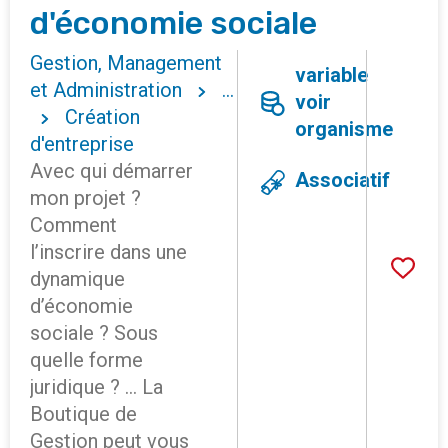
d'économie sociale
Gestion, Management
variable
et Administration
...
voir
Création
organisme
d'entreprise
Avec qui démarrer
Associatif
mon projet ?
Comment
l’inscrire dans une
dynamique
d’économie
sociale ? Sous
quelle forme
juridique ? ... La
Boutique de
Gestion peut vous