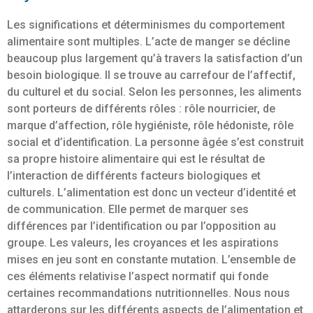
Les significations et déterminismes du comportement
alimentaire sont multiples. L’acte de manger se décline
beaucoup plus largement qu’à travers la satisfaction d’un
besoin biologique. Il se trouve au carrefour de l’affectif,
du culturel et du social. Selon les personnes, les aliments
sont porteurs de différents rôles : rôle nourricier, de
marque d’affection, rôle hygiéniste, rôle hédoniste, rôle
social et d’identification. La personne âgée s’est construit
sa propre histoire alimentaire qui est le résultat de
l’interaction de différents facteurs biologiques et
culturels. L’alimentation est donc un vecteur d’identité et
de communication. Elle permet de marquer ses
différences par l’identification ou par l’opposition au
groupe. Les valeurs, les croyances et les aspirations
mises en jeu sont en constante mutation. L’ensemble de
ces éléments relativise l’aspect normatif qui fonde
certaines recommandations nutritionnelles. Nous nous
attarderons sur les différents aspects de l’alimentation et