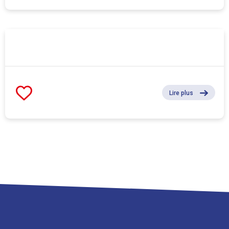
Lire plus