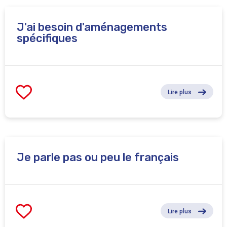
J'ai besoin d'aménagements
spécifiques
Lire plus
Je parle pas ou peu le français
Lire plus