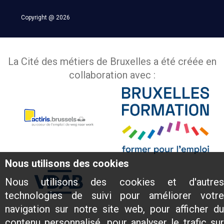
Copyright @ 2026
La Cité des métiers de Bruxelles a été créée en
collaboration avec :
Nous utilisons des cookies
Nous utilisons des cookies et d'autres
technologies de suivi pour améliorer votre
navigation sur notre site web, pour afficher du
contenu personnalisé, pour analyser le trafic sur