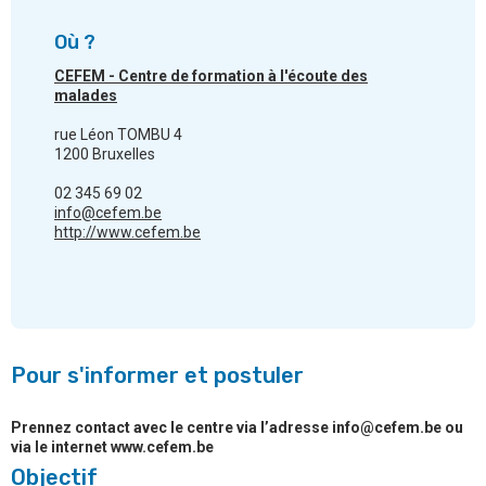
Où ?
CEFEM - Centre de formation à l'écoute des
malades
rue Léon TOMBU 4
1200 Bruxelles
02 345 69 02
info@cefem.be
http://www.cefem.be
Pour s'informer et postuler
Prennez contact avec le centre via l’adresse info@cefem.be ou
via le internet www.cefem.be
Objectif