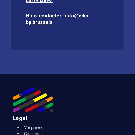
partenaires
Nous contacter :
info@cdm-
bp.brussels
Légal
Vie privée
Cookies