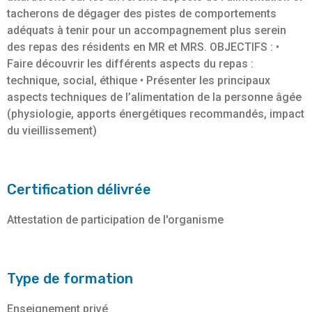
tacherons de dégager des pistes de comportements
adéquats à tenir pour un accompagnement plus serein
des repas des résidents en MR et MRS. OBJECTIFS : •
Faire découvrir les différents aspects du repas :
technique, social, éthique • Présenter les principaux
aspects techniques de l’alimentation de la personne âgée
(physiologie, apports énergétiques recommandés, impact
du vieillissement)
Certification délivrée
Attestation de participation de l'organisme
Type de formation
Enseignement privé