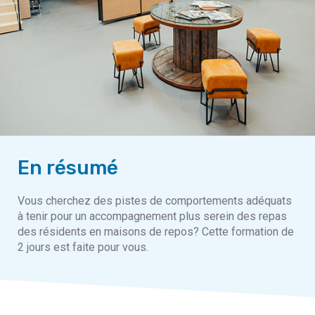
En résumé
Vous cherchez des pistes de comportements adéquats
à tenir pour un accompagnement plus serein des repas
des résidents en maisons de repos? Cette formation de
2 jours est faite pour vous.