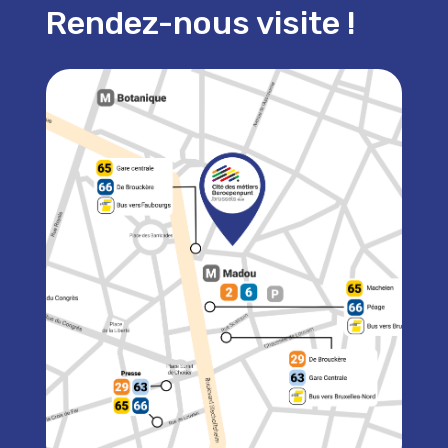
Rendez-nous visite !