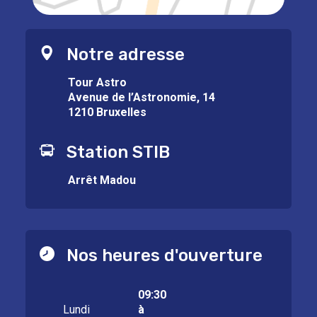
Notre adresse
Tour Astro
Avenue de l’Astronomie, 14
1210 Bruxelles
Station STIB
Arrêt Madou
Nos heures d'ouverture
09:30
Lundi
à