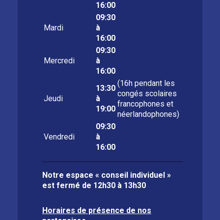
16:00
09:30
Mardi
à
16:00
09:30
Mercredi
à
16:00
(16h pendant les
13:30
congés scolaires
Jeudi
à
francophones et
19:00
néerlandophones)
09:30
Vendredi
à
16:00
Notre espace « conseil individuel »
est fermé de
12h30 à 13h30
Horaires de présence de nos