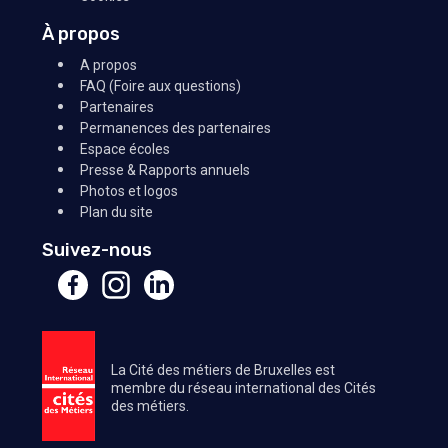
À propos
A propos
FAQ (Foire aux questions)
Partenaires
Permanences des partenaires
Espace écoles
Presse & Rapports annuels
Photos et logos
Plan du site
Suivez-nous
La Cité des métiers de Bruxelles est
membre du réseau international des Cités
des métiers.