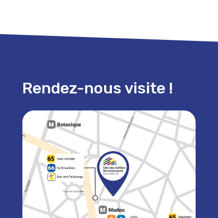
Rendez-nous visite !