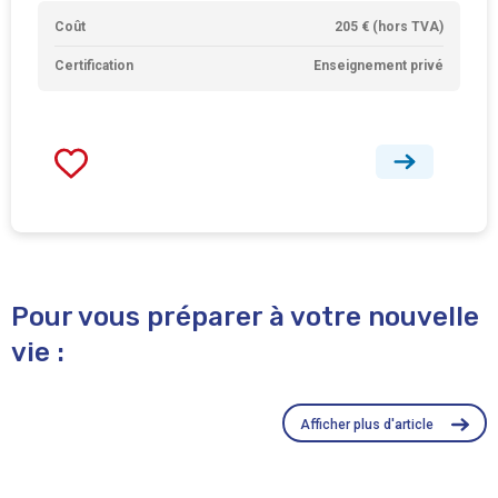
Coût
205 € (hors TVA)
Certification
Enseignement privé
Pour vous préparer à votre nouvelle
vie :
Afficher plus d'article