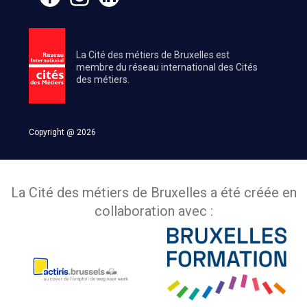
La Cité des métiers de Bruxelles est
membre du réseau international des Cités
des métiers.
Copyright @ 2026
La Cité des métiers de Bruxelles a été créée en
collaboration avec :