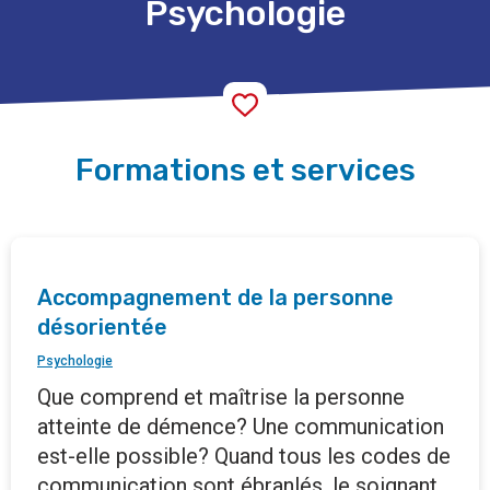
Psychologie
Formations et services
Accompagnement de la personne
désorientée
Psychologie
Que comprend et maîtrise la personne
atteinte de démence? Une communication
est-elle possible? Quand tous les codes de
communication sont ébranlés, le soignant