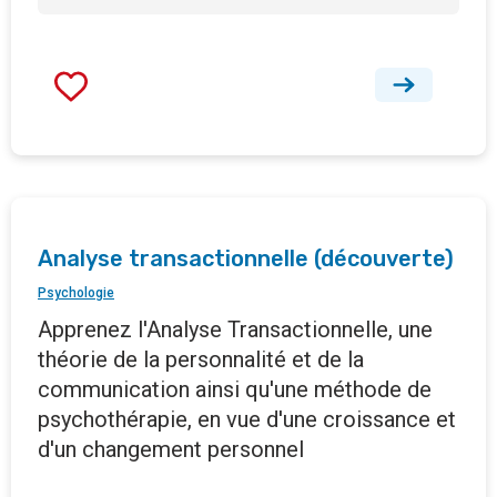
Analyse transactionnelle (découverte)
Psychologie
Apprenez l'Analyse Transactionnelle, une
théorie de la personnalité et de la
communication ainsi qu'une méthode de
psychothérapie, en vue d'une croissance et
d'un changement personnel