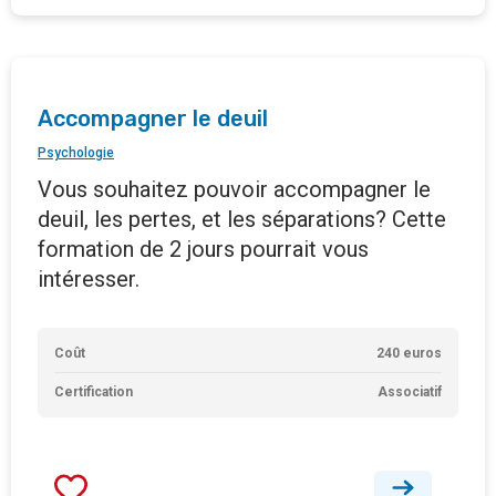
Accompagner le deuil
Psychologie
Vous souhaitez pouvoir accompagner le
deuil, les pertes, et les séparations? Cette
formation de 2 jours pourrait vous
intéresser.
Coût
240 euros
Certification
Associatif