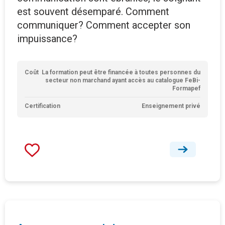
est souvent désemparé. Comment
communiquer? Comment accepter son
impuissance?
Coût
La formation peut être financée à toutes personnes du
secteur non marchand ayant accès au catalogue FeBi-
Formapef
Certification
Enseignement privé