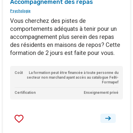
Accompagnement des repas
Psychologie
Vous cherchez des pistes de
comportements adéquats à tenir pour un
accompagnement plus serein des repas
des résidents en maisons de repos? Cette
formation de 2 jours est faite pour vous.
Coût
La formation peut être financée à toute personne du
secteur non marchand ayant accès au catalogue FeBi-
Formapef
Certification
Enseignement privé