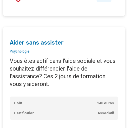
Aider sans assister
Psychologie
Vous êtes actif dans l'aide sociale et vous
souhaitez différencier l'aide de
l'assistance? Ces 2 jours de formation
vous y aideront.
Coût
240 euros
Certification
Associatif