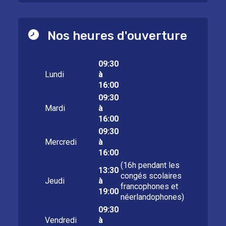
Nos heures d'ouverture
09:30
Lundi
à
16:00
09:30
Mardi
à
16:00
09:30
Mercredi
à
16:00
(16h pendant les
13:30
congés scolaires
Jeudi
à
francophones et
19:00
néerlandophones)
09:30
Vendredi
à