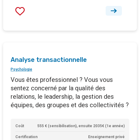
Analyse transactionnelle
Psychologie
Vous êtes professionnel ? Vous vous
sentez concerné par la qualité des
relations, le leadership, la gestion des
équipes, des groupes et des collectivités ?
Coût
555 € (sensibilisation), ensuite 2035€ (1e année)
Certification
Enseignement privé