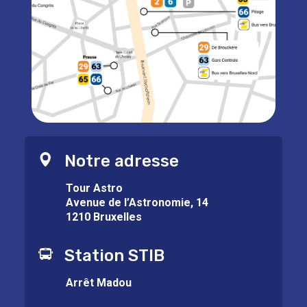
Notre adresse
Tour Astro
Avenue de l’Astronomie, 14
1210 Bruxelles
Station STIB
Arrêt Madou