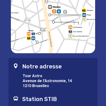
Notre adresse
Tour Astro
Avenue de l’Astronomie, 14
1210 Bruxelles
Station STIB