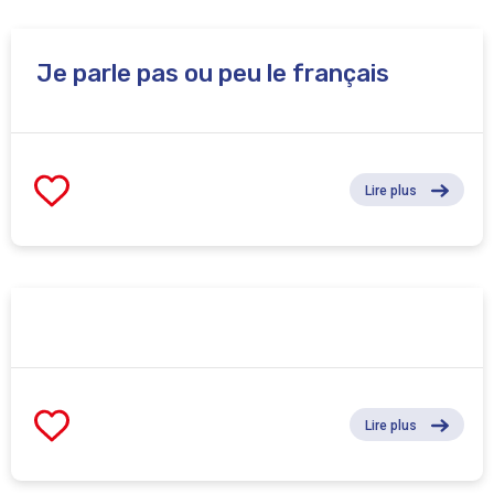
Je parle pas ou peu le français
Lire plus
Lire plus