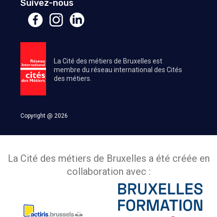
Suivez-nous
La Cité des métiers de Bruxelles est
membre du réseau international des Cités
des métiers.
Copyright @ 2026
La Cité des métiers de Bruxelles a été créée en
collaboration avec :