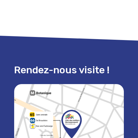
Rendez-nous visite !