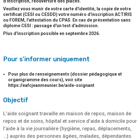
d'inscription, réouverture des places.
Veuillez vous munir de votre carte d'identité, la copie de votre
certificat (CESI ou CESDD) votre numéro d'inscription ACTIRIS
ou FOREM, l'attestation du CPAS. En cas de présentation sans
diplome CESI : passage d'un test d'admission.
Plus d'inscription possible en septembre 2026.
Pour s'informer uniquement
Pour plus de renseignements (dossier pédagogique et
organigramme des cours), voir site
https://eafcjeanmeunier.be/aide-soignant
Objectif
L’aide soignant travaille en maison de repos, maison de
repos et de soins, hôpital et service d’aide à domicile pour
l’aide à la vie journalière (hygiène, repas, déplacements,
…) auprès des personnes âgées, malades, dépendantes.