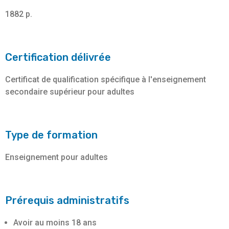
1882 p.
Certification délivrée
Certificat de qualification spécifique à l'enseignement
secondaire supérieur pour adultes
Type de formation
Enseignement pour adultes
Prérequis administratifs
Avoir au moins 18 ans