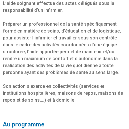
L’aide soignant effectue des actes délégués sous la
responsabilité d’un infirmier.
Préparer un professionnel de la santé spécifiquement
formé en matière de soins, d'éducation et de logistique,
pour assister l'infirmier et travailler sous son contrôle
dans le cadre des activités coordonnées d'une équipe
structurée; l'aide apportée permet de maintenir et/ou
rendre un maximum de confort et d'autonomie dans la
réalisation des activités de la vie quotidienne à toute
personne ayant des problèmes de santé au sens large.
Son action s'exerce en collectivités (services et
institutions hospitalières, maisons de repos, maisons de
repos et de soins,...) et à domicile
Au programme