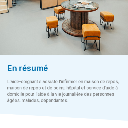
En résumé
L'aide-soignant.e assiste l'infirmier en maison de repos,
maison de repos et de soins, hôpital et service d'aide à
domicile pour l'aide à la vie journalière des personnes
âgées, malades, dépendantes.