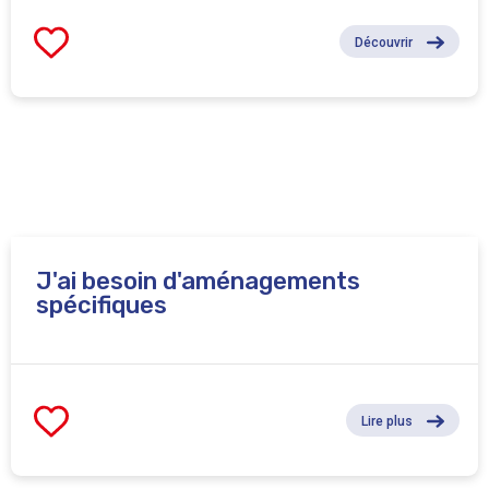
Découvrir
J'ai besoin d'aménagements
spécifiques
Lire plus