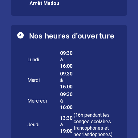
Arrêt Madou
Nos heures d'ouverture
09:30
Lundi
à
16:00
09:30
Mardi
à
16:00
09:30
Mercredi
à
16:00
(16h pendant les
13:30
congés scolaires
Jeudi
à
francophones et
19:00
néerlandophones)