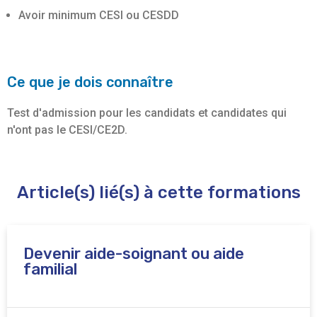
Avoir minimum CESI ou CESDD
Ce que je dois connaître
Test d'admission pour les candidats et candidates qui
n'ont pas le CESI/CE2D.
Article(s) lié(s) à cette formations
Devenir aide-soignant ou aide
familial